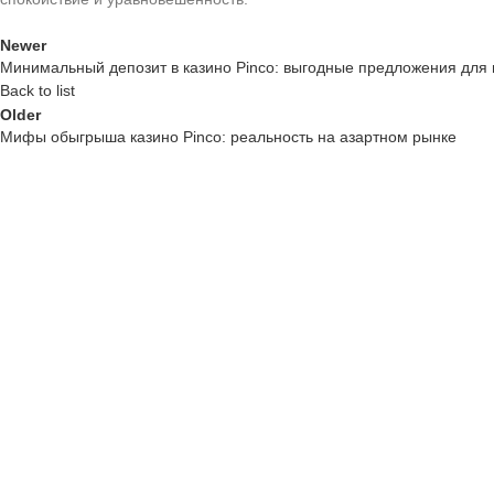
Newer
Минимальный депозит в казино Pinco: выгодные предложения для 
Back to list
Older
Мифы обыгрыша казино Pinco: реальность на азартном рынке