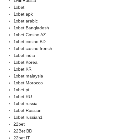
1winRussia
1xbet
1xbet apk
1xbet arabic
1xbet Bangladesh
1xbet Casino AZ
1xbet casino BD
1xbet casino french
1xbet india
1xbet Korea
1xbet KR
1xbet malaysia
1xbet Morocco
1xbet pt
1xbet RU
1xbet russia
1xbet Russian
1xbet russian1
22bet
22Bet BD
22bet IT