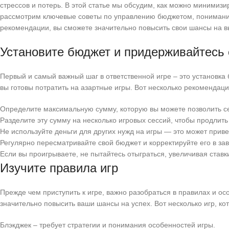
стрессов и потерь. В этой статье мы обсудим, как можно минимизи
рассмотрим ключевые советы по управлению бюджетом, пониманию
рекомендации, вы сможете значительно повысить свои шансы на в
Установите бюджет и придерживайтесь 
Первый и самый важный шаг в ответственной игре – это установка 
вы готовы потратить на азартные игры. Вот несколько рекомендац
Определите максимальную сумму, которую вы можете позволить с
Разделите эту сумму на несколько игровых сессий, чтобы продлить
Не используйте деньги для других нужд на игры — это может при
Регулярно пересматривайте свой бюджет и корректируйте его в за
Если вы проигрываете, не пытайтесь отыграться, увеличивая ставк
Изучите правила игр
Прежде чем приступить к игре, важно разобраться в правилах и о
значительно повысить ваши шансы на успех. Вот несколько игр, кот
Блэкджек – требует стратегии и понимания особенностей игры.