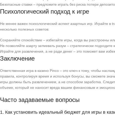
Безопасные ставки – предложите играть без риска потери депозито
Психологический подход к игре
Не менее важен психологический аспект азартных игр. Играйте в tr
несколько полезных советов:
Сохраняйте спокойствие – избегайте игры, когда вы расстроены и
Не позволяйте азарту затмевать разум – стратегически подходите к
Играйте для развлечения, а не ради денег – это поможет вам избе
Заключение
Ответственная игра в казино Pinco – это ключ к тому, чтобы насла
правила, контролируя время и используя бонусы, вы сможете знач
игры должны быть развлечением, а не способом заработка. Следит
объеме, который не наносит вреда вашим финансовым и эмоцио
Часто задаваемые вопросы
1. Как установить идеальный бюджет для игры в каз