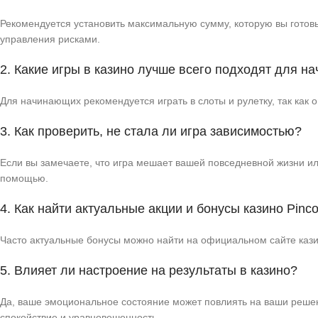
Рекомендуется установить максимальную сумму, которую вы готовы 
управления рисками.
2. Какие игры в казино лучше всего подходят для 
Для начинающих рекомендуется играть в слоты и рулетку, так как 
3. Как проверить, не стала ли игра зависимостью?
Если вы замечаете, что игра мешает вашей повседневной жизни или
помощью.
4. Как найти актуальные акции и бонусы казино Pinc
Часто актуальные бонусы можно найти на официальном сайте кази
5. Влияет ли настроение на результаты в казино?
Да, ваше эмоциональное состояние может повлиять на ваши решени
спокойствие и уравновешенность.