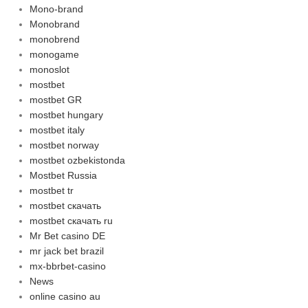
Mono-brand
Monobrand
monobrend
monogame
monoslot
mostbet
mostbet GR
mostbet hungary
mostbet italy
mostbet norway
mostbet ozbekistonda
Mostbet Russia
mostbet tr
mostbet скачать
mostbet скачать ru
Mr Bet casino DE
mr jack bet brazil
mx-bbrbet-casino
News
online casino au