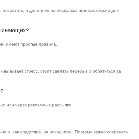
потратить, и делить её на несколько игровых сессий для
начинающих?
они имеют простые правила.
 вызывает стресс, стоит сделать перерыв и обратиться за
o?
но или через рекламные рассылки.
я и, как следствие, на исход игры. Поэтому важно сохранять