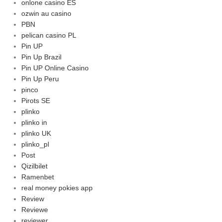
onlone casino ES
ozwin au casino
PBN
pelican casino PL
Pin UP
Pin Up Brazil
Pin UP Online Casino
Pin Up Peru
pinco
Pirots SE
plinko
plinko in
plinko UK
plinko_pl
Post
Qizilbilet
Ramenbet
real money pokies app
Review
Reviewe
reviewer