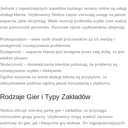
Jednym z najważniejszych aspektów każdego serwisu online są usługi
obsługi klienta. Użytkownicy Slottica często zwracają uwagę na jakość
wsparcia, jakie otrzymują. Wiele recenzji podkreśla szybki czas reakcji
oraz pomocność personelu. Kluczowe opinie użytkowników obejmują:
Profesjonalizm – wiele osób chwali pracowników za ich wiedzę i
umiejętność rozwiązywania problemów.
Dostępność – wsparcie klienta jest dostępne przez całą dobę, co jest
wielkim plusem.
Skuteczność – doświadczenia klientów pokazują, że problemy są
rozwiązywane szybko i efektywnie.
Ogólne wrażenia na temat obsługi klienta są pozytywne, co
zdecydowanie podnosi ogólną jakość korzystania z platformy.
Rodzaje Gier i Typy Zakładów
Slottica oferuje szeroką gamę gier i zakładów, co przyciąga
różnorodne grupy graczy. Użytkownicy mogą znaleźć zarówno
automaty do gier, jak i klasyczne gry stołowe. Do najpopularniejszych