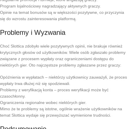
Program lojalnościowy nagradzający aktywnych graczy.
Opinie na temat bonusów są w większości pozytywne, co przyczynia
się do wzrostu zainteresowania platformą.
Problemy i Wyzwania
Choć Slottica zdobyło wiele pozytywnych opinii, nie brakuje również
krytycznych głosów od użytkowników. Wiele osób zgłaszało problemy
związane z procesem wypłaty oraz ograniczeniami dostępu do
niektórych gier. Oto najczęstsze problemy zgłaszane przez graczy:
Opóźnienia w wypłatach – niektórzy użytkownicy zauważyli, że proces
wypłaty trwa dłużej niż się spodziewali.
Problemy z weryfikacją konta – proces weryfikacji może być
czasochłonny.
Ograniczenia regionalne wobec niektórych gier.
Mimo że te problemy są istotne, ogólnie wrażenie użytkowników na
temat Slottica wydaje się przewyższać wymienione trudności.
Podsumowanie