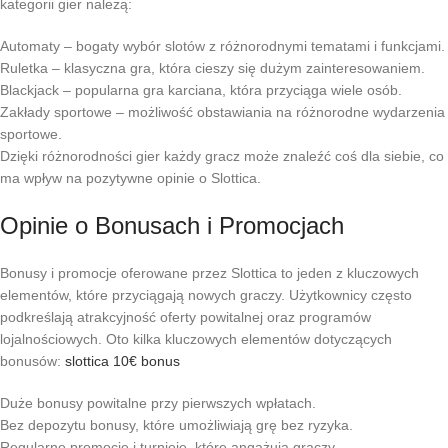
kategorii gier należą:
Automaty – bogaty wybór slotów z różnorodnymi tematami i funkcjami.
Ruletka – klasyczna gra, która cieszy się dużym zainteresowaniem.
Blackjack – popularna gra karciana, która przyciąga wiele osób.
Zakłady sportowe – możliwość obstawiania na różnorodne wydarzenia
sportowe.
Dzięki różnorodności gier każdy gracz może znaleźć coś dla siebie, co
ma wpływ na pozytywne opinie o Slottica.
Opinie o Bonusach i Promocjach
Bonusy i promocje oferowane przez Slottica to jeden z kluczowych
elementów, które przyciągają nowych graczy. Użytkownicy często
podkreślają atrakcyjność oferty powitalnej oraz programów
lojalnościowych. Oto kilka kluczowych elementów dotyczących
bonusów:
slottica 10€ bonus
Duże bonusy powitalne przy pierwszych wpłatach.
Bez depozytu bonusy, które umożliwiają grę bez ryzyka.
Regularne promocje i turnieje, które angażują graczy.