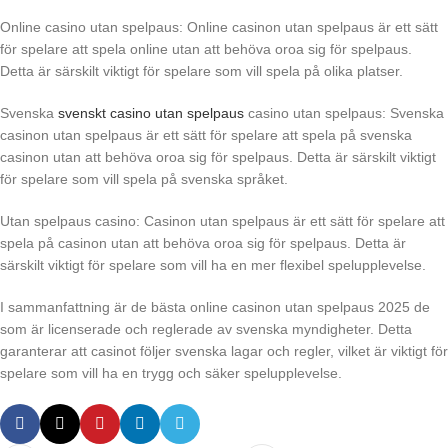
Online casino utan spelpaus: Online casinon utan spelpaus är ett sätt
för spelare att spela online utan att behöva oroa sig för spelpaus.
Detta är särskilt viktigt för spelare som vill spela på olika platser.
Svenska
svenskt casino utan spelpaus
casino utan spelpaus: Svenska
casinon utan spelpaus är ett sätt för spelare att spela på svenska
casinon utan att behöva oroa sig för spelpaus. Detta är särskilt viktigt
för spelare som vill spela på svenska språket.
Utan spelpaus casino: Casinon utan spelpaus är ett sätt för spelare att
spela på casinon utan att behöva oroa sig för spelpaus. Detta är
särskilt viktigt för spelare som vill ha en mer flexibel spelupplevelse.
I sammanfattning är de bästa online casinon utan spelpaus 2025 de
som är licenserade och reglerade av svenska myndigheter. Detta
garanterar att casinot följer svenska lagar och regler, vilket är viktigt för
spelare som vill ha en trygg och säker spelupplevelse.