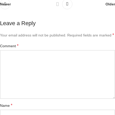
Newer
Older
Leave a Reply
*
Your email address will not be published.
Required fields are marked
*
Comment
*
Name