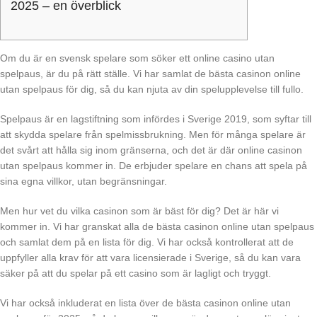
2025 – en överblick
Om du är en svensk spelare som söker ett online casino utan
spelpaus, är du på rätt ställe. Vi har samlat de bästa casinon online
utan spelpaus för dig, så du kan njuta av din spelupplevelse till fullo.
Spelpaus är en lagstiftning som infördes i Sverige 2019, som syftar till
att skydda spelare från spelmissbrukning. Men för många spelare är
det svårt att hålla sig inom gränserna, och det är där online casinon
utan spelpaus kommer in. De erbjuder spelare en chans att spela på
sina egna villkor, utan begränsningar.
Men hur vet du vilka casinon som är bäst för dig? Det är här vi
kommer in. Vi har granskat alla de bästa casinon online utan spelpaus
och samlat dem på en lista för dig. Vi har också kontrollerat att de
uppfyller alla krav för att vara licensierade i Sverige, så du kan vara
säker på att du spelar på ett casino som är lagligt och tryggt.
Vi har också inkluderat en lista över de bästa casinon online utan