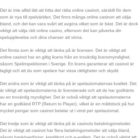
Det är inte alltid lätt att hitta det rätta online casinot, särskilt för dem
som är nya till spelvärlden. Det finns många online casinon att välja
bland, och det kan vara svårt att avgöra vilket som är bäst. Det är dock
viktigt att välja rätt online casino, eftersom det kan påverka din
spelupplevelse och dina chanser att vinna.
Det första som är viktigt att tänka på är licensen. Det är viktigt att
online casinot har en giltig licens från en trovärdig licensmyndighet,
såsom Spelinspektionen i Sverige. En licens garanterar att casinot är
lagligt och att du som spelare har vissa rättigheter och skydd.
Det andra som är viktigt att tänka på är spelautomaternas kvalitet. Det
är viktigt att spelautomaterna är licensierade och att de har godkänts
av en trovärdig myndighet. Det är också viktigt att spelautomaterna
har en godkänd RTP (Return to Player), vilket är en måttstock på hur
mycket pengar som casinot betalar ut i vinst per spelautomat.
Det tredje som är viktigt att tänka på är casinots betalningsmetoder.
Det är viktigt att casinot har flera betalningsmetoder att välja bland,
såsom banköverföring, kreditkort och e-wallets. Det är också viktigt att