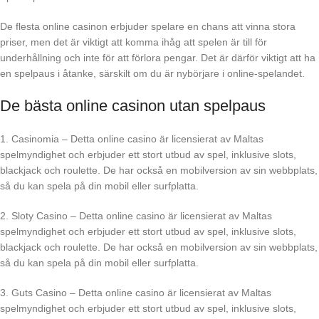
De flesta online casinon erbjuder spelare en chans att vinna stora
priser, men det är viktigt att komma ihåg att spelen är till för
underhållning och inte för att förlora pengar. Det är därför viktigt att ha
en spelpaus i åtanke, särskilt om du är nybörjare i online-spelandet.
De bästa online casinon utan spelpaus
1. Casinomia – Detta online casino är licensierat av Maltas
spelmyndighet och erbjuder ett stort utbud av spel, inklusive slots,
blackjack och roulette. De har också en mobilversion av sin webbplats,
så du kan spela på din mobil eller surfplatta.
2. Sloty Casino – Detta online casino är licensierat av Maltas
spelmyndighet och erbjuder ett stort utbud av spel, inklusive slots,
blackjack och roulette. De har också en mobilversion av sin webbplats,
så du kan spela på din mobil eller surfplatta.
3. Guts Casino – Detta online casino är licensierat av Maltas
spelmyndighet och erbjuder ett stort utbud av spel, inklusive slots,