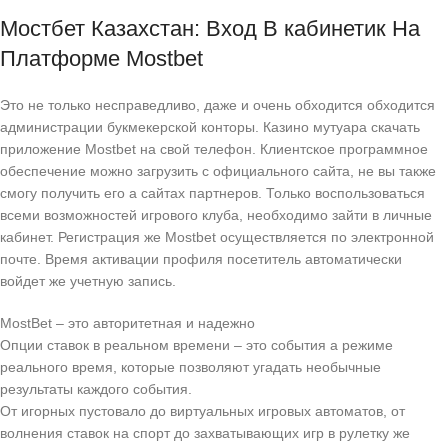
Мостбет Казахстан: Вход В кабинетик На
Платформе Mostbet
Это не только несправедливо, даже и очень обходится обходится
администрации букмекерской конторы. Казино мутуара скачать
приложение Mostbet на свой телефон. Клиентское программное
обеспечение можно загрузить с официального сайта, не вы также
смогу получить его а сайтах партнеров. Только воспользоваться
всеми возможностей игрового клуба, необходимо зайти в личные
кабинет. Регистрация же Mostbet осуществляется по электронной
почте. Время активации профиля посетитель автоматически
войдет же учетную запись.
MostBet – это авторитетная и надежно
Опции ставок в реальном времени – это события а режиме
реального время, которые позволяют угадать необычные
результаты каждого события.
От игорных пустовало до виртуальных игровых автоматов, от
волнения ставок на спорт до захватывающих игр в рулетку же