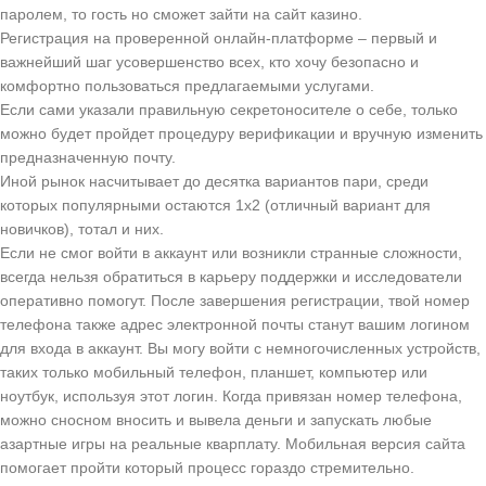
паролем, то гость но сможет зайти на сайт казино.
Регистрация на проверенной онлайн-платформе – первый и
важнейший шаг усовершенство всех, кто хочу безопасно и
комфортно пользоваться предлагаемыми услугами.
Если сами указали правильную секретоносителе о себе, только
можно будет пройдет процедуру верификации и вручную изменить
предназначенную почту.
Иной рынок насчитывает до десятка вариантов пари, среди
которых популярными остаются 1х2 (отличный вариант для
новичков), тотал и них.
Если не смог войти в аккаунт или возникли странные сложности,
всегда нельзя обратиться в карьеру поддержки и исследователи
оперативно помогут. После завершения регистрации, твой номер
телефона также адрес электронной почты станут вашим логином
для входа в аккаунт. Вы могу войти с немногочисленных устройств,
таких только мобильный телефон, планшет, компьютер или
ноутбук, используя этот логин. Когда привязан номер телефона,
можно сносном вносить и вывела деньги и запускать любые
азартные игры на реальные кварплату. Мобильная версия сайта
помогает пройти который процесс гораздо стремительно.