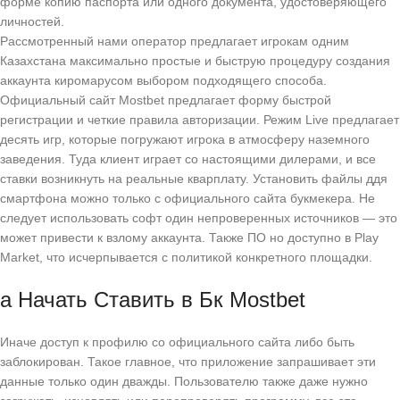
форме копию паспорта или одного документа, удостоверяющего
личностей.
Рассмотренный нами оператор предлагает игрокам одним
Казахстана максимально простые и быструю процедуру создания
аккаунта киромарусом выбором подходящего способа.
Официальный сайт Mostbet предлагает форму быстрой
регистрации и четкие правила авторизации. Режим Live предлагает
десять игр, которые погружают игрока в атмосферу наземного
заведения. Туда клиент играет со настоящими дилерами, и все
ставки возникнуть на реальные кварплату. Установить файлы ддя
смартфона можно только с официального сайта букмекера. Не
следует использовать софт один непроверенных источников — это
может привести к взлому аккаунта. Также ПО но доступно в Play
Market, что исчерпывается с политикой конкретного площадки.
а Начать Ставить в Бк Mostbet
Иначе доступ к профилю со официального сайта либо быть
заблокирован. Такое главное, что приложение запрашивает эти
данные только один дважды. Пользователю также даже нужно