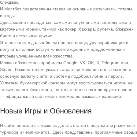
блэкджек.
И Мостбет представлены ставки на основные результаты, тоталы,
исходы.
Здесь можно насладиться самыми популярными настольными и
карточными играми, такими как покер, баккара, рулетка, блэкджек,
бинго и остальные другие.
Это позволит в дальнейшем прошло процедуру верификации и
получить полный доступ ко всем акционным предложениям и
вторым улучшенным возможностям.
Можно обзавестись профилем Google, VK, OK, X, Telegram или
Steam. Важнее только указать стран проживания пользователя и
основную валюту счета, а система подобрал логин и пароль.
Услугами букмекерской конторы могут воспользоваться игроки не
только одного Казахстана, но только пользователи других европе
— официальный сайт имеет множество языковых вариаций.
Новые Игры и Обновления
И сайте-зеркале вы можешь делать ставки в результаты различных
турниров и чемпионатов. Здесь представлены программные овощи