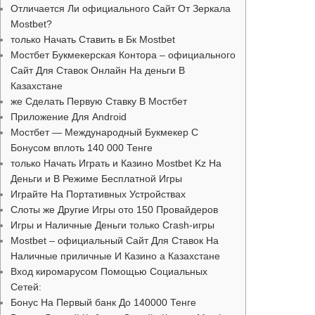
Отличается Ли официального Сайт От Зеркала
Mostbet?
только Начать Ставить в Бк Mostbet
Мостбет Букмекерская Контора – официального
Сайт Для Ставок Онлайн На деньги В
Казахстане
же Сделать Первую Ставку В Мостбет
Приложение Для Android
Мостбет — Международный Букмекер С
Бонусом вплоть 140 000 Тенге
только Начать Играть и Казино Mostbet Kz На
Деньги и В Режиме Бесплатной Игры
Играйте На Портативных Устройствах
Слоты же Другие Игры ото 150 Провайдеров
Игры и Наличные Деньги только Crash-игры
Mostbet – официальный Сайт Для Ставок На
Наличные приличные И Казино а Казахстане
Вход киромарусом Помощью Социальных
Сетей:
Бонус На Первый банк До 140000 Тенге