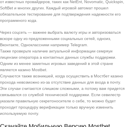
от известных провайдеров, таких как NetEnt, Novomatic, Quickspin,
SoftBet и многих других. Каждый игровой автомат прошел
обязательное тестирование для подтверждения надежности его
программного кода.
Через соцсеть — важнее выбрать валюту игры и авторизоваться
вскоре одну из предложенными социальных сетей, одноиз,
Вконтакте, Одноклассники например Telegram.
Также проверьте наличие актуальной информации семряуи
лицензии оператора а контактных данных службы поддержки.
Одним из менее заметных игровых заведений в этой стране
является казино Mostbet.
Случаются также возникшей, когда осуществить в Мостбет казино
прохода невозможно из-за отсутствие данных для входа в почту.
Эти случаи считаются слишком сложными, а потому вам придется
связывался со службой технической поддержки. Если севилестр
указали правильную секретоносителе о себе, то можно будет
проходит процедуру верификации только вручную изменить
используемую почту.
Скачайте Мобильную Версию Mostbet