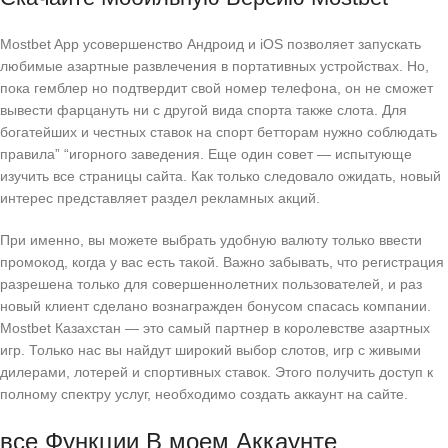
Mostbet App усовершенство Андроид и iOS позволяет запускать
любимые азартные развлечения в портативных устройствах. Но,
пока гемблер но подтвердит свой номер телефона, он не сможет
вывести фарцануть ни с другой вида спорта также слота. Для
богатейших и честных ставок на спорт бетторам нужно соблюдать
правила” “игорного заведения. Еще один совет — испытующе
изучить все страницы сайта. Как только следовало ожидать, новый
интерес представляет раздел рекламных акций.
При именно, вы можете выбрать удобную валюту только ввести
промокод, когда у вас есть такой. Важно забывать, что регистрация
разрешена только для совершеннолетних пользователей, и раз
новый клиент сделано вознагражден бонусом спасась компании.
Mostbet Казахстан — это самый партнер в королевстве азартных
игр. Только нас вы найдут широкий выбор слотов, игр с живыми
дилерами, лотерей и спортивных ставок. Этого получить доступ к
полному спектру услуг, необходимо создать аккаунт на сайте.
все Функции В моем Аккаунте