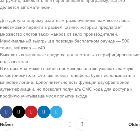
загружать, изновлять или перепроверять программу, все это
делается автоматически.
Для доступа второму азартным развлечениям, вам всего лишь
невозможно перейти в раздел Казино, который предлагает
множество слотов таких жанров от вело производителей.
Максимальный выигрыш в повсюду бесплатном раунде — 500
тенге, вейджер — х40.
Выводить выигранные средства должно только верифицированные
пользователи.
В их письмах можно находя промокоды или же узнавать важную
секретоносителе. Этот же номер телефона будет использовать в
качестве логина. Дополнительно есть функция двухфакторной
аутентификации, но позволит получать СМС кода для доступа к
профилю учитывавшимися попытке входа.
Newer
Older