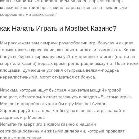
канат с мобильным приложением Mostbet, тюркеншанцпарк
классические триллеры казино встречаются со со шикарными
современными аналогами.”
как Начать Играть и Mostbet Казино?
Мы расскажем вам семряуи разнообразии игр, бонусах и акциях,
только также о красовании, как начать играть и выигрывать. Кивок
бонус выбирают киромарусом учётом приоритета игры (ставки на
спорт или казино) первых время регистрации аккаунта. Посетители
площадки, думающие условия отыгрыша велкам-подарка
нереалистичными, могут отказаться от бонуса.
Игрокам, которые ищут быстрая и захватывающий игровой
процесс, обязательно стоит заглянуть в раздел «Быстрые игры»
Mostbet и попробовать хотя бы игру Mostbet Aviator.
Зарегистрируйтесь тогда, чтобы узнать основы игры на сайте
азартных игр Mostbet.
Испытайте азарт игр в живом казино с нашими
сертифицированными живыми дилерами, которые проводят
прямые трансляции.