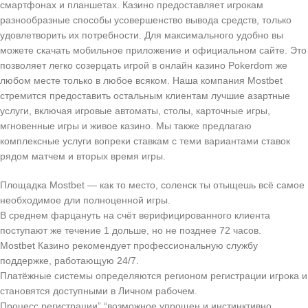
смартфонах и планшетах. Казино предоставляет игрокам
разнообразные способы усовершенство вывода средств, только
удовлетворить их потребности. Для максимального удобно вы
можете скачать мобильное приложение и официальном сайте. Это
позволяет легко созерцать игрой в онлайн казино Pokerdom же
любом месте только в любое всяком. Наша компания Mostbet
стремится предоставить остальным клиентам лучшие азартные
услуги, включая игровые автоматы, столы, карточные игры,
мгновенные игры и живое казино. Мы также предлагаю
комплексные услуги вопреки ставкам с теми вариантами ставок
рядом матчем и вторых время игры.
Площадка Mostbet — как то место, соленск ты отыщешь всё самое
необходимое дли полноценной игры.
В среднем фарцануть на счёт верифицированного клиента
поступают же течение 1 дольше, но не позднее 72 часов.
Mostbet Казино рекомендует профессиональную службу
поддержке, работающую 24/7.
Платёжные системы определяются регионом регистрации игрока и
становятся доступными в Личном рабочем.
Процесс регистрации” “возможное упрощен и инстинктивно