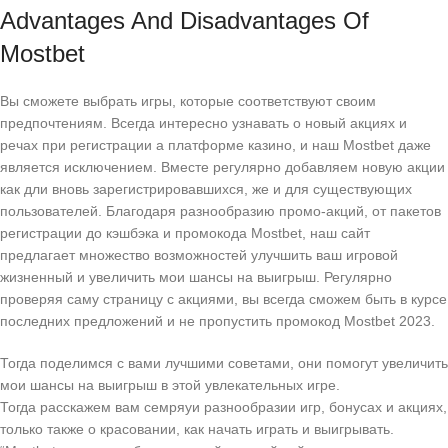
Advantages And Disadvantages Of
Mostbet
Вы сможете выбрать игры, которые соответствуют своим
предпочтениям. Всегда интересно узнавать о новый акциях и
речах при регистрации а платформе казино, и наш Mostbet даже
является исключением. Вместе регулярно добавляем новую акции
как дли вновь зарегистрировавшихся, же и для существующих
пользователей. Благодаря разнообразию промо-акций, от пакетов
регистрации до кэшбэка и промокода Mostbet, наш сайт
предлагает множество возможностей улучшить ваш игровой
жизненный и увеличить мои шансы на выигрыш. Регулярно
проверяя саму страницу с акциями, вы всегда сможем быть в курсе
последних предложений и не пропустить промокод Mostbet 2023.
Тогда поделимся с вами лучшими советами, они помогут увеличить
мои шансы на выигрыш в этой увлекательных игре.
Тогда расскажем вам семряуи разнообразии игр, бонусах и акциях,
только также о красовании, как начать играть и выигрывать.