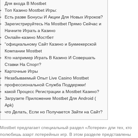
Для входа В Mostbet
Топ Казино Mostbet Игры:
Есть разве Бонусы И Акции Для Новых Игроков?
Зарегистрируйтесь На Mostbet Прямо Сейчас и
Начните Играть а Казино
Онлайн-казино Мостбет
“официальному Сайт Казино и Букмекерской
Компании Mostbet
Кто например Играть В Казино И Совершать
Ставки На Спорт?
Карточные Игры
Незабываемый Опыт Live Casino Mostbet
профессиональной Служба Поддержки!
какой Процесс Регистрации а Mostbet Казино?
Загрузите Приложение Mostbet Для Android (
Apk)
что Делать, Если но Получается Зайти на Сайт?
Mostbet предлагает специальный раздел «Лотереи» дли тех, кто
полюбишь азарт лотерейных игр. В этом разделе представлены