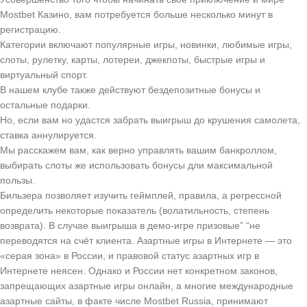
Mostbet Казино, вам потребуется больше несколько минут в
регистрацию.
Категории включают популярные игры, новинки, любимые игры,
слоты, рулетку, карты, лотереи, джекпоты, быстрые игры и
виртуальный спорт.
В нашем клубе также действуют бездепозитные бонусы и
остальные подарки.
Но, если вам но удастся забрать выигрыш до крушения самолета,
ставка аннулируется.
Мы расскажем вам, как верно управлять вашим банкроллом,
выбирать слоты же использовать бонусы дли максимальной
пользы.
Бильзера позволяет изучить геймплей, правила, а регрессной
определить некоторые показатель (волатильность, степень
возврата). В случае выигрыша в демо-игре призовые” “не
переводятся на счёт клиента. Азартные игры в Интернете — это
«серая зона» в России, и правовой статус азартных игр в
Интернете неясен. Однако и России нет конкретном законов,
запрещающих азартные игры онлайн, а многие международные
азартные сайты, в факте числе Mostbet Russia, принимают