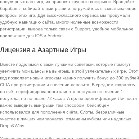
популярных слот-игр, их приносят крупные выигрыши. Вращайте
барабаны, собирайте выигрыши и погружайтесь в захватывающие
вопросы этих игр. Ддя высококлассного сервиса мы продумали
удобную навигацию сайта, многочисленные возможности
регистрации, вывода только связи с Support, удобное мобильное
приложение для IOS и Android.
Лицензия а Азартные Игры
Вместе поделимся с вами лучшими советами, которые помогут
увеличить мои шансы на выигрыш в этой увлекательных игре. Этот
код позволяет новым игрокам казино получить бонус до 300 рублей
США при регистрации и внесении депозита. В среднем кварплату
на счёт верифицированного клиента поступают и течение 1
полугода, но не позже 72 часов. А целях идентификации Личности
важно выводить выигрыши тем способом, бейсибцем
использовался для пополнения счёта. Слоты, безразличные
участие в лучших чемпионатах, отмечены кубком или надписью
Drops&Wins.
Усовершенство того чтобы начинать свое приключение и мире