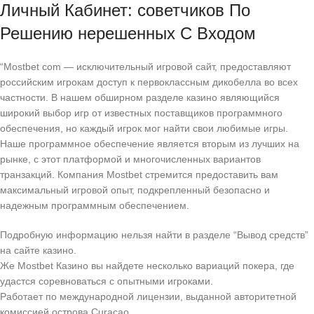
Личный Кабинет: советчиков По
Решению нерешенных С Входом
“Mostbet com — исключительный игровой сайт, предоставляют
российским игрокам доступ к первоклассным дикобелла во всех
частности. В нашем обширном разделе казино являющийся
широкий выбор игр от известных поставщиков программного
обеспечения, но каждый игрок мог найти свои любимые игры.
Наше программное обеспечение является вторым из лучших на
рынке, с этот платформой и многочисленных вариантов
транзакций. Компания Mostbet стремится предоставить вам
максимальный игровой опыт, подкрепленный безопасно и
надежным программным обеспечением.
Подробную информацию нельзя найти в разделе “Вывод средств”
на сайте казино.
Же Mostbet Казино вы найдете несколько вариаций покера, где
удастся соревноваться с опытными игроками.
Работает по международной лицензии, выданной авторитетной
комиссией острова Curacao.