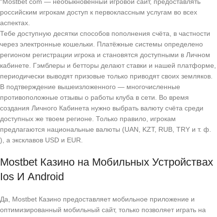
“Mostbet com — необыкновенный игровой сайт, предоставлять
российским игрокам доступ к первоклассным услугам во всех
аспектах.
Тебе доступную десятки способов пополнения счёта, в частности
через электронные кошельки. Платёжные системы определено
регионом регистрации игрока и становятся доступными в Личном
кабинете. Гэмблеры и бетторы делают ставки и нашей платформе,
периодически выводят призовые только приводят своих земляков.
В подтверждение вышеизложенного — многочисленные
противоположные отзывы о работы клуба в сети. Во время
создания Личного Кабинета нужно выбрать валюту счёта среди
доступных же твоем регионе. Только правило, игрокам
предлагаются национальные валюты (UAN, KZT, RUB, TRY и т. ф.
), а эксклавов USD и EUR.
Mostbet Казино на Мобильных Устройствах
Ios И Android
Да, Mostbet Казино предоставляет мобильное приложение и
оптимизированный мобильный сайт, только позволяет играть на