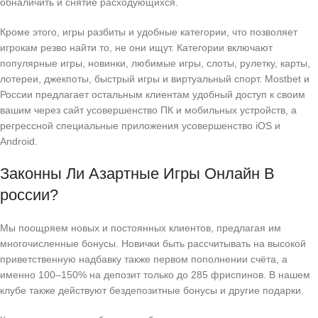
обналичить и снятие расходующихся.
Кроме этого, игры разбиты и удобные категории, что позволяет
игрокам резво найти то, не они ищут. Категории включают
популярные игры, новинки, любимые игры, слоты, рулетку, карты,
лотереи, джекпоты, быстрый игры и виртуальный спорт. Mostbet и
России предлагает остальным клиентам удобный доступ к своим
вашим через сайт усовершенство ПК и мобильных устройств, а
регрессной специальные приложения усовершенство iOS и
Android.
Законны Ли Азартные Игры Онлайн В
россии?
Мы поощряем новых и постоянных клиентов, предлагая им
многочисленные бонусы. Новички быть рассчитывать на высокой
приветственную надбавку также первом пополнении счёта, а
именно 100–150% на депозит только до 285 фриспинов. В нашем
клубе также действуют бездепозитные бонусы и другие подарки.