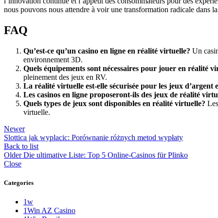
l’innovation continue et l’appétit des consommateurs pour des expérie
nous pouvons nous attendre à voir une transformation radicale dans la 
FAQ
Qu’est-ce qu’un casino en ligne en réalité virtuelle?
Un casino
environnement 3D.
Quels équipements sont nécessaires pour jouer en réalité vi
pleinement des jeux en RV.
La réalité virtuelle est-elle sécurisée pour les jeux d’argent 
Les casinos en ligne proposeront-ils des jeux de réalité virtu
Quels types de jeux sont disponibles en réalité virtuelle?
Les 
virtuelle.
Newer
Slottica jak wyplacic: Porównanie różnych metod wypłaty
Back to list
Older
Die ultimative Liste: Top 5 Online-Casinos für Plinko
Close
Categories
1w
1Win AZ Casino