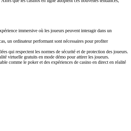
 Alors que les casinos en ligne adoptent ces nouvelles tendances,
 expérience immersive où les joueurs peuvent interagir dans un
 cas, un ordinateur performant sont nécessaires pour profiter
lées qui respectent les normes de sécurité et de protection des joueurs.
lité virtuelle gratuits en mode démo pour attirer les joueurs.
able comme le poker et des expériences de casino en direct en réalité