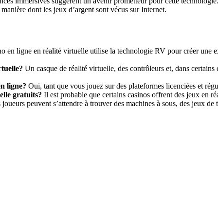
nces immersives suggèrent un avenir prometteur pour cette technologie.
manière dont les jeux d’argent sont vécus sur Internet.
 en ligne en réalité virtuelle utilise la technologie RV pour créer une
rtuelle?
Un casque de réalité virtuelle, des contrôleurs et, dans certains
en ligne?
Oui, tant que vous jouez sur des plateformes licenciées et régu
elle gratuits?
Il est probable que certains casinos offrent des jeux en réa
joueurs peuvent s’attendre à trouver des machines à sous, des jeux de t