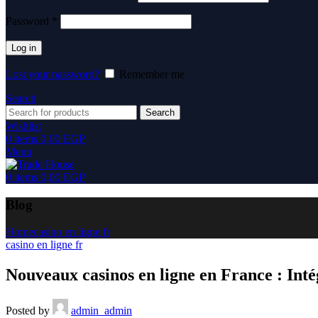
Password
*
Log in
Lost your password?
Remember me
Search
Search
Wishlist
0
items
0,00
EGP
Menu
0
items
0,00
EGP
Blog
Home
casino en ligne fr
casino en ligne fr
Nouveaux casinos en ligne en France : Intég
Posted by
admin_admin