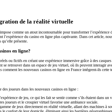
ration de la réalité virtuelle
 s’impose comme un atout incontournable pour transformer l’expérience d
t l’expérience du casino en ligne plus captivante. Dans cet article, nous 
 qu’elle présente.
asinos en ligne?
réels ou fictifs en créant une expérience immersive grâce à des casques d
t se retrouver dans un espace de jeu virtuel, où ils peuvent interagir av
s comment les nouveaux casinos en ligne en France intègrent-ils cette 
nce des joueurs dans les nouveaux casinos en ligne :
xpérience de jeu, ce qui les fait se sentir comme s’ils étaient dans un v
s joueurs et le croupier virtuel favorise une ambiance sociale.
gamme de jeux directement en réalité virtuelle, allant des machines à so
s le confort de leur domicile, éliminant ainsi les barrières géographiques