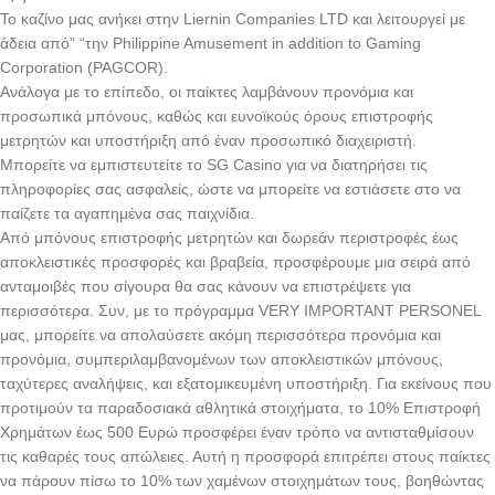
Το καζίνο μας ανήκει στην Liernin Companies LTD και λειτουργεί με
άδεια από” “την Philippine Amusement in addition to Gaming
Corporation (PAGCOR).
Ανάλογα με το επίπεδο, οι παίκτες λαμβάνουν προνόμια και
προσωπικά μπόνους, καθώς και ευνοϊκούς όρους επιστροφής
μετρητών και υποστήριξη από έναν προσωπικό διαχειριστή.
Μπορείτε να εμπιστευτείτε το SG Casino για να διατηρήσει τις
πληροφορίες σας ασφαλείς, ώστε να μπορείτε να εστιάσετε στο να
παίζετε τα αγαπημένα σας παιχνίδια.
Από μπόνους επιστροφής μετρητών και δωρεάν περιστροφές έως
αποκλειστικές προσφορές και βραβεία, προσφέρουμε μια σειρά από
ανταμοιβές που σίγουρα θα σας κάνουν να επιστρέψετε για
περισσότερα. Συν, με το πρόγραμμα VERY IMPORTANT PERSONEL
μας, μπορείτε να απολαύσετε ακόμη περισσότερα προνόμια και
προνόμια, συμπεριλαμβανομένων των αποκλειστικών μπόνους,
ταχύτερες αναλήψεις, και εξατομικευμένη υποστήριξη. Για εκείνους που
προτιμούν τα παραδοσιακά αθλητικά στοιχήματα, το 10% Επιστροφή
Χρημάτων έως 500 Ευρώ προσφέρει έναν τρόπο να αντισταθμίσουν
τις καθαρές τους απώλειες. Αυτή η προσφορά επιτρέπει στους παίκτες
να πάρουν πίσω το 10% των χαμένων στοιχημάτων τους, βοηθώντας