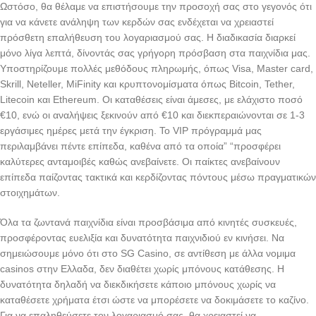
Ωστόσο, θα θέλαμε να επιστήσουμε την προσοχή σας στο γεγονός ότι
για να κάνετε ανάληψη των κερδών σας ενδέχεται να χρειαστεί
πρόσθετη επαλήθευση του λογαριασμού σας. Η διαδικασία διαρκεί
μόνο λίγα λεπτά, δίνοντάς σας γρήγορη πρόσβαση στα παιχνίδια μας.
Υποστηρίζουμε πολλές μεθόδους πληρωμής, όπως Visa, Master card,
Skrill, Neteller, MiFinity και κρυπτονομίσματα όπως Bitcoin, Tether,
Litecoin και Ethereum. Οι καταθέσεις είναι άμεσες, με ελάχιστο ποσό
€10, ενώ οι αναλήψεις ξεκινούν από €10 και διεκπεραιώνονται σε 1-3
εργάσιμες ημέρες μετά την έγκριση. Το VIP πρόγραμμά μας
περιλαμβάνει πέντε επίπεδα, καθένα από τα οποία” “προσφέρει
καλύτερες ανταμοιβές καθώς ανεβαίνετε. Οι παίκτες ανεβαίνουν
επίπεδα παίζοντας τακτικά και κερδίζοντας πόντους μέσω πραγματικών
στοιχημάτων.
Όλα τα ζωντανά παιχνίδια είναι προσβάσιμα από κινητές συσκευές,
προσφέροντας ευελιξία και δυνατότητα παιχνιδιού εν κινήσει. Να
σημειώσουμε μόνο ότι στο SG Casino, σε αντίθεση με άλλα νομιμα
casinos στην Ελλαδα, δεν διαθέτει χωρίς μπόνους κατάθεσης. Η
δυνατότητα δηλαδή να διεκδικήσετε κάποιο μπόνους χωρίς να
καταθέσετε χρήματα έτσι ώστε να μπορέσετε να δοκιμάσετε το καζίνο.
Για να επαληθεύσετε τον λογαριασμό σας, θα χρειαστεί να