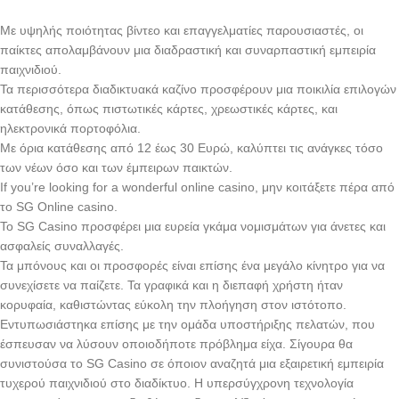
Με υψηλής ποιότητας βίντεο και επαγγελματίες παρουσιαστές, οι
παίκτες απολαμβάνουν μια διαδραστική και συναρπαστική εμπειρία
παιχνιδιού.
Τα περισσότερα διαδικτυακά καζίνο προσφέρουν μια ποικιλία επιλογών
κατάθεσης, όπως πιστωτικές κάρτες, χρεωστικές κάρτες, και
ηλεκτρονικά πορτοφόλια.
Με όρια κατάθεσης από 12 έως 30 Ευρώ, καλύπτει τις ανάγκες τόσο
των νέων όσο και των έμπειρων παικτών.
If you’re looking for a wonderful online casino, μην κοιτάξετε πέρα ​​από
το SG Online casino.
Το SG Casino προσφέρει μια ευρεία γκάμα νομισμάτων για άνετες και
ασφαλείς συναλλαγές.
Τα μπόνους και οι προσφορές είναι επίσης ένα μεγάλο κίνητρο για να
συνεχίσετε να παίζετε. Τα γραφικά και η διεπαφή χρήστη ήταν
κορυφαία, καθιστώντας εύκολη την πλοήγηση στον ιστότοπο.
Εντυπωσιάστηκα επίσης με την ομάδα υποστήριξης πελατών, που
έσπευσαν να λύσουν οποιοδήποτε πρόβλημα είχα. Σίγουρα θα
συνιστούσα το SG Casino σε όποιον αναζητά μια εξαιρετική εμπειρία
τυχερού παιχνιδιού στο διαδίκτυο. Η υπερσύγχρονη τεχνολογία