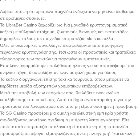
Λάβετε υπόψη ότι ορισμένα παιχνίδια ενδέχεται να μην είναι διαθέσιμα
σε ορισμένες συσκευές.
Το LibraBet Casino ξεχωρίζει ως ένα μοναδικό κρυπτονομισματικό
καζίνο με αθλητικό στοίχημα, ζωντανούς διανομείς και εκατοντάδες
δημοφιλείς τίτλους σε παιχνίδια επιτραπέζια, slots και άλλα.
Όλες οι οικονομικές συναλλαγές διασφαλίζονται από προηγμένη
τεχνολογία κρυπτογράφησης, έτσι ώστε οι προσωπικές και τραπεζικές
πληροφορίες των παικτών να παραμένουν εμπιστευτικές.
Επιπλέον, εφαρμόζουμε επαλήθευση ηλικίας για να αποτρέψουμε τον
ανήλικο τζόγο, διασφαλίζοντας έναν ασφαλή χώρο για όλους.
Το καζίνο διοργανώνει επίσης τακτικά τουρνουά, όπου μπορείτε να
κερδίσετε μερίδα αξιοπρεπών χρηματικών επιβραβεύσεων.
Μετά την υποβολή των στοιχείων σας, θα λάβετε έναν κωδικό
επαλήθευσης στο email σας. Αυτό το βήμα είναι απαραίτητο για την
προστασία του λογαριασμού σας από μη εξουσιοδοτημένη πρόσβαση.
Το SG Casino προσφέρει μια ομαλή και ελκυστική εμπειρία χρήστη,
συνδυάζοντας μοντέρνο σχεδιασμό με άριστη λειτουργικότητα. Είτε
παίζετε από επιτραπέζιο υπολογιστή είτε από κινητό, η ιστοσελίδα
προσαρμόζεται άψογα, εξασφαλίζοντας άνετη πλοήγηση” “και εύκολη