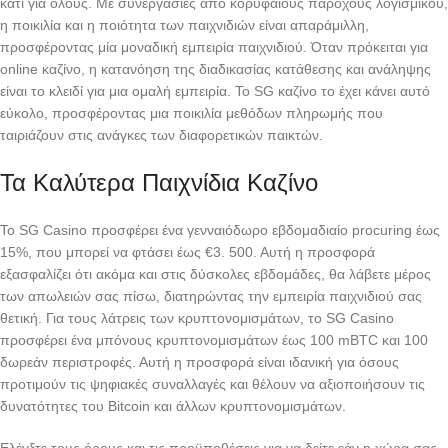
κάτι για όλους. Με συνεργασίες από κορυφαίους παρόχους λογισμικού,
η ποικιλία και η ποιότητα των παιχνιδιών είναι απαράμιλλη,
προσφέροντας μία μοναδική εμπειρία παιχνιδιού. Όταν πρόκειται για
online καζίνο, η κατανόηση της διαδικασίας κατάθεσης και ανάληψης
είναι το κλειδί για μια ομαλή εμπειρία. Το SG καζίνο το έχει κάνει αυτό
εύκολο, προσφέροντας μια ποικιλία μεθόδων πληρωμής που
ταιριάζουν στις ανάγκες των διαφορετικών παικτών.
Τα Καλύτερα Παιχνίδια Καζίνο
Το SG Casino προσφέρει ένα γενναιόδωρο εβδομαδιαίο procuring έως
15%, που μπορεί να φτάσει έως €3. 500. Αυτή η προσφορά
εξασφαλίζει ότι ακόμα και στις δύσκολες εβδομάδες, θα λάβετε μέρος
των απωλειών σας πίσω, διατηρώντας την εμπειρία παιχνιδιού σας
θετική. Για τους λάτρεις των κρυπτονομισμάτων, το SG Casino
προσφέρει ένα μπόνους κρυπτονομισμάτων έως 100 mBTC και 100
δωρεάν περιστροφές. Αυτή η προσφορά είναι ιδανική για όσους
προτιμούν τις ψηφιακές συναλλαγές και θέλουν να αξιοποιήσουν τις
δυνατότητες του Bitcoin και άλλων κρυπτονομισμάτων.