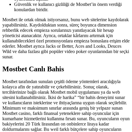
Güvenlik ve kullanıcı gizliliği de Mostbet’in önem verdiği
konulardan biridir.
Mostbet ile ortak olmak istiyorsanız, bunu web sitelerine kaydolarak
yapabilirsiniz. Kaydolduktan sonra, süreç boyunca dimension
rehberlik edecek empieza sorularınızı yanıtlayacak bir hesap
yöneticisi atanacaktır. Ayrıca, ortaklar kârlarını artırmak için
kullanabilecekleri özel promosyonlara empieza bonuslara erişim elde
ederler. Mostbet ayrıca Jacks or Better, Aces and Looks, Deuces
Wild ve daha fazlası gibi popüler video poker oyunlarından bir seçki
sunar.
Mostbet Canlı Bahis
Mostbet tarafından sunulan çeşitli ödeme yöntemleri aracılığıyla
kolayca afin de yatırabilir ve çekebilirsiniz. Sonuç olarak,
tercihlerinize bağlı olarak Mostbet mobil uygulaması ya da web
sitesini kullanabilirsiniz. İkisi de harika” “bir bahis deneyimi sunar
ve kullanıcıların isteklerine ve ihtiyaçlarına uygun olarak seçilebilir.
Minimum ve maksimum sınırlar arasında geniş bir yelpaze sunan
Mostbet casino, farklı finansal yeteneklere sahip oyuncular için
kumarhane hizmetlerini kullanma fırsatı sunar. Bu, oyuncuların oyun
bakiyelerini 20 Türk lirasından on onbinlerce liraya kadar
doldurmalarını sağlar. Bu weil farklı bütçelere sahip oyuncuların