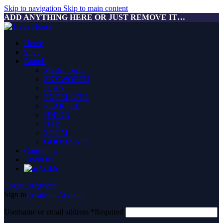
Skip to navigation
Skip to main content
ADD ANYTHING HERE OR JUST REMOVE IT…
Home
Shop
Brands
Master Team
SKYWORTH
JUAN
EXCELLTEL
PEAKTEL
UNION
HTB
ZOOM
GOOD SAFE
Contact us
About us
Arabic
Login / Register
Sign in
Create an Account
Username or email address
*
Required