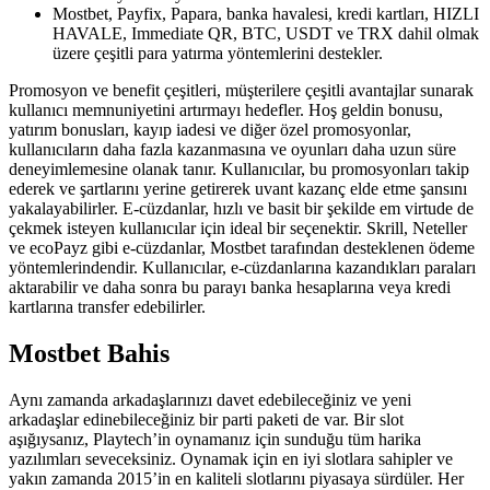
Mostbet, Payfix, Papara, banka havalesi, kredi kartları, HIZLI
HAVALE, Immediate QR, BTC, USDT ve TRX dahil olmak
üzere çeşitli para yatırma yöntemlerini destekler.
Promosyon ve benefit çeşitleri, müşterilere çeşitli avantajlar sunarak
kullanıcı memnuniyetini artırmayı hedefler. Hoş geldin bonusu,
yatırım bonusları, kayıp iadesi ve diğer özel promosyonlar,
kullanıcıların daha fazla kazanmasına ve oyunları daha uzun süre
deneyimlemesine olanak tanır. Kullanıcılar, bu promosyonları takip
ederek ve şartlarını yerine getirerek uvant kazanç elde etme şansını
yakalayabilirler. E-cüzdanlar, hızlı ve basit bir şekilde em virtude de
çekmek isteyen kullanıcılar için ideal bir seçenektir. Skrill, Neteller
ve ecoPayz gibi e-cüzdanlar, Mostbet tarafından desteklenen ödeme
yöntemlerindendir. Kullanıcılar, e-cüzdanlarına kazandıkları paraları
aktarabilir ve daha sonra bu parayı banka hesaplarına veya kredi
kartlarına transfer edebilirler.
Mostbet Bahis
Aynı zamanda arkadaşlarınızı davet edebileceğiniz ve yeni
arkadaşlar edinebileceğiniz bir parti paketi de var. Bir slot
aşığıysanız, Playtech’in oynamanız için sunduğu tüm harika
yazılımları seveceksiniz. Oynamak için en iyi slotlara sahipler ve
yakın zamanda 2015’in en kaliteli slotlarını piyasaya sürdüler. Her