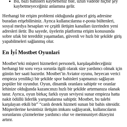
Bu, bazı bahisleri kaybetseniz bile, uzun vadede hiçbir şey
kaybetmeyeceğiniz anlamına gelir.
Herhangi bir erişim problemi olduğunda güncel giriş adresine
buradan erişebilirsiniz. Ayrıca kullanıcılarına e-posta bültenleri,
sosyal medya hesapları ve çeşitli iletişim kanalları üzerinden yeni
adresleri iletir. Bu sayede, üyelerin platforma erişim konusunda
sobre ufak bir tereddüt yaşamadan, güvenli ve hızlı bir şekilde giriş
yapabilmeleri sağlanmış olur.
En İyi̇ Mostbet Oyunlari
Mostbet’teki müşteri hizmetleri personeli, karşılaşabileceğiniz
herhangi bir soru veya sorunla ilgili olarak size yardımcı olmak için
günün her saati hazırdır. Mostbet’in Aviator oyunu, heyecan verici
empieza yenilikçi bir şekilde spor bahisleri yapmanızı sağlayan
popüler bir oyundur. Oyun, dinamik oranlara sahiptir ve oranlar
lehinize olduğunda kazancınızı hızlı bir şekilde artırmanıza olanak
tanır. Ayrıca, oyun birkaç farklı oyun seviyesi sunar empieza hatta
nakit ödüllü liderlik yarışmalarına sahiptir. Mostbet, bu talebi
karşılayan etkili bir” “canlı destek hizmeti sunan bir bahis sitesidir.
Müşterilerine kesintisiz iletişim imkanı sağlayarak, kullanıcıların
sorunlarını çözmelerine yardımcı olur ve memnuniyet düzeyini
artırır.