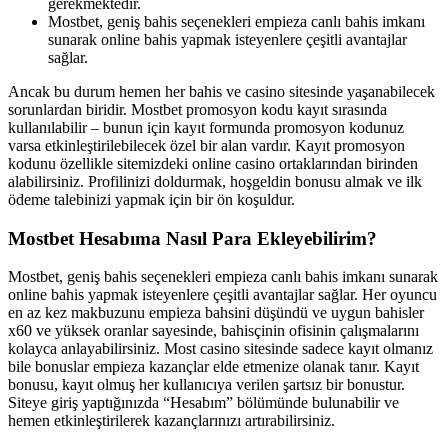
gerekmektedir.
Mostbet, geniş bahis seçenekleri empieza canlı bahis imkanı
sunarak online bahis yapmak isteyenlere çeşitli avantajlar
sağlar.
Ancak bu durum hemen her bahis ve casino sitesinde yaşanabilecek
sorunlardan biridir. Mostbet promosyon kodu kayıt sırasında
kullanılabilir – bunun için kayıt formunda promosyon kodunuz
varsa etkinleştirilebilecek özel bir alan vardır. Kayıt promosyon
kodunu özellikle sitemizdeki online casino ortaklarından birinden
alabilirsiniz. Profilinizi doldurmak, hoşgeldin bonusu almak ve ilk
ödeme talebinizi yapmak için bir ön koşuldur.
Mostbet Hesabıma Nasıl Para Ekleyebilirim?
Mostbet, geniş bahis seçenekleri empieza canlı bahis imkanı sunarak
online bahis yapmak isteyenlere çeşitli avantajlar sağlar. Her oyuncu
en az kez makbuzunu empieza bahsini düşündü ve uygun bahisler
x60 ve yüksek oranlar sayesinde, bahisçinin ofisinin çalışmalarını
kolayca anlayabilirsiniz. Most casino sitesinde sadece kayıt olmanız
bile bonuslar empieza kazançlar elde etmenize olanak tanır. Kayıt
bonusu, kayıt olmuş her kullanıcıya verilen şartsız bir bonustur.
Siteye giriş yaptığınızda “Hesabım” bölümünde bulunabilir ve
hemen etkinleştirilerek kazançlarınızı artırabilirsiniz.