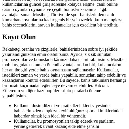
kullanıcılarına güncel giriş adresine kolayca erişme, canlı online
casino oyunları oynama ve çeşitli bonuslar kazanma” “gibi
avantajlar sunar. Mostbet, Türkiye’de spor bahislerinden canlı
kumarhane oyunlarına kadar geniş bir yelpazedeki kumar empieza
bahis seçeneklerini arayan kullanıcılar için excellent bir tercihtir.
Kayıt Olun
Rekabetçi oranlar ve çizgilerle, bahislerinizden sobre iyi şekilde
yararlandığınızdan emin olabilirsiniz. Ayrıca, sık sık sunulan
promosyonlar ve bonuslarla kârınızı daha da artırabilirsiniz. Mostbet
mobil uygulamasının en önemli avantajlarından biri, kullanıcıların
her an the girl yerde bahis oynamasını sağlamasıdır. Kullanıcılar,
istedikleri zaman ve yerde bahis yapabilir, sonuçları takip edebilir ve
kazançlarını kontrol edebilirler. Bu sayede, bahis tutkunları herhangi
bir fırsatı kaçırmadan eğlenceye devam edebilirler. Bitcoin,
Ethereum ve diğer bazı popüler kripto paralarla ödeme
yapabilirsiniz.
Kullanıcı dostu düzeni ve pratik özellikleri sayesinde
bahislerinizden empieza keyif aldığınız spor etkinliklerinden
haberdar olmak için ideal bir yöntemdir.
Kullanıcılar, bu promosyonları takip ederek ve şartlarını
yerine getirerek uvant kazanç elde etme şansını