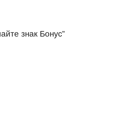
айте знак Бонус”