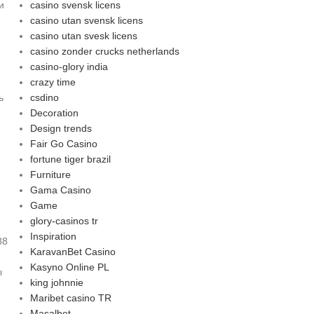
casino svensk licens
и
casino utan svensk licens
casino utan svesk licens
casino zonder crucks netherlands
casino-glory india
crazy time
csdino
ь
Decoration
Design trends
Fair Go Casino
fortune tiger brazil
Furniture
Gama Casino
Game
glory-casinos tr
Inspiration
88
KaravanBet Casino
Kasyno Online PL
ы
king johnnie
Maribet casino TR
Masalbet