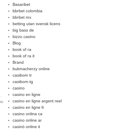
Basaribet
bbrbet colombia
bbrbet mx
betting utan svensk licens
big bass de
bizzo casino
Blog
book of ra
book of ra it
Brand
bukmacherzy online
casibom tr
casibom-tg
casino
casino en ligne
.
casino en ligne argent reel
ко
casino en ligne fr
casino onlina ca
casino online ar
casinò online it