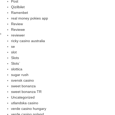
Post
Qizilbilet
Ramenbet
real money pokies app
Review
Reviewe
и
reviewer
ricky casino australia
se
slot
Slots
Slots`
slottica
sugar rush
svensk casino
sweet bonanza
sweet bonanza TR
Uncategorized
utlandska casino
verde casino hungary
verde casino poland