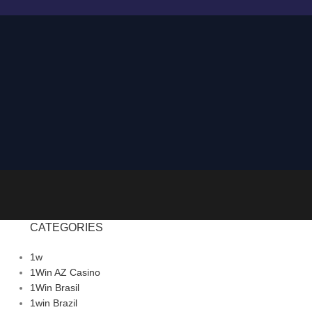
CATEGORIES
1w
1Win AZ Casino
1Win Brasil
1win Brazil