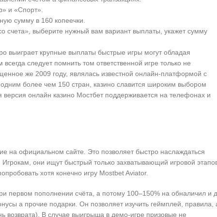
р» и «Спорт».
ную сумму в 160 копеечки.
 со счета», выберите нужный вам вариант выплаты, укажет сумму
ро выиграет крупные выплаты быстрые игры могут обладая
 всегда следует помнить том ответственной игре только не
щенное же 2009 году, являлась известной онлайн-платформой с
 одним более чем 150 стран, казино славится широким выбором
я версия онлайн казино Мостбет поддерживается на телефонах и
ие на официальном сайте. Это позволяет быстро наслаждаться
 Игрокам, они ищут быстрый только захватывающий игровой этапов
опробовать хотя конечно игру Mostbet Aviator.
при первом пополнении счёта, а потому 100–150% на обналичил и 
нусы а прочие подарки. Он позволяет изучить геймплей, правила, 
нь возврата). В случае выигрыша в демо-игре призовые не