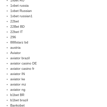
1xbet RU
1xbet russia
1xbet Russian
1xbet russian1
22bet
22Bet BD
22bet IT
296
888starz bd
austria
Aviator
aviator brazil
aviator casino DE
aviator casino fr
aviator IN
aviator ke
aviator mz
aviator ng
b1bet BR
b1bet brazil
Bankobet