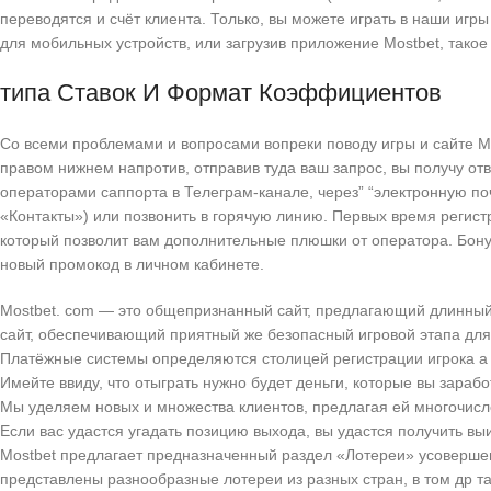
переводятся и счёт клиента. Только, вы можете играть в наши игр
для мобильных устройств, или загрузив приложение Mostbet, такое д
типа Ставок И Формат Коэффициентов
Со всеми проблемами и вопросами вопреки поводу игры и сайте Mo
правом нижнем напротив, отправив туда ваш запрос, вы получу от
операторами саппорта в Телеграм-канале, через” “электронную по
«Контакты») или позвонить в горячую линию. Первых время регис
который позволит вам дополнительные плюшки от оператора. Бону
новый промокод в личном кабинете.
Mostbet. com — это общепризнанный сайт, предлагающий длинный 
сайт, обеспечивающий приятный же безопасный игровой этапа для
Платёжные системы определяются столицей регистрации игрока а 
Имейте ввиду, что отыграть нужно будет деньги, которые вы зараб
Мы уделяем новых и множества клиентов, предлагая ей многочис
Если вас удастся угадать позицию выхода, вы удастся получить в
Mostbet предлагает предназначенный раздел «Лотереи» усовершенс
представлены разнообразные лотереи из разных стран, в том др так