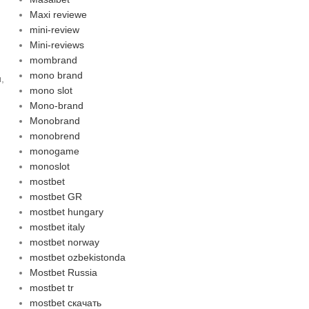
Maxi reviewe
mini-review
Mini-reviews
mombrand
mono brand
,
mono slot
Mono-brand
Monobrand
monobrend
monogame
monoslot
mostbet
mostbet GR
mostbet hungary
mostbet italy
mostbet norway
mostbet ozbekistonda
Mostbet Russia
mostbet tr
mostbet скачать