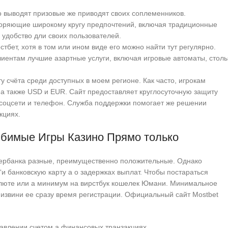
 выводят призовые же приводят своих соплеменников.
воряющие широкому кругу предпочтений, включая традиционные
 удобство дли своих пользователей.
тбет, хотя в том или ином виде его можно найти тут регулярно.
иентам лучшие азартные услуги, включая игровые автоматы, столы
 счёта среди доступных в моем регионе. Как часто, игрокам
, а также USD и EUR. Сайт предоставляет круглосуточную защиту
, соцсети и телефон. Служба поддержки помогает же решении
кциях.
Любимые Игры Казино Прямо только
Сбербанка разные, преимущественно положительные. Однако
и банковскую карту а о задержках выплат. Чтобы постараться
алюте или а минимум на вирстбук кошелек Юмани. Минимальное
извини ее сразу время регистрации. Официальный сайт Mostbet
равлении счетом а финансовых транзакциях.