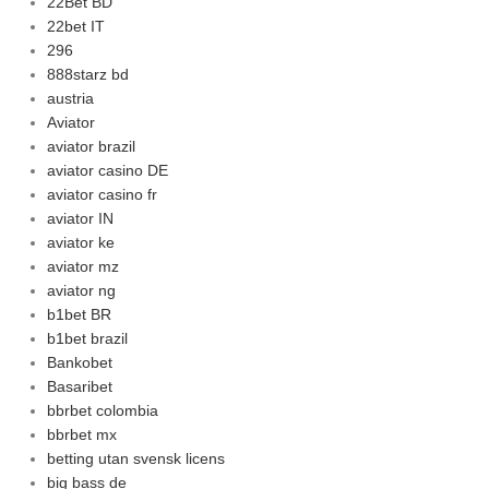
22Bet BD
22bet IT
296
888starz bd
austria
Aviator
aviator brazil
aviator casino DE
aviator casino fr
aviator IN
aviator ke
aviator mz
aviator ng
b1bet BR
b1bet brazil
Bankobet
Basaribet
bbrbet colombia
bbrbet mx
betting utan svensk licens
big bass de