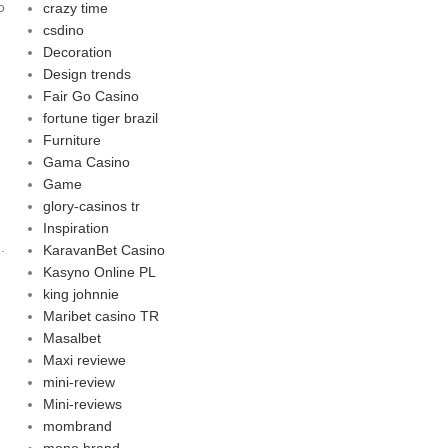
о
crazy time
csdino
Decoration
Design trends
Fair Go Casino
fortune tiger brazil
Furniture
Gama Casino
Game
glory-casinos tr
Inspiration
.
KaravanBet Casino
Kasyno Online PL
king johnnie
Maribet casino TR
Masalbet
Maxi reviewe
mini-review
Mini-reviews
mombrand