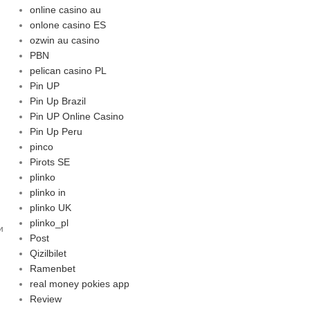
online casino au
onlone casino ES
ozwin au casino
PBN
pelican casino PL
Pin UP
Pin Up Brazil
Pin UP Online Casino
Pin Up Peru
pinco
Pirots SE
plinko
plinko in
plinko UK
plinko_pl
и
Post
Qizilbilet
Ramenbet
real money pokies app
Review