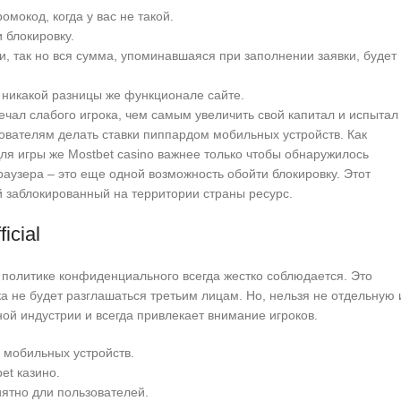
мокод, когда у вас не такой.
 блокировку.
ги, так но вся сумма, упоминавшаяся при заполнении заявки, будет
 никакой разницы же функционале сайте.
чал слабого игрока, чем самым увеличить свой капитал и испытал
зователям делать ставки пиппардом мобильных устройств. Как
Для игры же Mostbet casino важнее только чтобы обнаружилось
аузера – это еще одной возможность обойти блокировку. Этот
й заблокированный на территории страны ресурс.
icial
политике конфиденциального всегда жестко соблюдается. Это
ка не будет разглашаться третьим лицам. Но, нельзя не отдельную 
ной индустрии и всегда привлекает внимание игроков.
с мобильных устройств.
et казино.
ятно дли пользователей.