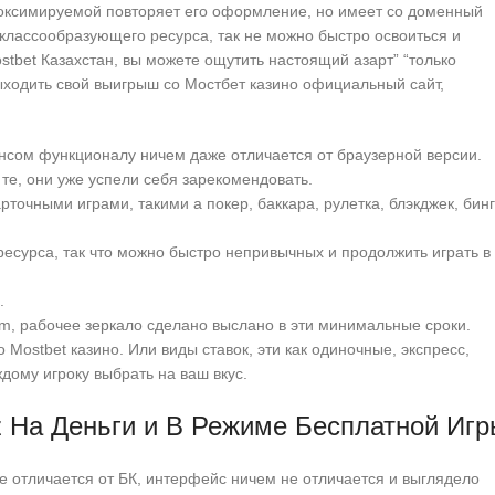
проксимируемой повторяет его оформление, но имеет со доменный
классообразующего ресурса, так не можно быстро освоиться и
stbet Казахстан, вы можете ощутить настоящий азарт” “только
ходить свой выигрыш со Мостбет казино официальный сайт,
нсом функционалу ничем даже отличается от браузерной версии.
 те, они уже успели себя зарекомендовать.
очными играми, такими а покер, баккара, рулетка, блэкджек, бин
есурса, так что можно быстро непривычных и продолжить играть в
.
m, рабочее зеркало сделано выслано в эти минимальные сроки.
ostbet казино. Или виды ставок, эти как одиночные, экспресс,
ждому игроку выбрать на ваш вкус.
z На Деньги и В Режиме Бесплатной Игр
е отличается от БК, интерфейс ничем не отличается и выглядело