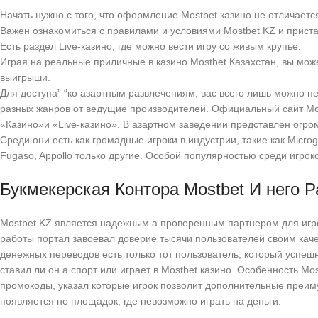
Начать нужно с того, что оформление Mostbet казино не отличаетс
Важен ознакомиться с правилами и условиями Mostbet KZ и прист
Есть раздел Live-казино, где можно вести игру со живым крупье.
Играя на реальные приличные в казино Mostbet Казахстан, вы мож
выигрыши.
Для доступа” “ко азартным развлечениям, вас всего лишь можно п
разных жанров от ведущие производителей. Официальный сайт Mos
«Казино»и «Live-казино». В азартном заведении представлен огр
Среди они есть как громадные игроки в индустрии, такие как Microg
Fugaso, Appollo только другие. Особой популярностью среди игро
Букмекерская Контора Mostbet И него 
Mostbet KZ является надежным а проверенным партнером для игро
работы портал завоевал доверие тысячи пользователей своим качес
денежных переводов есть только тот пользователь, который успеш
ставил ли он а спорт или играет в Mostbet казино. Особенность M
промокоды, указал которые игрок позволит дополнительные преим
появляется не площадок, где невозможно играть на деньги.