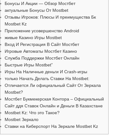
Бонусы И Акции — Обзор Мостбет
актуальные Бонусы От Mostbet
Отзывы Игроков: Плюсы И преимущества Бк
Mostbet Kz
Приложение усовершенство Android
живые Казино Игры Mostbet
Вход И Регистрация В Сайт Мостбет
Игровые Автоматы Мостбет Казино
Служба Поддержки Мостбет Онлайн
Быстрые Игры Mostbet”
Игры На Наличные деньги И Crash-игры
только Начать Делать Ставки На Mostbet:
Отличается Ли официальный Сайт От Зеркала
Mostbet?
Мостбет Букмекерская Контора – Официальный
Сайт ддя Ставок Онлайн и Деньги В Казахстане
Mostbet Kz: Что это Такое?
Mostbet Зеркало
Ставки на Киберспорт На Зеркале Mostbet Kz