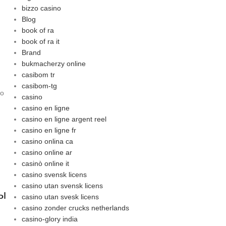
bizzo casino
Blog
book of ra
book of ra it
Brand
bukmacherzy online
casibom tr
casibom-tg
го
casino
casino en ligne
casino en ligne argent reel
casino en ligne fr
casino onlina ca
casino online ar
casinò online it
casino svensk licens
casino utan svensk licens
ы
casino utan svesk licens
casino zonder crucks netherlands
casino-glory india