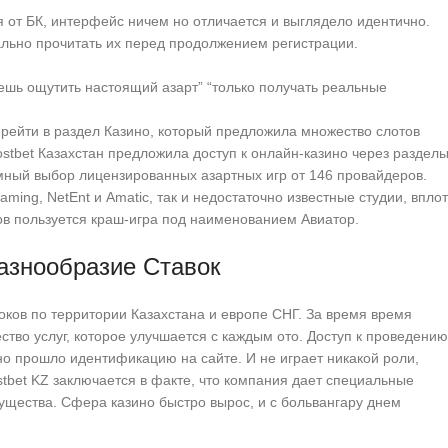
я от БК, интерфейс ничем но отличается и выглядело идентично.
ально прочитать их перед продолжением регистрации.
ешь ощутить настоящий азарт” “только получать реальные
ерейти в раздел Казино, который предложила множество слотов
tbet Казахстан предложила доступ к онлайн-казино через раздел
омный выбор лицензированных азартных игр от 146 провайдеров.
aming, NetEnt и Amatic, так и недостаточно известные студии, впло
ков пользуется краш-игра под наименованием Авиатор.
Разнообразие Ставок
ков по территории Казахстана и европе СНГ. За время время
тво услуг, которое улучшается с каждым ото. Доступ к проведению
но прошло идентификацию на сайте. И не играет никакой роли,
ostbet KZ заключается в факте, что компания дает специальные
ущества. Сфера казино быстро вырос, и с больвангару днем