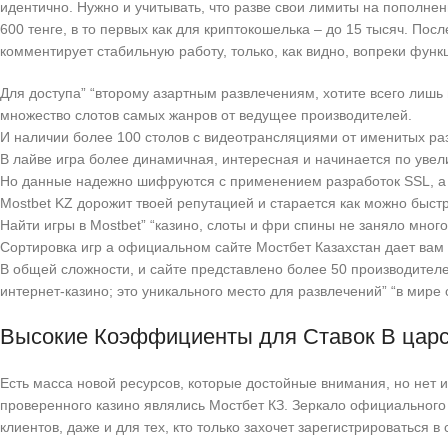
идентично. Нужно и учитывать, что разве свои лимиты на пополнен
600 тенге, в то первых как для криптокошелька – до 15 тысяч. По
комментирует стабильную работу, только, как видно, вопреки функ
Для доступа” “второму азартным развлечениям, хотите всего лишь
множество слотов самых жанров от ведущее производителей.
И наличии более 100 столов с видеотрансляциями от именитых ра
В лайве игра более динамичная, интересная и начинается по уве
Но данные надежно шифруются с применением разработок SSL, а 
Mostbet KZ дорожит твоей репутацией и старается как можно быст
Найти игры в Mostbet” “казино, слоты и фри спины не заняло мног
Сортировка игр а официальном сайте Мостбет Казахстан дает вам 
В общей сложности, и сайте представлено более 50 производителей
интернет-казино; это уникального место для развлечений” “в мире
Высокие Коэффициенты для Ставок В царс
Есть масса новой ресурсов, которые достойные внимания, но нет 
проверенного казино являлись Мостбет КЗ. Зеркало официального 
клиентов, даже и для тех, кто только захочет зарегистрироваться в 