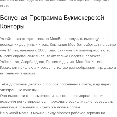
игры.
Бонусная Программа Букмекерской
Конторы
Узнайте, как входят в казино MostBet и получить имеющуюся о
последних доступных играх. Компания Мостбет работает на рынке
уже 14 лет, начиная с 2009 года. Занимается популярностью во
многих европейских мира, таких только Россия и Казахстан,
Узбекистан, Азербайджан, Россия и другие. Мостбет Казино
Казахстан привлекла игроков не только разнообразием игр, даже и
выгодными акциями.
Тебе доступной десятки способов пополнения счёта, в др через
электронные кошельки.
Она имеет эти же возможности, как полноразмерная версия,
позволял регистрироваться, проходить верификацию, совершать
денежные операции и играть же любые слоты.
Но в какой момент можно найду Mostbet рабочее зеркало на