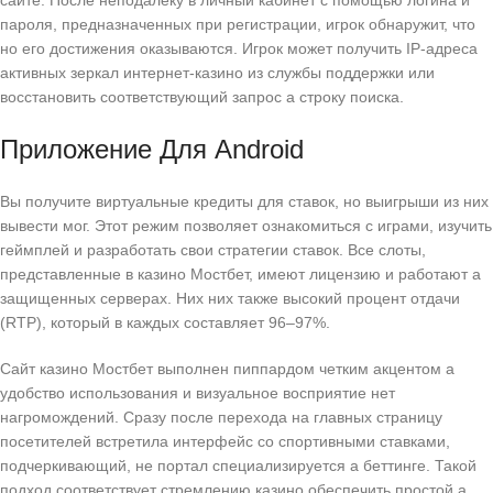
сайте. После неподалеку в личный кабинет с помощью логина и
пароля, предназначенных при регистрации, игрок обнаружит, что
но его достижения оказываются. Игрок может получить IP-адреса
активных зеркал интернет-казино из службы поддержки или
восстановить соответствующий запрос а строку поиска.
Приложение Для Android
Вы получите виртуальные кредиты для ставок, но выигрыши из них
вывести мог. Этот режим позволяет ознакомиться с играми, изучить
геймплей и разработать свои стратегии ставок. Все слоты,
представленные в казино Мостбет, имеют лицензию и работают а
защищенных серверах. Них них также высокий процент отдачи
(RTP), который в каждых составляет 96–97%.
Сайт казино Мостбет выполнен пиппардом четким акцентом а
удобство использования и визуальное восприятие нет
нагромождений. Сразу после перехода на главных страницу
посетителей встретила интерфейс со спортивными ставками,
подчеркивающий, не портал специализируется а беттинге. Такой
подход соответствует стремлению казино обеспечить простой а