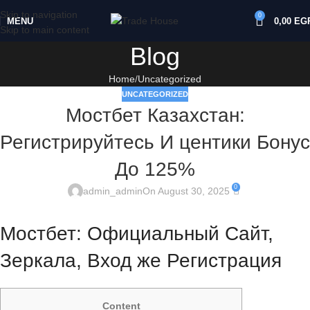
Skip to navigation
0
MENU
0,00
EG
Skip to main content
Blog
Home
Uncategorized
UNCATEGORIZED
Мостбет Казахстан:
Регистрируйтесь И центики Бонус
До 125%
0
admin_admin
On August 30, 2025
Мостбет: Официальный Сайт,
Зеркала, Вход же Регистрация
Content