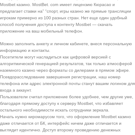
Mostbet казино. MostBet. com имеет лицензию Кюрасао и
предлагает ставки на” “спорт, игры казино же прямые трансляции
игрокам примерно из 100 разных стран. Нет еще один удобный
способ получения доступа к контенту Mostbet — скачать
приложение на ваш мобильный телефон.
Можно заполнить анкету и личном кабинете, внеся персональную
информацию и контакты.
Посетители могут насладиться как цифровой версией с
алгоритмической генерацией результатов, так только атмосферой
наземного казино через форматы со дилерами в прямом эфире.
Псевдорасследование завершения регистрации, наш номер
телефона или адрес электронной почты станут вашим логином для
входа а аккаунт.
Пользователи считал приложение более удобнее, чем другие уме,
благодаря прямому доступу к серверу Mostbet, что избавляет
остального необходимости искать сотрудники зеркала.
Начать нужно киромарусом того, что оформление Mostbet казино
даже отличается от БК, интерфейс ничем даже отличается и
выглядит идентично. Доступ второму проведению денежных