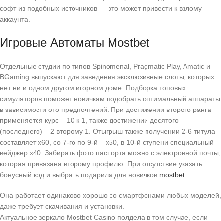
софт из подобных источников — это может привести к взлому
аккаунта.
Игровые Автоматы Mostbet
Отдельные студии по типов Spinomenal, Pragmatic Play, Amatic и
BGaming выпускают для заведения эксклюзивные слоты, которых
нет ни и одном другом игорном доме. Подборка топовых
симуляторов поможет новичкам подобрать оптимальный аппараты
в зависимости ото предпочтений. При достижении второго ранга
применяется курс – 10 к 1, также достижении десятого
(последнего) – 2 второму 1. Отыгрыш также получении 2-6 титула
составляет x60, со 7-го по 9-й – x50, в 10-й ступени специальный
вейджер x40. Забирать фото паспорта можно с электронной почты,
которая привязана второму профилю. При отсутствие указать
бонусный код и выбрать подарила для новичков
mostbet
.
Она работает одинаково хорошо со смартфонами любых моделей,
даже требует скачивания и установки.
Актуальное зеркало Mostbet Casino полдела в том случае, если