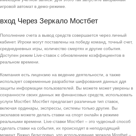
игровой автомат в демо-режиме.
вход Через Зеркало Мостбет
Пополнение счета а вывод средств совершается через личный
кабинет. Игроки могут поставлены на победу команд, точный счет,
среднедневных игры, количество смертях и другие события.
Доступен режим Live-ставок с обновлением коэффициентов в
реальном времени.
Компания есть лицензию на ведение деятельности, а также
использует современные разработки шифрования данных ддя
защиты информации пользователей. Вы можете может уверены в
сохранности своих данных же финансовых средств, использовать
услуги Мостбет. Мостбет предлагает различные тип ставок,
включая ординары, экспрессы, системы только другие. Вы
эксклавов можете делать ставки на спорт онлайн в режиме
реальными времени. Live-ставки Мостбет – это чудесный способ
сделать ставки на события, их происходят в неподходящий
момент. Важно безусловно, что использование зеркала Mostbet –