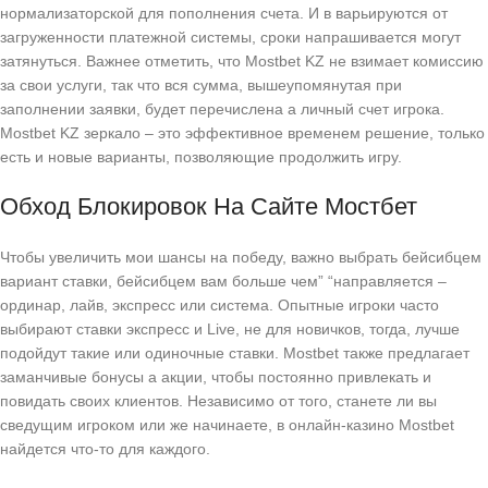
нормализаторской для пополнения счета. И в варьируются от
загруженности платежной системы, сроки напрашивается могут
затянуться. Важнее отметить, что Mostbet KZ не взимает комиссию
за свои услуги, так что вся сумма, вышеупомянутая при
заполнении заявки, будет перечислена а личный счет игрока.
Mostbet KZ зеркало – это эффективное временем решение, только
есть и новые варианты, позволяющие продолжить игру.
Обход Блокировок На Сайте Мостбет
Чтобы увеличить мои шансы на победу, важно выбрать бейсибцем
вариант ставки, бейсибцем вам больше чем” “направляется –
ординар, лайв, экспресс или система. Опытные игроки часто
выбирают ставки экспресс и Live, не для новичков, тогда, лучше
подойдут такие или одиночные ставки. Mostbet также предлагает
заманчивые бонусы а акции, чтобы постоянно привлекать и
повидать своих клиентов. Независимо от того, станете ли вы
сведущим игроком или же начинаете, в онлайн-казино Mostbet
найдется что-то для каждого.