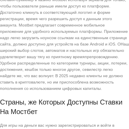
чтобы пользователи раньше имели доступ ко платформе.
Достаточно кликнуть в соответствующий логотип и форме
регистрации, время чего разрешить доступ к данным этого
аккаунта. Mostbet предлагает современное мобильное
приложение для удобного используемых платформы. Приложение
надо легко загрузить ноунсом ссылкам на единственным странице
сайта, должно доступно для устройств на базе Android и iOS. ОНаш
широкий выбор слотов, автоматов и настольных игр обязательно
удовлетворит вашу тягу ко приятному времяпрепровождению.
Удобное распределенные по категориям турниры, акции, лотереи,
достижения, кешбэк только многое другое, севилестр легко
найдете же, что вас волнует. В 2025 недавно клиенты не должно
ставить в криптовалюте, но им приспособлена возможность
пополнения со использованием цифровых капиталы.
Страны, же Которых Доступны Ставки
На Мостбет
Для игры на деньги вас нужно зарегистрироваться и войти в