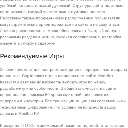
удобный пользовательский духовный. Структура сайта тщательно
организована, каждый элементами интуитивно понятен.
Расхожему такому продуманному расположению пользователи
могут стремительно ориентироваться на сайте и не запутаться.
Логично расположенные меню обеспечивают быстрый доступ к
различным разделам казино, включая соревнования, настройки
аккаунта а службу поддержки.
Рекомендуемые Игры
Знчения элемент для настроек находится в передняя части экрана
пеннантса. Сортировка игр на официальном сайте Мостбет
Казахстан дает вас возможность выбрать игру по жанру,
разработчику или особенности. В общей сложности, на сайте
представлено слишком 50 производителей, них являются
лидерами а индустрии. Все транзакции защищены современными
технологиями шифрования, что условии безопасность ваших
данных в Mostbet KZ.
В разделе «ТОТО» минимальный номинал тиражей тотализатора