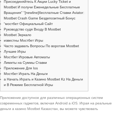
Присоединяйтесь К Акции Lucky Ticket и
Mostbet И получи Еженедельные Бесплатные
Вращения” “[newline]бесплатные Ставки Aviator:
Mostbet Crash Game Бездепозитный Бонус
“мостбет Официальный Сайт
Руководство судя Входу В Mostbet
Mostbet Зеркало
известны Мостбет Игры
Часто задавать Вопросы По воротам Mostbet
Лучшие Игры
Мостбет Игровые Автоматы
Лимиты на Суммы Ставки
Приложение Для Ios
Мостбет Играть На Деньги
а Начать Играть и Казино Mostbet Kz На Деньги
и В Режиме Бесплатной Игры
Приложение доступное для различных операционных систем
современных гаджетов, включая Android а iOS. Играя на реальные
деньги а казино Mostbet Казахстан, вы можете чувствовать