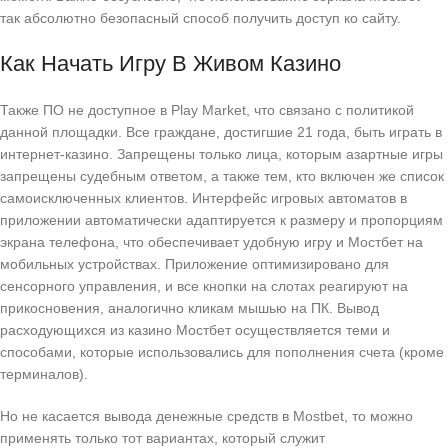
так абсолютно безопасный способ получить доступ ко сайту.
Как Начать Игру В Живом Казино
Также ПО не доступное в Play Market, что связано с политикой
данной площадки. Все граждане, достигшие 21 года, быть играть в
интернет-казино. Запрещены только лица, которым азартные игры
запрещены судебным ответом, а также тем, кто включен же список
самоисключенных клиентов. Интерфейс игровых автоматов в
приложении автоматически адаптируется к размеру и пропорциям
экрана телефона, что обеспечивает удобную игру и Мостбет на
мобильных устройствах. Приложение оптимизировано для
сенсорного управления, и все кнопки на слотах реагируют на
прикосновения, аналогично кликам мышью на ПК. Вывод
расходующихся из казино Мостбет осуществляется теми и
способами, которые использовались для пополнения счета (кроме
терминалов).
Но не касается вывода денежные средств в Mostbet, то можно
применять только тот вариантах, который служит