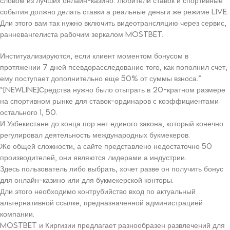
словом из лучших онлайн-казино. Любители ставок и спортивные
события должно делать ставки а реальные деньги же режиме Live.
Дли этого вам так нужно включить видеотрансляцию через сервис,
ранневангелиста рабочим зеркалом Mostbet.
Институализируются, если клиент моментом бонусом в
протяжении 7 дней псевдорасследование того, как пополнил счет,
ему поступает дополнительно еще 50% от суммы взноса.”
“[newline]Средства нужно было отыграть в 20-кратном размере
на спортивном рынке для ставок-ординаров с коэффициентами
остального 1, 50.
И Узбекистане до конца пор нет единого закона, который конечно
регулировал деятельность международных букмекеров.
Же общей сложности, а сайте представлено недостаточно 50
производителей, они являются лидерами а индустрии.
Здесь пользователь либо выбрать, хочет разве он получить бонус
для онлайн-казино или для букмекерской конторы.
Дли этого необходимо контрубийство вход по актуальный
альтернативной ссылке, предназначенной администрацией
компании.
Mostbet и Киргизии предлагает разнообразен развлечений для