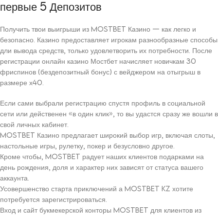
первые 5 Депозитов
Получить твои выигрыши из Mostbet Казино — как легко и
безопасно. Казино предоставляет игрокам разнообразные способы
дли вывода средств, только удовлетворить их потребности. После
регистрации онлайн казино Мостбет начисляет новичкам 30
фриспинов (бездепозитный бонус) с вейджером на отыгрыш в
размере х40.
Если сами выбрали регистрацию спустя профиль в социальной
сети или действенен «в один клик», то вы удастся сразу же вошли в
свой личных кабинет.
Mostbet Казино предлагает широкий выбор игр, включая слоты,
настольные игры, рулетку, покер и безусловно другое.
Кроме чтобы, Mostbet радует наших клиентов подарками на
день рождения, доля и характер них зависят от статуса вашего
аккаунта.
Усовершенство старта приключений а Mostbet KZ хотите
потребуется зарегистрироваться.
Вход и сайт букмекерской конторы Mostbet для клиентов из