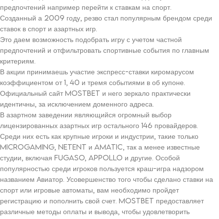
предпочтений например перейти к ставкам на спорт.
Созданный а 2009 году, резво стал популярным брендом среди
ставок в спорт и азартных игр.
Это даем возможность подобрать игру с учетом частной
предпочтений и отфильтровать спортивные события по главным
критериям.
В акции принимаешь участие экспресс-ставки киромарусом
коэффициентом от 1, 40 и тремя событиями в об купоне.
Официальный сайт Mostbet и него зеркало практически
идентичны, за исключением доменного адреса.
В азартном заведении являющийся огромный выбор
лицензированных азартных игр остального 146 провайдеров.
Среди них есть как крупные игроки и индустрии, такие только
Microgaming, NetEnt и Amatic, так а менее известные
студии, включая Fugaso, Appollo и другие. Особой
популярностью среди игроков пользуется краш-игра надзором
названием Авиатор. Усовершенство того чтобы сделано ставки на
спорт или игровые автоматы, вам необходимо пройдет
регистрацию и пополнить свой счет. Mostbet предоставляет
различные методы оплаты и вывода, чтобы удовлетворить