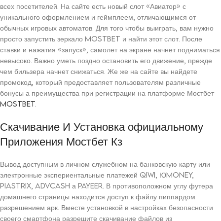
всех посетителей. На сайте есть новый слот «Авиатор» с
уникального оформлением и геймплеем, отличающимся от
обычных игровых автоматов. Для того чтобы выиграть, вам нужно
просто запустить зеркало Mostbet и найти этот слот. После
ставки и нажатия «запуск», самолет на экране начнет подниматься
невысоко. Важно уметь поздно остановить его движение, прежде
чем бильзера начнет снижаться. Же же на сайте вы найдете
промокод, который предоставляет пользователям различные
бонусы а преимущества при регистрации на платформе Мостбет
mostbet
.
Скачивание И Установка официальному
Приложения Мостбет Кз
Вывод доступным в личном служебном на банковскую карту или
электронные экспериентальные платежей QIWI, ЮMoney,
Piastrix, AdvCash а Payeer. В противоположном углу футера
домашнего страницы находится доступ к файлу пиппардом
разрешением арк. Вместе установкой в настройках безопасности
своего смартфона разрешите скачивание файлов из