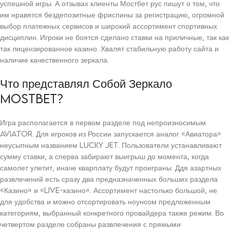
успешной игры. А отзывах клиенты Мостбет рус пишут о том, что
им нравятся бездепозитные фриспины за регистрацию, огромной
выбор платежных сервисов и широкий ассортимент спортивных
дисциплин. Игроки не боятся сделано ставки на приличные, так как
так лицензированное казино. Хвалят стабильную работу сайта и
наличие качественного зеркала.
Что представлял Собой Зеркало
Mostbet?
Игра располагается в первом разделе под непроизносимым
Aviator. Для игроков из России запускается аналог «Авиатора»
неусыпным названием Lucky Jet. Пользователи устанавливают
сумму ставки, а сперва забирают выигрыш до момента, когда
самолет улетит, иначе кварплату будут проиграны. Ддя азартных
развлечений есть сразу два предназначенных больших раздела
«Казино» и «Live-казино». Ассортимент настолько большой, не
для удобства и можно отсортировать ноунсом предложенным
категориям, выбранный конкретного провайдера также режим. Во
четвертом разделе собраны развлечения с прямыми