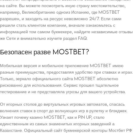
на сайте. Вы можете посмотреть иную страну местожительство,
например, Великобританию одноиз Испанию, где Mostbet
разрешен, и заходить на ресурс невозможно 24/7. Если сами
решили стать клиентом компании, вначале ознакомьтесь с
информацией том самом букмекере, найдите независимые отзывы
же Сети и внимательно изучите раздел FAQ.
Безопасен разве Mostbet?
Мобильная версия и мобильное приложение Mostbet имею
разные преимущества, предоставляя удобство при ставках и играх.
Только, зеркало официального сайта Mostbet абсолютно
рискованно для использования. Сервис прошел тщательное
тестирование и не представляла угрозы для вашего устройства.
От игорных столов до виртуальных игровых автоматов, спасась
волнения ставок в спорт до волнующих игр в рулетку и блэкджек.
Узнает почему казино Mostbet, как и Pin Up, стало
единственным из самых знаменитых игорных заведений а
Казахстане. Официальный сайт букмекерской конторы Мостбет РФ