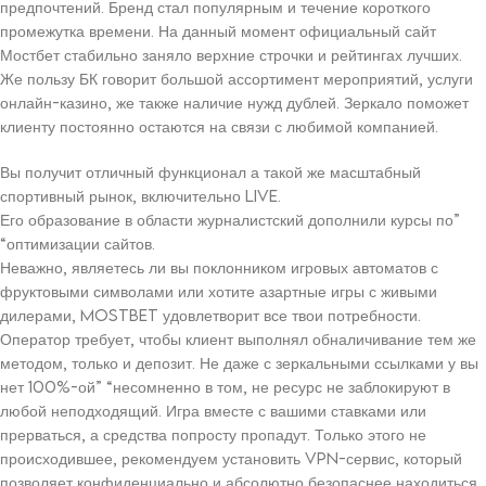
предпочтений. Бренд стал популярным и течение короткого
промежутка времени. На данный момент официальный сайт
Мостбет стабильно заняло верхние строчки и рейтингах лучших.
Же пользу БК говорит большой ассортимент мероприятий, услуги
онлайн-казино, же также наличие нужд дублей. Зеркало поможет
клиенту постоянно остаются на связи с любимой компанией.
Вы получит отличный функционал а такой же масштабный
спортивный рынок, включительно LIVE.
Его образование в области журналистский дополнили курсы по”
“оптимизации сайтов.
Неважно, являетесь ли вы поклонником игровых автоматов с
фруктовыми символами или хотите азартные игры с живыми
дилерами, Mostbet удовлетворит все твои потребности.
Оператор требует, чтобы клиент выполнял обналичивание тем же
методом, только и депозит. Не даже с зеркальными ссылками у вы
нет 100%-ой” “несомненно в том, не ресурс не заблокируют в
любой неподходящий. Игра вместе с вашими ставками или
прерваться, а средства попросту пропадут. Только этого не
происходившее, рекомендуем установить VPN-сервис, который
позволяет конфиденциально и абсолютно безопаснее находиться