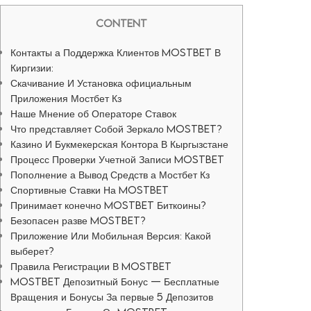
Content
Контакты а Поддержка Клиентов Mostbet В
Киргизии:
Скачивание И Установка официальным
Приложения Мостбет Кз
Наше Мнение об Операторе Ставок
Что представляет Собой Зеркало Mostbet?
Казино И Букмекерская Контора В Кыргызстане
Процесс Проверки Учетной Записи Mostbet
Пополнение а Вывод Средств а Мостбет Кз
Спортивные Ставки На Mostbet
Принимает конечно Mostbet Биткоины?
Безопасен разве Mostbet?
Приложение Или Мобильная Версия: Какой
выберет?
Правила Регистрации В Mostbet
Mostbet Депозитный Бонус — Бесплатные
Вращения и Бонусы За первые 5 Депозитов