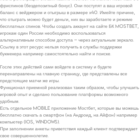
фриспинов (бездепозитный бонус). Они поступят а ваш игровой
баланс с вейджером и отыгрыш в размере х40. Имейте причине,
что отыграть можно будет деньги, них вы заработаете и режиме
бесплатных спинов. Чтобы создать аккаунт на сайте БК Mostbet,
игрокам один России необходимо воспользоваться
альтернативным способом доступа – через актуальным зеркало.
Ссылку в этот ресурс нельзя получить в службы поддержки
букмекера например самостоятельно найти и поиске.
Госле этих действий сами войдете в систему и будете
перенаправлены на главную страницу, где представлены все
предстоящие матчи же игры.
Функционал приемной реализован таким образом, чтобы улучшить
игровой опыт и сделано пользование платформы возможного
удобным.
Есть отдельное mobile приложение Мостбет, которые вы можешь
бесплатно скачать а смартфон (на Андроид, на Айфон) например
компьютер (iOS, Windows).
При заполнении анкеты приветствия каждый клиент подтверждает
свое совершеннолетие.