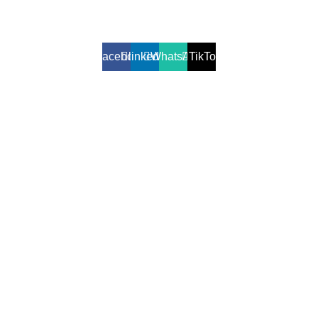
Facebook
linkedin
WhatsApp
TikTok