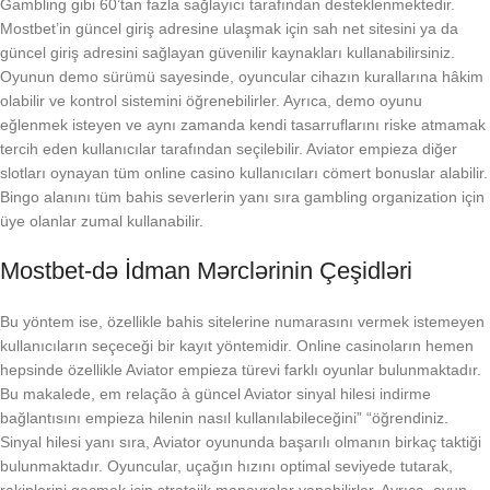
Gambling gibi 60’tan fazla sağlayıcı tarafından desteklenmektedir.
Mostbet’in güncel giriş adresine ulaşmak için sah net sitesini ya da
güncel giriş adresini sağlayan güvenilir kaynakları kullanabilirsiniz.
Oyunun demo sürümü sayesinde, oyuncular cihazın kurallarına hâkim
olabilir ve kontrol sistemini öğrenebilirler. Ayrıca, demo oyunu
eğlenmek isteyen ve aynı zamanda kendi tasarruflarını riske atmamak
tercih eden kullanıcılar tarafından seçilebilir. Aviator empieza diğer
slotları oynayan tüm online casino kullanıcıları cömert bonuslar alabilir.
Bingo alanını tüm bahis severlerin yanı sıra gambling organization için
üye olanlar zumal kullanabilir.
Mostbet-də İdman Mərclərinin Çeşidləri
Bu yöntem ise, özellikle bahis sitelerine numarasını vermek istemeyen
kullanıcıların seçeceği bir kayıt yöntemidir. Online casinoların hemen
hepsinde özellikle Aviator empieza türevi farklı oyunlar bulunmaktadır.
Bu makalede, em relação à güncel Aviator sinyal hilesi indirme
bağlantısını empieza hilenin nasıl kullanılabileceğini” “öğrendiniz.
Sinyal hilesi yanı sıra, Aviator oyununda başarılı olmanın birkaç taktiği
bulunmaktadır. Oyuncular, uçağın hızını optimal seviyede tutarak,