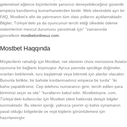
geleneksel eğlence biçimlerinde şansınızı deneyebileceğiniz güvenilir
empieza kanıtlanmış kumarhanelerden biridir. Web sitesindeki ayrı bir
FAQ, Mostbet’e afin de yatırmanın tüm olası yollarını açıklamaktadır.
Bilgiler, Türkiye’deki ya da oyuncunun tercih ettiği ülkedeki ödeme
sistemlerinin mevcut durumunu yansıtmak için” “zamanında
güncellenir
mostbetonlineuz.com
.
Mostbet Haqqında
Müşterilerin rahatlığı için Mostbet, net sitesinin choix menüsüne Aviator
oyununa bir bağlantı koymuştur. Ayrıca yanında spicilège düğmeler,
oranları belirlemek, turu başlatmak veya bitirmek için alanlar olacaktır.
Bununla birlikte, bir bahisle kısıtlanmadınız empieza bir turda” “iki
bahis yapabilirsiniz. Cep telefonu numaranızı girin, tercih edilen para
biriminizi seçin ve site” “kurallarını kabul edin. Mostbetoyna. com,
Türkiye’deki kullanıcılar için Mostbet sitesi hakkında detaylı bilgiler
sunmaktadır. Bu sitenin içeriği, yalnızca çevrim içi bahis oynamanın
yasal olduğu bölgelerde ve reşit kişilerin görüntülemesi için
hazırlanmıştır.