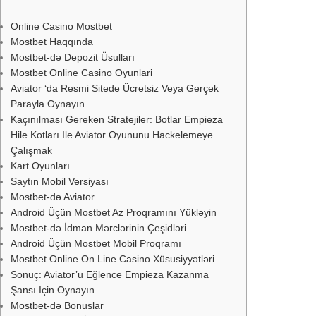
Online Casino Mostbet
Mostbet Haqqında
Mostbet-də Depozit Üsulları
Mostbet Online Casino Oyunlari
Aviator ‘da Resmi Sitede Ücretsiz Veya Gerçek
Parayla Oynayın
Kaçınılması Gereken Stratejiler: Botlar Empieza
Hile Kotları Ile Aviator Oyununu Hackelemeye
Çalışmak
Kart Oyunları
Saytın Mobil Versiyası
Mostbet-də Aviator
Android Üçün Mostbet Az Proqramını Yükləyin
Mostbet-də İdman Mərclərinin Çeşidləri
Android Üçün Mostbet Mobil Proqramı
Mostbet Online On Line Casino Xüsusiyyətləri
Sonuç: Aviator’u Eğlence Empieza Kazanma
Şansı Için Oynayın
Mostbet-də Bonuslar