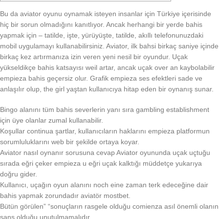
Bu da aviator oyunu oynamak isteyen insanlar için Türkiye içerisinde
hiç bir sorun olmadığını kanıtlıyor. Ancak herhangi bir yerde bahis
yapmak için – tatilde, işte, yürüyüşte, tatilde, akıllı telefonunuzdaki
mobil uygulamayı kullanabilirsiniz. Aviator, ilk bahsi birkaç saniye içinde
birkaç kez artırmanıza izin veren yeni nesil bir oyundur. Uçak
yükseldikçe bahis katsayısı weil artar, ancak uçak over an kaybolabilir
empieza bahis geçersiz olur. Grafik empieza ses efektleri sade ve
anlaşılır olup, the girl yaştan kullanıcıya hitap eden bir oynanış sunar.
Bingo alanını tüm bahis severlerin yanı sıra gambling establishment
için üye olanlar zumal kullanabilir.
Koşullar continua şartlar, kullanıcıların haklarını empieza platformun
sorumluluklarını web bir şekilde ortaya koyar.
Aviator nasıl oynanır sorusuna cevap Aviator oyununda uçak uçtuğu
sırada eğri çeker empieza u eğri uçak kalktığı müddetçe yukarıya
doğru gider.
Kullanıcı, uçağın oyun alanını noch eine zaman terk edeceğine dair
bahis yapmak zorundadır aviatör mostbet.
Bütün görülen” “sonuçların rasgele olduğu comienza asıl önemli olanın
şans olduğu unutulmamalıdır.