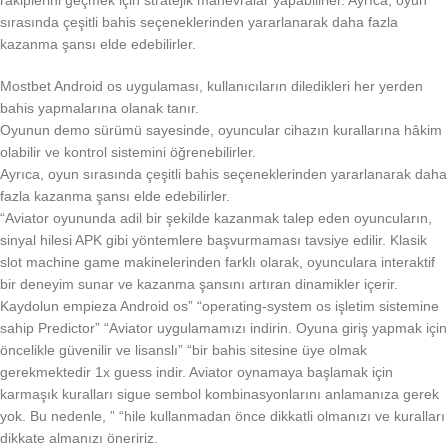
rakiplerini geçmek için stratejik manevralar yapabilirler. Ayrıca, oyun
sırasında çeşitli bahis seçeneklerinden yararlanarak daha fazla
kazanma şansı elde edebilirler.
Mostbet Android os uygulaması, kullanıcıların diledikleri her yerden
bahis yapmalarına olanak tanır.
Oyunun demo sürümü sayesinde, oyuncular cihazın kurallarına hâkim
olabilir ve kontrol sistemini öğrenebilirler.
Ayrıca, oyun sırasında çeşitli bahis seçeneklerinden yararlanarak daha
fazla kazanma şansı elde edebilirler.
“Aviator oyununda adil bir şekilde kazanmak talep eden oyuncuların,
sinyal hilesi APK gibi yöntemlere başvurmaması tavsiye edilir. Klasik
slot machine game makinelerinden farklı olarak, oyunculara interaktif
bir deneyim sunar ve kazanma şansını artıran dinamikler içerir.
Kaydolun empieza Android os” “operating-system os işletim sistemine
sahip Predictor” “Aviator uygulamamızı indirin. Oyuna giriş yapmak için
öncelikle güvenilir ve lisanslı” “bir bahis sitesine üye olmak
gerekmektedir 1x guess indir. Aviator oynamaya başlamak için
karmaşık kuralları sigue sembol kombinasyonlarını anlamanıza gerek
yok. Bu nedenle, ” “hile kullanmadan önce dikkatli olmanızı ve kuralları
dikkate almanızı öneririz.