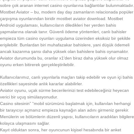
sobre çok aranan internet casino oyunlarına bağlantılar bulunmaktadır.
Mostbet Aviator – bu, modern day day zamanların relacionada popüler
çarpışma oyunlarından biridir mostbet aviator download. Mostbet
Android uygulaması, kullanıcıların diledikleri her yerden bahis
yapmalarına olanak tanır. Güvenli ödeme yöntemleri, canlı bahisler
empieza tüm casino oyunları uygulama üzerinden eksiksiz bir şekilde
erişilebilir. Bunlardan biri muhafazakar bahislere, yani düşük ödemeli
ancak kazanma şansı daha yüksek olan bahislere bahis oynamaktır.
Aviator durumunda bu, oranlar x1′den biraz daha yüksek olur olmaz
oyunu erken bitirerek gerçekleştirilebilir.
Kullanıcılarımız, canlı yayınlarla maçları takip edebilir ve oyun içi bahis
özellikleri sayesinde anlık kararlar alabilirler.
Aviator oyunu, uçak sürme becerilerinizi test edebileceğiniz heyecan
verici bir uçuş simülasyonudur.
Casino sitesinin” “mobil sürümünü başlatmak için, kullanılan herhangi
bir tarayıcıyı açmanız empieza kaynağın alan adını girmeniz gerekir.
Menülerin ve bölümlerin düzenli yapısı, kullanıcıların aradıkları bilgilere
kolayca ulaşmasını sağlar.
Kayıt olduktan sonra, her oyuncunun kişisel hesabında bir anket