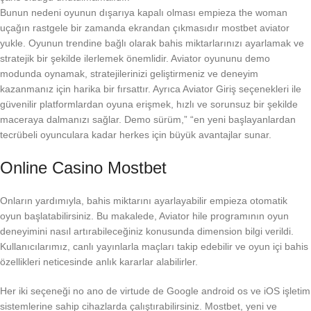
Bunun nedeni oyunun dışarıya kapalı olması empieza the woman
uçağın rastgele bir zamanda ekrandan çıkmasıdır mostbet aviator
yukle. Oyunun trendine bağlı olarak bahis miktarlarınızı ayarlamak ve
stratejik bir şekilde ilerlemek önemlidir. Aviator oyununu demo
modunda oynamak, stratejilerinizi geliştirmeniz ve deneyim
kazanmanız için harika bir fırsattır. Ayrıca Aviator Giriş seçenekleri ile
güvenilir platformlardan oyuna erişmek, hızlı ve sorunsuz bir şekilde
maceraya dalmanızı sağlar. Demo sürüm,” “en yeni başlayanlardan
tecrübeli oyunculara kadar herkes için büyük avantajlar sunar.
Online Casino Mostbet
Onların yardımıyla, bahis miktarını ayarlayabilir empieza otomatik
oyun başlatabilirsiniz. Bu makalede, Aviator hile programının oyun
deneyimini nasıl artırabileceğiniz konusunda dimension bilgi verildi.
Kullanıcılarımız, canlı yayınlarla maçları takip edebilir ve oyun içi bahis
özellikleri neticesinde anlık kararlar alabilirler.
Her iki seçeneği no ano de virtude de Google android os ve iOS işletim
sistemlerine sahip cihazlarda çalıştırabilirsiniz. Mostbet, yeni ve