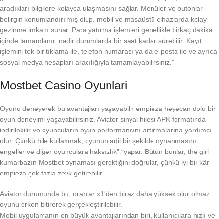
aradıkları bilgilere kolayca ulaşmasını sağlar. Menüler ve butonlar
belirgin konumlandırılmış olup, mobil ve masaüstü cihazlarda kolay
gezinme imkanı sunar. Para yatırma işlemleri genellikle birkaç dakika
içinde tamamlanır, nadir durumlarda bir saat kadar sürebilir. Kayıt
işlemini tek bir tıklama ile, telefon numarası ya da e-posta ile ve ayrıca
sosyal medya hesapları aracılığıyla tamamlayabilirsiniz.”
Mostbet Casino Oyunlari
Oyunu deneyerek bu avantajları yaşayabilir empieza heyecan dolu bir
oyun deneyimi yaşayabilirsiniz. Aviator sinyal hilesi APK formatında
indirilebilir ve oyuncuların oyun performansını artırmalarına yardımcı
olur. Çünkü hile kullanmak, oyunun adil bir şekilde oynanmasını
engeller ve diğer oyunculara haksızlık” “yapar. Bütün bunlar, the girl
kumarbazın Mostbet oynaması gerektiğini doğrular, çünkü iyi bir kâr
empieza çok fazla zevk getirebilir.
Aviator durumunda bu, oranlar x1′den biraz daha yüksek olur olmaz
oyunu erken bitirerek gerçekleştirilebilir.
Mobil uygulamanın en büyük avantajlarından biri, kullanıcılara hızlı ve