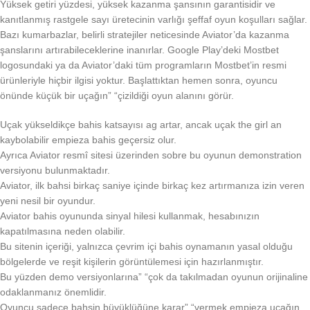
Yüksek getiri yüzdesi, yüksek kazanma şansının garantisidir ve
kanıtlanmış rastgele sayı üretecinin varlığı şeffaf oyun koşulları sağlar.
Bazı kumarbazlar, belirli stratejiler neticesinde Aviator’da kazanma
şanslarını artırabileceklerine inanırlar. Google Play’deki Mostbet
logosundaki ya da Aviator’daki tüm programların Mostbet’in resmi
ürünleriyle hiçbir ilgisi yoktur. Başlattıktan hemen sonra, oyuncu
önünde küçük bir uçağın” “çizildiği oyun alanını görür.
Uçak yükseldikçe bahis katsayısı ag artar, ancak uçak the girl an
kaybolabilir empieza bahis geçersiz olur.
Ayrıca Aviator resmî sitesi üzerinden sobre bu oyunun demonstration
versiyonu bulunmaktadır.
Aviator, ilk bahsi birkaç saniye içinde birkaç kez artırmanıza izin veren
yeni nesil bir oyundur.
Aviator bahis oyununda sinyal hilesi kullanmak, hesabınızın
kapatılmasına neden olabilir.
Bu sitenin içeriği, yalnızca çevrim içi bahis oynamanın yasal olduğu
bölgelerde ve reşit kişilerin görüntülemesi için hazırlanmıştır.
Bu yüzden demo versiyonlarına” “çok da takılmadan oyunun orijinaline
odaklanmanız önemlidir.
Oyuncu sadece bahsin büyüklüğüne karar” “vermek empieza uçağın