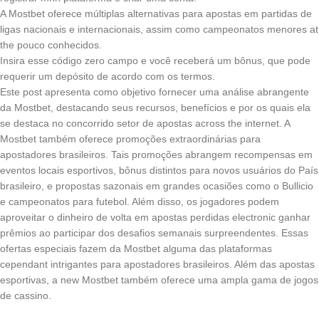
A Mostbet oferece múltiplas alternativas para apostas em partidas de
ligas nacionais e internacionais, assim como campeonatos menores at
the pouco conhecidos.
Insira esse código zero campo e você receberá um bônus, que pode
requerir um depósito de acordo com os termos.
Este post apresenta como objetivo fornecer uma análise abrangente
da Mostbet, destacando seus recursos, benefícios e por os quais ela
se destaca no concorrido setor de apostas across the internet. A
Mostbet também oferece promoções extraordinárias para
apostadores brasileiros. Tais promoções abrangem recompensas em
eventos locais esportivos, bônus distintos para novos usuários do País
brasileiro, e propostas sazonais em grandes ocasiões como o Bullicio
e campeonatos para futebol. Além disso, os jogadores podem
aproveitar o dinheiro de volta em apostas perdidas electronic ganhar
prêmios ao participar dos desafios semanais surpreendentes. Essas
ofertas especiais fazem da Mostbet alguma das plataformas
cependant intrigantes para apostadores brasileiros. Além das apostas
esportivas, a new Mostbet também oferece uma ampla gama de jogos
de cassino.