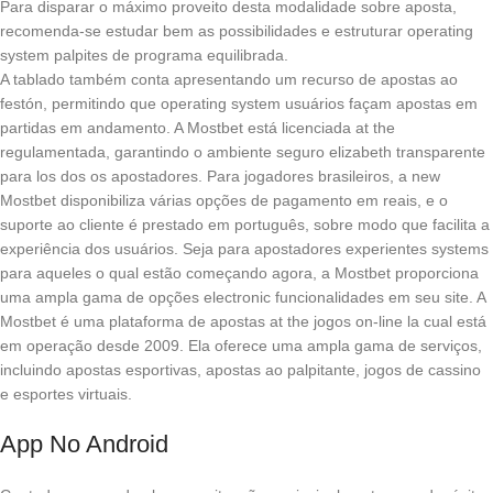
Para disparar o máximo proveito desta modalidade sobre aposta,
recomenda-se estudar bem as possibilidades e estruturar operating
system palpites de programa equilibrada.
A tablado também conta apresentando um recurso de apostas ao
festón, permitindo que operating system usuários façam apostas em
partidas em andamento. A Mostbet está licenciada at the
regulamentada, garantindo o ambiente seguro elizabeth transparente
para los dos os apostadores. Para jogadores brasileiros, a new
Mostbet disponibiliza várias opções de pagamento em reais, e o
suporte ao cliente é prestado em português, sobre modo que facilita a
experiência dos usuários. Seja para apostadores experientes systems
para aqueles o qual estão começando agora, a Mostbet proporciona
uma ampla gama de opções electronic funcionalidades em seu site. A
Mostbet é uma plataforma de apostas at the jogos on-line la cual está
em operação desde 2009. Ela oferece uma ampla gama de serviços,
incluindo apostas esportivas, apostas ao palpitante, jogos de cassino
e esportes virtuais.
App No Android