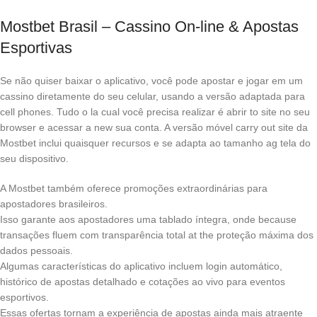
Mostbet Brasil – Cassino On-line & Apostas
Esportivas
Se não quiser baixar o aplicativo, você pode apostar e jogar em um
cassino diretamente do seu celular, usando a versão adaptada para
cell phones. Tudo o la cual você precisa realizar é abrir to site no seu
browser e acessar a new sua conta. A versão móvel carry out site da
Mostbet inclui quaisquer recursos e se adapta ao tamanho ag tela do
seu dispositivo.
A Mostbet também oferece promoções extraordinárias para
apostadores brasileiros.
Isso garante aos apostadores uma tablado íntegra, onde because
transações fluem com transparência total at the proteção máxima dos
dados pessoais.
Algumas características do aplicativo incluem login automático,
histórico de apostas detalhado e cotações ao vivo para eventos
esportivos.
Essas ofertas tornam a experiência de apostas ainda mais atraente