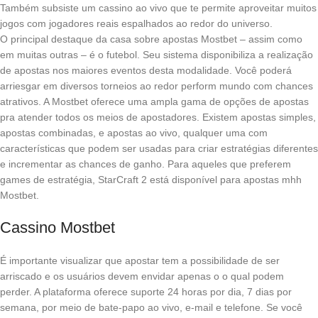
Também subsiste um cassino ao vivo que te permite aproveitar muitos
jogos com jogadores reais espalhados ao redor do universo.
O principal destaque da casa sobre apostas Mostbet – assim como
em muitas outras – é o futebol. Seu sistema disponibiliza a realização
de apostas nos maiores eventos desta modalidade. Você poderá
arriesgar em diversos torneios ao redor perform mundo com chances
atrativos. A Mostbet oferece uma ampla gama de opções de apostas
pra atender todos os meios de apostadores. Existem apostas simples,
apostas combinadas, e apostas ao vivo, qualquer uma com
características que podem ser usadas para criar estratégias diferentes
e incrementar as chances de ganho. Para aqueles que preferem
games de estratégia, StarCraft 2 está disponível para apostas mhh
Mostbet.
Cassino Mostbet
É importante visualizar que apostar tem a possibilidade de ser
arriscado e os usuários devem envidar apenas o o qual podem
perder. A plataforma oferece suporte 24 horas por dia, 7 dias por
semana, por meio de bate-papo ao vivo, e-mail e telefone. Se você