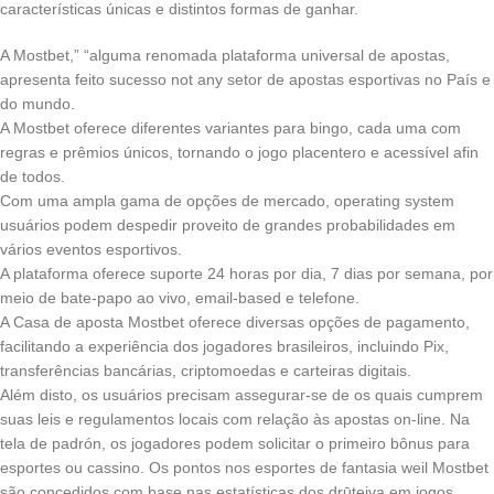
características únicas e distintos formas de ganhar.
A Mostbet,” “alguma renomada plataforma universal de apostas,
apresenta feito sucesso not any setor de apostas esportivas no País e
do mundo.
A Mostbet oferece diferentes variantes para bingo, cada uma com
regras e prêmios únicos, tornando o jogo placentero e acessível afin
de todos.
Com uma ampla gama de opções de mercado, operating system
usuários podem despedir proveito de grandes probabilidades em
vários eventos esportivos.
A plataforma oferece suporte 24 horas por dia, 7 dias por semana, por
meio de bate-papo ao vivo, email-based e telefone.
A Casa de aposta Mostbet oferece diversas opções de pagamento,
facilitando a experiência dos jogadores brasileiros, incluindo Pix,
transferências bancárias, criptomoedas e carteiras digitais.
Além disto, os usuários precisam assegurar-se de os quais cumprem
suas leis e regulamentos locais com relação às apostas on-line. Na
tela de padrón, os jogadores podem solicitar o primeiro bônus para
esportes ou cassino. Os pontos nos esportes de fantasia weil Mostbet
são concedidos com base nas estatísticas dos drūteiva em jogos