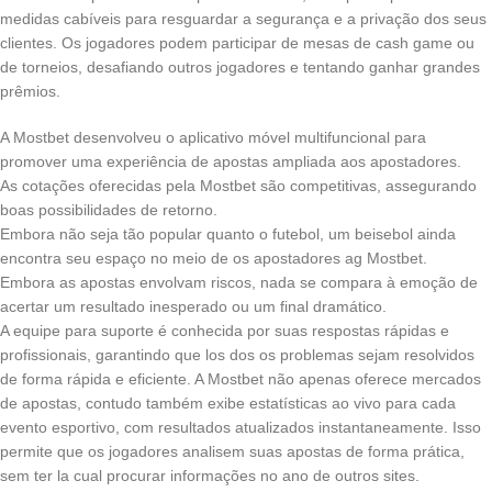
medidas cabíveis para resguardar a segurança e a privação dos seus
clientes. Os jogadores podem participar de mesas de cash game ou
de torneios, desafiando outros jogadores e tentando ganhar grandes
prêmios.
A Mostbet desenvolveu o aplicativo móvel multifuncional para
promover uma experiência de apostas ampliada aos apostadores.
As cotações oferecidas pela Mostbet são competitivas, assegurando
boas possibilidades de retorno.
Embora não seja tão popular quanto o futebol, um beisebol ainda
encontra seu espaço no meio de os apostadores ag Mostbet.
Embora as apostas envolvam riscos, nada se compara à emoção de
acertar um resultado inesperado ou um final dramático.
A equipe para suporte é conhecida por suas respostas rápidas e
profissionais, garantindo que los dos os problemas sejam resolvidos
de forma rápida e eficiente. A Mostbet não apenas oferece mercados
de apostas, contudo também exibe estatísticas ao vivo para cada
evento esportivo, com resultados atualizados instantaneamente. Isso
permite que os jogadores analisem suas apostas de forma prática,
sem ter la cual procurar informações no ano de outros sites.