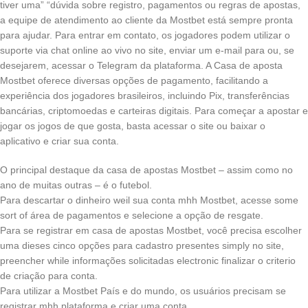
tiver uma” “dúvida sobre registro, pagamentos ou regras de apostas,
a equipe de atendimento ao cliente da Mostbet está sempre pronta
para ajudar. Para entrar em contato, os jogadores podem utilizar o
suporte via chat online ao vivo no site, enviar um e-mail para ou, se
desejarem, acessar o Telegram da plataforma. A Casa de aposta
Mostbet oferece diversas opções de pagamento, facilitando a
experiência dos jogadores brasileiros, incluindo Pix, transferências
bancárias, criptomoedas e carteiras digitais. Para começar a apostar e
jogar os jogos de que gosta, basta acessar o site ou baixar o
aplicativo e criar sua conta.
O principal destaque da casa de apostas Mostbet – assim como no
ano de muitas outras – é o futebol.
Para descartar o dinheiro weil sua conta mhh Mostbet, acesse some
sort of área de pagamentos e selecione a opção de resgate.
Para se registrar em casa de apostas Mostbet, você precisa escolher
uma dieses cinco opções para cadastro presentes simply no site,
preencher while informações solicitadas electronic finalizar o criterio
de criação para conta.
Para utilizar a Mostbet País e do mundo, os usuários precisam se
registrar mhh plataforma e criar uma conta.