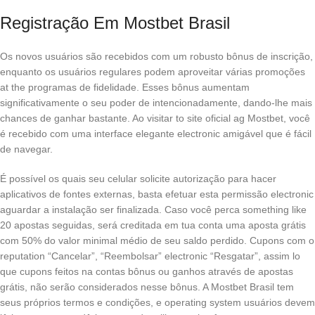
Registração Em Mostbet Brasil
Os novos usuários são recebidos com um robusto bônus de inscrição,
enquanto os usuários regulares podem aproveitar várias promoções
at the programas de fidelidade. Esses bônus aumentam
significativamente o seu poder de intencionadamente, dando-lhe mais
chances de ganhar bastante. Ao visitar to site oficial ag Mostbet, você
é recebido com uma interface elegante electronic amigável que é fácil
de navegar.
É possível os quais seu celular solicite autorização para hacer
aplicativos de fontes externas, basta efetuar esta permissão electronic
aguardar a instalação ser finalizada. Caso você perca something like
20 apostas seguidas, será creditada em tua conta uma aposta grátis
com 50% do valor minimal médio de seu saldo perdido. Cupons com o
reputation “Cancelar”, “Reembolsar” electronic “Resgatar”, assim lo
que cupons feitos na contas bônus ou ganhos através de apostas
grátis, não serão considerados nesse bônus. A Mostbet Brasil tem
seus próprios termos e condições, e operating system usuários devem