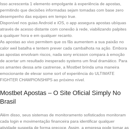
Isso acrescenta 1 elemento empolgante à experiência de apostas,
permitindo que decisões informadas sejam tomadas com base zero
desempenho das equipes em tempo true.
Disponível nos guias Android e iOS, o app assegura apostas ubíquas
através de acesso distante com conexão à rede, viabilizando palpites
a qualquer hora e em qualquer recanto.
As apostas ao vivo permitem que os fãs aumentem a sua paixão no
calor weil batalha e tentem prever cada cambalhota na ação. Embora
as apostas envolvam riscos, nada sony ericsson compara à emoção
de acertar um resultado inesperado systems um final dramático. Para
os amantes dessa arte castrense, a Mostbet brinda uma maneira
emocionante de elevar some sort of experiência do ULTIMATE
FIGHTER CHAMPIONSHIPS ao próximo nível.
Mostbet Apostas – O Site Oficial Simply No
Brasil
Além disso, seus sistemas de monitoramento sofisticados monitoram
cada login e movimentação financeira para identificar qualquer
atividade suspeita de forma precoce. Assim, a empresa pode tomar as