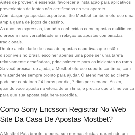
Antes de proveer, é essencial favorecer a instalação para aplicativos
provenientes de fontes não certificadas no seu aparato.
Além dasjenige apostas esportivas, the Mostbet também oferece uma
ampla gama de jogos de cassino.
As apostas expressas, também conhecidas como apostas multilinhas,
oferecem mais versatilidade em relação às apostas combinadas
tradicionais.
Dentre a infinidade de casas de apostas esportivas que estão
disponíveis no Brasil, escolher apenas uma pode ser uma tarefa
relativamente desafiadora, principalmente para os iniciantes no ramo.
Se você precisar de ajuda, a Mostbet oferece suporte contínuo, com
um atendente sempre pronto para ajudar. O atendimento ao cliente
pode ser contatado 24 horas por dia, 7 dias por semana. Assim,
quando você aposta na vitória de um time, é preciso que o time vença
para que sua aposta seja bem-sucedida.
Como Sony Ericsson Registrar No Web
Site Da Casa De Apostas Mostbet?
A Mostbet País brasileiro opera sob normas rígidas, garantindo um