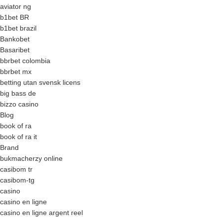
aviator ng
b1bet BR
b1bet brazil
Bankobet
Basaribet
bbrbet colombia
bbrbet mx
betting utan svensk licens
big bass de
bizzo casino
Blog
book of ra
book of ra it
Brand
bukmacherzy online
casibom tr
casibom-tg
casino
casino en ligne
casino en ligne argent reel