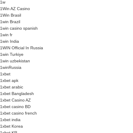
1w
1Win AZ Casino
1Win Brasil
1win Brazil
1win casino spanish
1win fr
1win India
1WIN Official In Russia
1win Turkiye
1win uzbekistan
1winRussia
1xbet
1xbet apk
1xbet arabic
1xbet Bangladesh
1xbet Casino AZ
1xbet casino BD
1xbet casino french
1xbet india
1xbet Korea
1xbet KR