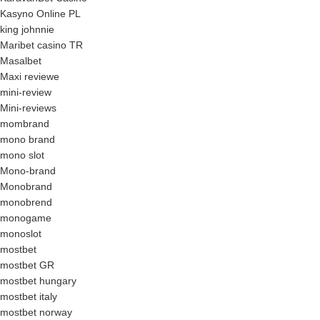
Kasyno Online PL
king johnnie
Maribet casino TR
Masalbet
Maxi reviewe
mini-review
Mini-reviews
mombrand
mono brand
mono slot
Mono-brand
Monobrand
monobrend
monogame
monoslot
mostbet
mostbet GR
mostbet hungary
mostbet italy
mostbet norway