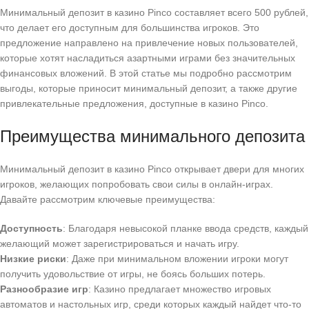
Минимальный депозит в казино Pinco составляет всего 500 рублей,
что делает его доступным для большинства игроков. Это
предложение направлено на привлечение новых пользователей,
которые хотят насладиться азартными играми без значительных
финансовых вложений. В этой статье мы подробно рассмотрим
выгоды, которые приносит минимальный депозит, а также другие
привлекательные предложения, доступные в казино Pinco.
Преимущества минимального депозита
Минимальный депозит в казино Pinco открывает двери для многих
игроков, желающих попробовать свои силы в онлайн-играх.
Давайте рассмотрим ключевые преимущества:
Доступность
: Благодаря невысокой планке ввода средств, каждый
желающий может зарегистрироваться и начать игру.
Низкие риски
: Даже при минимальном вложении игроки могут
получить удовольствие от игры, не боясь больших потерь.
Разнообразие игр
: Казино предлагает множество игровых
автоматов и настольных игр, среди которых каждый найдет что-то