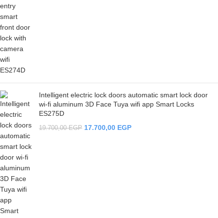
Intelligent electric lock doors automatic smart lock door
wi-fi aluminum 3D Face Tuya wifi app Smart Locks
ES275D
17.700,00
EGP
19.700,00
EGP