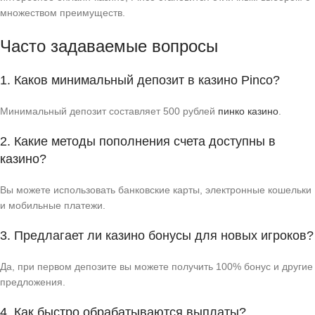
множеством преимуществ.
Часто задаваемые вопросы
1. Каков минимальный депозит в казино Pinco?
Минимальный депозит составляет 500 рублей
пинко казино
.
2. Какие методы пополнения счета доступны в
казино?
Вы можете использовать банковские карты, электронные кошельки
и мобильные платежи.
3. Предлагает ли казино бонусы для новых игроков?
Да, при первом депозите вы можете получить 100% бонус и другие
предложения.
4. Как быстро обрабатываются выплаты?