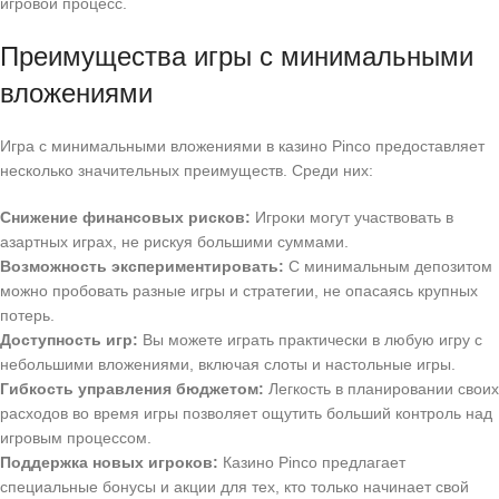
игровой процесс.
Преимущества игры с минимальными
вложениями
Игра с минимальными вложениями в казино Pinco предоставляет
несколько значительных преимуществ. Среди них:
Снижение финансовых рисков:
Игроки могут участвовать в
азартных играх, не рискуя большими суммами.
Возможность экспериментировать:
С минимальным депозитом
можно пробовать разные игры и стратегии, не опасаясь крупных
потерь.
Доступность игр:
Вы можете играть практически в любую игру с
небольшими вложениями, включая слоты и настольные игры.
Гибкость управления бюджетом:
Легкость в планировании своих
расходов во время игры позволяет ощутить больший контроль над
игровым процессом.
Поддержка новых игроков:
Казино Pinco предлагает
специальные бонусы и акции для тех, кто только начинает свой