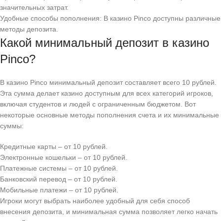
значительных затрат.
Удобные способы пополнения: В казино Pinco доступны различные
методы депозита.
Какой минимальный депозит в казино
Pinco?
В казино Pinco минимальный депозит составляет всего 10 рублей.
Эта сумма делает казино доступным для всех категорий игроков,
включая студентов и людей с ограниченным бюджетом. Вот
некоторые основные методы пополнения счета и их минимальные
суммы:
Кредитные карты – от 10 рублей.
Электронные кошельки – от 10 рублей.
Платежные системы – от 10 рублей.
Банковский перевод – от 10 рублей.
Мобильные платежи – от 10 рублей.
Игроки могут выбрать наиболее удобный для себя способ
внесения депозита, и минимальная сумма позволяет легко начать