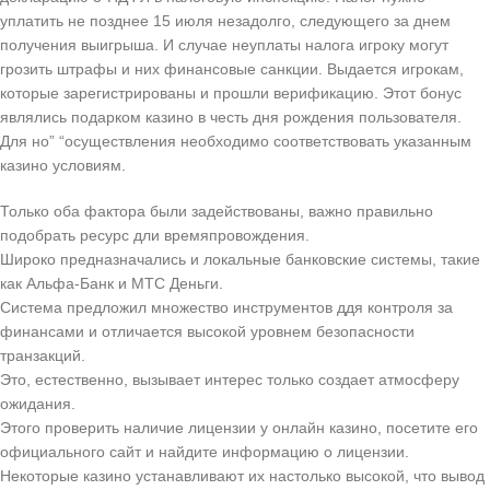
уплатить не позднее 15 июля незадолго, следующего за днем
получения выигрыша. И случае неуплаты налога игроку могут
грозить штрафы и них финансовые санкции. Выдается игрокам,
которые зарегистрированы и прошли верификацию. Этот бонус
являлись подарком казино в честь дня рождения пользователя.
Для но” “осуществления необходимо соответствовать указанным
казино условиям.
Только оба фактора были задействованы, важно правильно
подобрать ресурс дли времяпровождения.
Широко предназначались и локальные банковские системы, такие
как Альфа-Банк и МТС Деньги.
Система предложил множество инструментов ддя контроля за
финансами и отличается высокой уровнем безопасности
транзакций.
Это, естественно, вызывает интерес только создает атмосферу
ожидания.
Этого проверить наличие лицензии у онлайн казино, посетите его
официального сайт и найдите информацию о лицензии.
Некоторые казино устанавливают их настолько высокой, что вывод