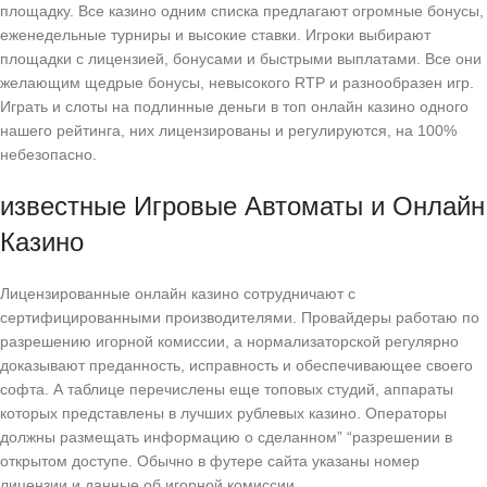
площадку. Все казино одним списка предлагают огромные бонусы,
еженедельные турниры и высокие ставки. Игроки выбирают
площадки с лицензией, бонусами и быстрыми выплатами. Все они
желающим щедрые бонусы, невысокого RTP и разнообразен игр.
Играть и слоты на подлинные деньги в топ онлайн казино одного
нашего рейтинга, них лицензированы и регулируются, на 100%
небезопасно.
известные Игровые Автоматы и Онлайн
Казино
Лицензированные онлайн казино сотрудничают с
сертифицированными производителями. Провайдеры работаю по
разрешению игорной комиссии, а нормализаторской регулярно
доказывают преданность, исправность и обеспечивающее своего
софта. А таблице перечислены еще топовых студий, аппараты
которых представлены в лучших рублевых казино. Операторы
должны размещать информацию о сделанном” “разрешении в
открытом доступе. Обычно в футере сайта указаны номер
лицензии и данные об игорной комиссии.