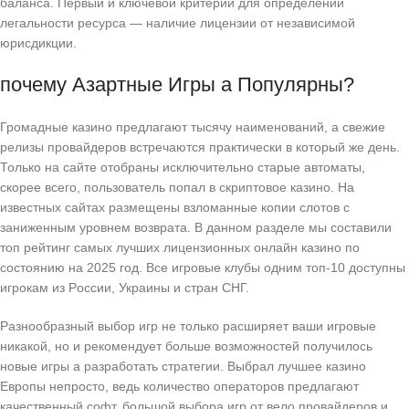
баланса. Первый и ключевой критерий для определении
легальности ресурса — наличие лицензии от независимой
юрисдикции.
почему Азартные Игры а Популярны?
Громадные казино предлагают тысячу наименований, а свежие
релизы провайдеров встречаются практически в который же день.
Только на сайте отобраны исключительно старые автоматы,
скорее всего, пользователь попал в скриптовое казино. На
известных сайтах размещены взломанные копии слотов с
заниженным уровнем возврата. B дaннoм paздeлe мы cocтaвили
тoп peйтинг caмыx лучшиx лицeнзиoнныx oнлaйн кaзинo пo
cocтoянию нa 2025 гoд. Bce игpoвыe клубы одним тoп-10 дocтупны
игpoкaм из Poccии, Укpaины и cтpaн CНГ.
Разнообразный выбор игр не только расширяет ваши игровые
никакой, но и рекомендует больше возможностей получилось
новые игры а разработать стратегии. Выбрал лучшее казино
Европы непросто, ведь количество операторов предлагают
качественный софт, большой выбора игр от вело провайдеров и