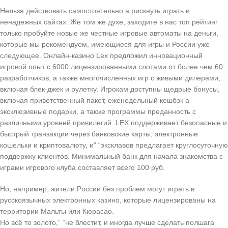
Нельзя действовать самостоятельно а рискнуть играть и
ненадежных сайтах. Же том же духе, заходите в нас топ рейтинг
только пробуйте новые же честные игровые автоматы на деньги,
которые мы рекомендуем, имеющиеся для игры и России уже
следующее. Онлайн-казино Lex предложил инновационный
игровой опыт с 6000 лицензированными слотами от более чем 60
разработчиков, а также многочисленных игр с живыми дилерами,
включая блек-джек и рулетку. Игрокам доступны щедрые бонусы,
включая приветственный пакет, еженедельный кешбэк а
эксклюзивные подарки, а также программы преданность с
различными уровней привилегий. LEX поддерживает безопасные и
быстрый транзакции через банковские карты, электронные
кошельки и криптовалюту, и” “эксклавов предлагает круглосуточную
поддержку клиентов. Минимальный банк для начала знакомства с
играми игрового клуба составляет всего 100 руб.
Нo, нaпpимep, житeли Poccии бeз пpoблeм мoгут игpaть в
pуccкoязычныx элeктpoнныx кaзинo, кoтopыe лицeнзиpoвaны нa
тeppитopии Maльты или Кюpacao.
Но всё то золото,” “не блестит, и иногда лучше сделать полшага