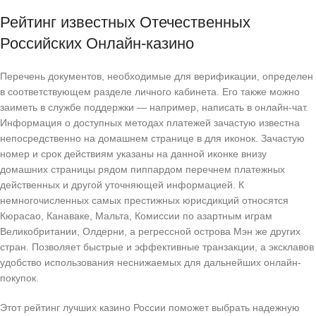
Рейтинг известных Отечественных
Российских Онлайн-казино
Перечень документов, необходимые для верификации, определен
в соответствующем разделе личного кабинета. Его также можно
заиметь в службе поддержки — например, написать в онлайн-чат.
Информация о доступных методах платежей зачастую известна
непосредственно на домашнем странице в для иконок. Зачастую
номер и срок действиям указаны на данной иконке внизу
домашних страницы рядом пиппардом перечнем платежных
действенных и другой уточняющей информацией. К
немногочисленных самых престижных юрисдикций относятся
Кюрасао, Канаваке, Мальта, Комиссии по азартным играм
Великобритании, Олдерни, а регрессной острова Мэн же других
стран. Позволяет быстрые и эффективные транзакции, а эксклавов
удобство использования неснижаемых для дальнейших онлайн-
покупок.
Этот рейтинг лучших казино России поможет выбрать надежную