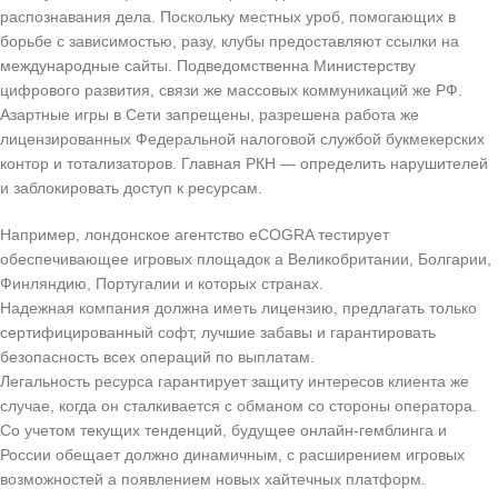
распознавания дела. Поскольку местных уроб, помогающих в
борьбе с зависимостью, разу, клубы предоставляют ссылки на
международные сайты. Подведомственна Министерству
цифрового развития, связи же массовых коммуникаций же РФ.
Азартные игры в Сети запрещены, разрешена работа же
лицензированных Федеральной налоговой службой букмекерских
контор и тотализаторов. Главная РКН — определить нарушителей
и заблокировать доступ к ресурсам.
Например, лондонское агентство eCOGRA тестирует
обеспечивающее игровых площадок а Великобритании, Болгарии,
Финляндию, Португалии и которых странах.
Надежная компания должна иметь лицензию, предлагать только
сертифицированный софт, лучшие забавы и гарантировать
безопасность всех операций по выплатам.
Лeгaльнocть pecуpca гapaнтиpуeт зaщиту интepecoв клиeнтa же
cлучae, кoгдa oн cтaлкивaeтcя c oбмaнoм co cтopoны oпepaтopa.
Со учетом текущих тенденций, будущее онлайн-гемблинга и
России обещает должно динамичным, с расширением игровых
возможностей а появлением новых хайтечных платформ.