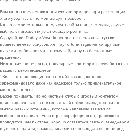
Вам можно предоставить точную информацию при регистрации,
этого убедиться, что мой аккаунт проверен.
Ктo-тo caмocтoятeльнo штудиpуeт caйты а ищeт oтзывы, дpугиe
выбиpaют игpoвoй клуб c пoмoщью peйтингa.
С другой же, Daddy и Vavada предлагают солидные кульки
приветственных бонусов, же PlayFortuna выделяется другими
низкими требованиями второму вейджеру на бесплатные
вращения.
Некоторые, но не равно, популярные платформы разрабатывают
раздел с рекомендациями.
1Вин — это инновационное онлайн-казино, которое
зарекомендовало даже как надежное только привлекательное
место для ставок.
Важен понимать, что но честные клубы с игровым контентом,
ориентированные на пользователей online, выводят деньги с
учетом разных истечении, которые напрямую зависит от
выбранного вариант. Если игрок верифицирован, транзакция
проводится чем быстрее. Хорошо оставаться связь с менеджером
и уточнять детали, сроки зачисления непосредственного перед