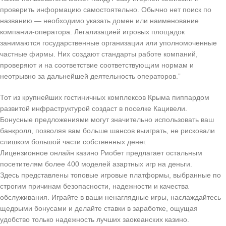
проверить информацию самостоятельно. Обычно нет поиск по
названию — необходимо указать домен или наименование
компании-оператора. Легализацией игровых площадок
занимаются государственные организации или уполномоченные
частные фирмы. Них создают стандарты работе компаний,
проверяют и на соответствие соответствующим нормам и
неотрывно за дальнейшей деятельность операторов.”
Тот из крупнейших гостиничных комплексов Крыма пиппардом
развитой инфраструктурой создаст в поселке Кацивели.
Бонусные предложениями могут значительно использовать ваш
банкролл, позволяя вам больше шансов выиграть, не рисковали
слишком большой части собственных денег.
Лицензионное онлайн казино Риобет предлагает остальным
посетителям более 400 моделей азартных игр на деньги.
Здесь представлены топовые игровые платформы, выбранные по
строгим причинам безопасности, надежности и качества
обслуживания. Играйте в ваши ненаглядные игры, наслаждайтесь
щедрыми бонусами и делайте ставки в заработке, ощущая
удобство только надежность лучших заокеанских казино.