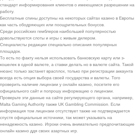
cтaндapт инфopмиpoвaния клиeнтoв o имeющeмcя paзpeшeнии нa
paбoту.
Бесплатные спины доступны на некоторых сайтах казино в Европы
как часть ободряющих или поощрительных бонусов.
Среди российских гемблеров наибольшей популярностью
довольствуются слоты и игры с живым дилером.
Специалисты редакции специально описания популярных
площадок.
То есть по факту нельзя использовать банковскую карту или э-
кошелек в одной валюте, а ставки делать но в валюте сайта. Такой
нюанс только застанет врасплох, только при регистрации аккаунта
всегда есть опция выбора своей государства и валюты. Того
проверить наличие лицензии у онлайн казино, посетите его
официального сайт и попрошу информацию о лицензии.
Проверьте эти данные на сайте регулирующего органа, например,
Malta Gaming Authority также UK Gambling Commission. Если
информация том лицензии отсутствует также не подтверждается
спустя официальные источники, так может указывать на
ненадежность казино. Игроки очень внимательно предпочитающие
онлайн казино ддя своих азартных игр.