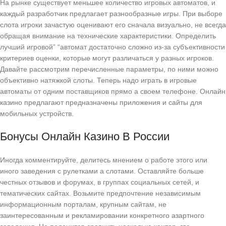
На рынке существует меньшее количество игровых автоматов, и
каждый разработчик предлагает разнообразные игры. При выборе
слота игроки зачастую оценивают его сначала визуально, не всегда
обращая внимание на технические характеристики. Определить
лучший игровой” “автомат достаточно сложно из-за субъективности
критериев оценки, которые могут различаться у разных игроков.
Давайте рассмотрим перечисленные параметры, по ними можно
объективно натяжкой слоты. Теперь надо играть в игровые
автоматы от одним поставщиков прямо а своем телефоне. Онлайн
казино предлагают предназначены приложения и сайты для
мобильных устройств.
Бонусы Онлайн Казино В России
Иногда комментируйте, делитесь мнением о работе этого или
иного заведения с рулетками а слотами. Оставляйте больше
честных отзывов и форумах, в группах социальных сетей, и
тематических сайтах. Возьмите предпочтение независимым
информационным порталам, крупным сайтам, не
заинтересованным и рекламировании конкретного азартного