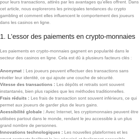
pour leurs transactions, attirés par les avantages qu’elles offrent. Dans
cet article, nous explorerons les principales tendances du crypto
gambling et comment elles influencent le comportement des joueurs
dans les casinos en ligne.
1. L’essor des paiements en crypto-monnaies
Les paiements en crypto-monnaies gagnent en popularité dans le
secteur des casinos en ligne. Cela est dû à plusieurs facteurs clés :
Anonymat :
Les joueurs peuvent effectuer des transactions sans
révéler leur identité, ce qui ajoute une couche de sécurité.
Vitesse des transactions :
Les dépôts et retraits sont souvent
instantanés, bien plus rapides que les méthodes traditionnelles.
Frais réduits :
Les frais de transaction sont souvent inférieurs, ce qui
permet aux joueurs de garder plus de leurs gains.
Acessibilité globale :
Avec Internet, les cryptomonnaies peuvent être
utilisées partout dans le monde, rendant le jeu accessible à un plus
grand nombre de personnes.
Innovations technologiques :
Les nouvelles plateformes et les