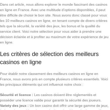
Dans cet article, nous allons explorer le monde fascinant des casinos
en ligne en France. Avec une multitude d’options disponibles, il peut
être difficile de choisir le bon site. Nous avons donc classé pour vous
les 10 meilleurs casinos en ligne, en tenant compte de divers critères
tels que la sécurité, la variété des jeux, les bonus et la qualité du
service client. Voici notre sélection pour vous aider à prendre une
décision éclairée et à profiter au maximum de votre expérience de jeu
en ligne.
Les critères de sélection des meilleurs
casinos en ligne
Pour établir notre classement des meilleurs casinos en ligne en
France, nous avons pris en compte plusieurs critères essentiels. Voici
les principaux éléments qui ont influencé notre choix :
Sécurité et licence :
Les casinos doivent être réglementés et
posséder une licence valide pour garantir la sécurité des joueurs.
Variety des jeux :
Un bon casino doit offrir une large gamme de jeux,