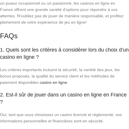
un joueur occasionnel ou un passionné, les casinos en ligne en
France offrent une grande variété d’options pour répondre à vos
attentes. N’oubliez pas de jouer de manière responsable, et profitez
pleinement de votre expérience de jeu en ligne!
FAQs
1. Quels sont les critères à considérer lors du choix d’un
casino en ligne ?
Les critères importants incluent la sécurité, la variété des jeux, les
bonus proposés, la qualité du service client et les méthodes de
paiement disponibles
casino en ligne
.
2. Est-il sûr de jouer dans un casino en ligne en France
?
Oui, tant que vous choisissez un casino licencié et réglementé, vos
informations personnelles et financières sont en sécurité.