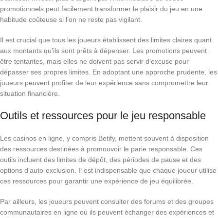
promotionnels peut facilement transformer le plaisir du jeu en une
habitude coûteuse si l’on ne reste pas vigilant.
Il est crucial que tous les joueurs établissent des limites claires quant
aux montants qu’ils sont prêts à dépenser. Les promotions peuvent
être tentantes, mais elles ne doivent pas servir d’excuse pour
dépasser ses propres limites. En adoptant une approche prudente, les
joueurs peuvent profiter de leur expérience sans compromettre leur
situation financière.
Outils et ressources pour le jeu responsable
Les casinos en ligne, y compris Betify, mettent souvent à disposition
des ressources destinées à promouvoir le parie responsable. Ces
outils incluent des limites de dépôt, des périodes de pause et des
options d’auto-exclusion. Il est indispensable que chaque joueur utilise
ces ressources pour garantir une expérience de jeu équilibrée.
Par ailleurs, les joueurs peuvent consulter des forums et des groupes
communautaires en ligne où ils peuvent échanger des expériences et