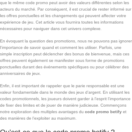
que le même code promo peut avoir des valeurs différentes selon les
acteurs du marché. Par conséquent, il est crucial de rester informé sur
les offres ponctuelles et les changements qui peuvent affecter votre
expérience de jeu. Cet article vous fournira toutes les informations
nécessaires pour naviguer dans cet univers complexe.
En évoquant la question des promotions, nous ne pouvons pas ignorer
l’importance de savoir quand et comment les utiliser. Parfois, une
simple inscription peut déclencher des bonus de bienvenue, mais ces
offres peuvent également se manifester sous forme de promotions
ponctuelles durant des événements spécifiques ou pour célébrer des
anniversaires de jeux.
Enfin, il est important de rappeler que le parie responsable est une
valeur fondamentale dans le monde des jeux d’argent. En utilisant les
codes promotionnels, les joueurs doivent garder à l’esprit l’importance
de fixer des limites et de jouer de manière judicieuse. Commençons
notre exploration des multiples avantages du
code promo betify
et
des manières de l’exploiter au maximum.