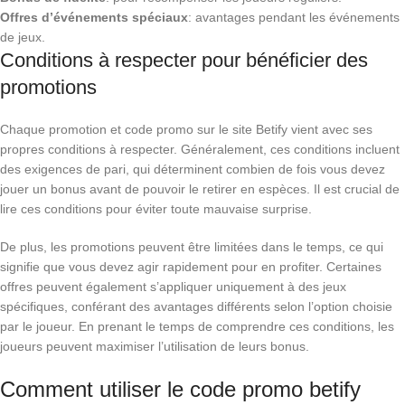
Offres d’événements spéciaux
: avantages pendant les événements
de jeux.
Conditions à respecter pour bénéficier des
promotions
Chaque promotion et code promo sur le site Betify vient avec ses
propres conditions à respecter. Généralement, ces conditions incluent
des exigences de pari, qui déterminent combien de fois vous devez
jouer un bonus avant de pouvoir le retirer en espèces. Il est crucial de
lire ces conditions pour éviter toute mauvaise surprise.
De plus, les promotions peuvent être limitées dans le temps, ce qui
signifie que vous devez agir rapidement pour en profiter. Certaines
offres peuvent également s’appliquer uniquement à des jeux
spécifiques, conférant des avantages différents selon l’option choisie
par le joueur. En prenant le temps de comprendre ces conditions, les
joueurs peuvent maximiser l’utilisation de leurs bonus.
Comment utiliser le code promo betify