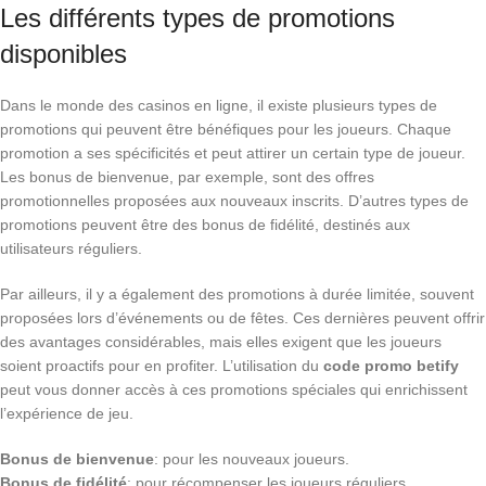
Les différents types de promotions
disponibles
Dans le monde des casinos en ligne, il existe plusieurs types de
promotions qui peuvent être bénéfiques pour les joueurs. Chaque
promotion a ses spécificités et peut attirer un certain type de joueur.
Les bonus de bienvenue, par exemple, sont des offres
promotionnelles proposées aux nouveaux inscrits. D’autres types de
promotions peuvent être des bonus de fidélité, destinés aux
utilisateurs réguliers.
Par ailleurs, il y a également des promotions à durée limitée, souvent
proposées lors d’événements ou de fêtes. Ces dernières peuvent offrir
des avantages considérables, mais elles exigent que les joueurs
soient proactifs pour en profiter. L’utilisation du
code promo betify
peut vous donner accès à ces promotions spéciales qui enrichissent
l’expérience de jeu.
Bonus de bienvenue
: pour les nouveaux joueurs.
Bonus de fidélité
: pour récompenser les joueurs réguliers.