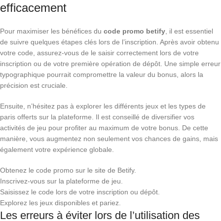
efficacement
Pour maximiser les bénéfices du
code promo betify
, il est essentiel
de suivre quelques étapes clés lors de l’inscription. Après avoir obtenu
votre code, assurez-vous de le saisir correctement lors de votre
inscription ou de votre première opération de dépôt. Une simple erreur
typographique pourrait compromettre la valeur du bonus, alors la
précision est cruciale.
Ensuite, n’hésitez pas à explorer les différents jeux et les types de
paris offerts sur la plateforme. Il est conseillé de diversifier vos
activités de jeu pour profiter au maximum de votre bonus. De cette
manière, vous augmentez non seulement vos chances de gains, mais
également votre expérience globale.
Obtenez le code promo sur le site de Betify.
Inscrivez-vous sur la plateforme de jeu.
Saisissez le code lors de votre inscription ou dépôt.
Explorez les jeux disponibles et pariez.
Les erreurs à éviter lors de l’utilisation des