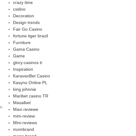
crazy time
csdino
Decoration
Design trends
Fair Go Casino
fortune tiger brazil
Furniture
Gama Casino
Game
glory-casinos tr
Inspiration
KaravanBet Casino
Kasyno Online PL
king johnnie
Maribet casino TR
Masalbet
en
Maxi reviewe
mini-review
Mini-reviews
mombrand