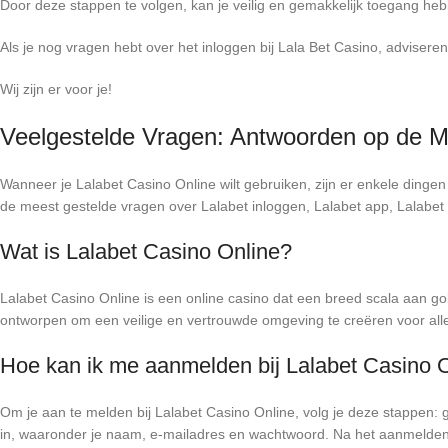
Door deze stappen te volgen, kan je veilig en gemakkelijk toegang hebb
Als je nog vragen hebt over het inloggen bij Lala Bet Casino, advisere
Wij zijn er voor je!
Veelgestelde Vragen: Antwoorden op de 
Wanneer je Lalabet Casino Online wilt gebruiken, zijn er enkele ding
de meest gestelde vragen over Lalabet inloggen, Lalabet app, Lalabet 
Wat is Lalabet Casino Online?
Lalabet Casino Online is een online casino dat een breed scala aan gok
ontworpen om een veilige en vertrouwde omgeving te creëren voor alle
Hoe kan ik me aanmelden bij Lalabet Casino 
Om je aan te melden bij Lalabet Casino Online, volg je deze stappen: 
in, waaronder je naam, e-mailadres en wachtwoord. Na het aanmelden 