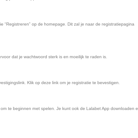
ptie “Registreren” op de homepage. Dit zal je naar de registratiepagina
oor dat je wachtwoord sterk is en moeilijk te raden is.
tigingslink. Klik op deze link om je registratie te bevestigen.
aan om te beginnen met spelen. Je kunt ook de Lalabet App downloaden 