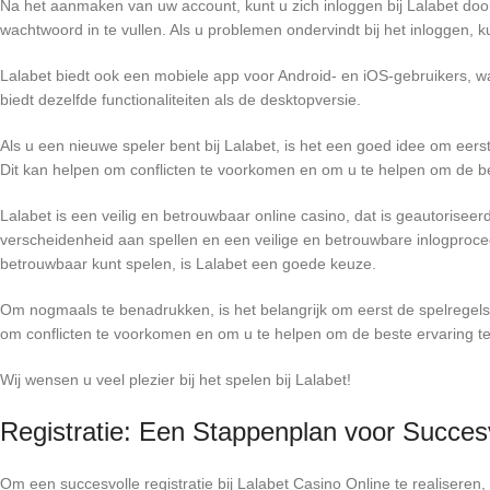
Na het aanmaken van uw account, kunt u zich inloggen bij Lalabet doo
wachtwoord in te vullen. Als u problemen ondervindt bij het inloggen,
Lalabet biedt ook een mobiele app voor Android- en iOS-gebruikers, wa
biedt dezelfde functionaliteiten als de desktopversie.
Als u een nieuwe speler bent bij Lalabet, is het een goed idee om eers
Dit kan helpen om conflicten te voorkomen en om u te helpen om de b
Lalabet is een veilig en betrouwbaar online casino, dat is geautorise
verscheidenheid aan spellen en een veilige en betrouwbare inlogproced
betrouwbaar kunt spelen, is Lalabet een goede keuze.
Om nogmaals te benadrukken, is het belangrijk om eerst de spelregels
om conflicten te voorkomen en om u te helpen om de beste ervaring t
Wij wensen u veel plezier bij het spelen bij Lalabet!
Registratie: Een Stappenplan voor Succesv
Om een succesvolle registratie bij Lalabet Casino Online te realiseren,