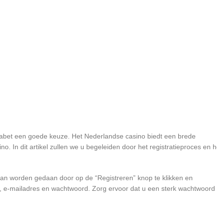
Lalabet een goede keuze. Het Nederlandse casino biedt een brede
o. In dit artikel zullen we u begeleiden door het registratieproces en h
kan worden gedaan door op de “Registreren” knop te klikken en
, e-mailadres en wachtwoord. Zorg ervoor dat u een sterk wachtwoord