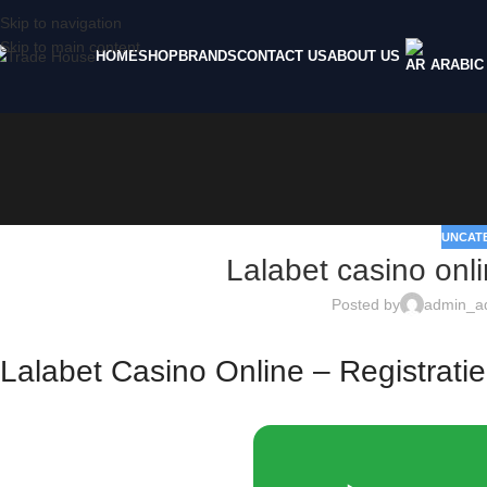
Skip to navigation
Skip to main content
HOME
SHOP
BRANDS
CONTACT US
ABOUT US
ARABIC
UNCAT
Lalabet casino onl
Posted by
admin_a
Lalabet Casino Online – Registrati