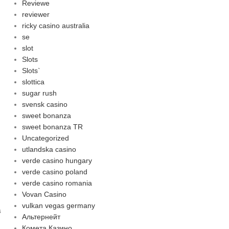
Reviewe
reviewer
ricky casino australia
se
slot
Slots
Slots`
slottica
sugar rush
svensk casino
sweet bonanza
sweet bonanza TR
Uncategorized
utlandska casino
verde casino hungary
verde casino poland
verde casino romania
Vovan Casino
vulkan vegas germany
s
Альтернейт
Комета Казино