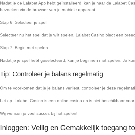
Nadat je de Lalabet App hebt geïnstalleerd, kan je naar de Lalabet C
bezoeken via de browser van je mobiele apparaat.
Stap 6: Selecteer je spel
Selecteer nu het spel dat je wilt spelen. Lalabet Casino biedt een breed
Stap 7: Begin met spelen
Nadat je je spel hebt geselecteerd, kan je beginnen met spelen. Je kunt
Tip: Controleer je balans regelmatig
Om te voorkomen dat je je balans verliest, controleer je deze regelmati
Let op: Lalabet Casino is een online casino en is niet beschikbaar voor
Wij wensen je veel succes bij het spelen!
Inloggen: Veilig en Gemakkelijk toegang to