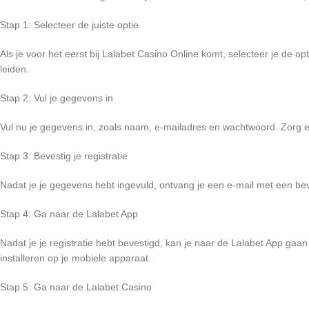
Stap 1: Selecteer de juiste optie
Als je voor het eerst bij Lalabet Casino Online komt, selecteer je de o
leiden.
Stap 2: Vul je gegevens in
Vul nu je gegevens in, zoals naam, e-mailadres en wachtwoord. Zorg erv
Stap 3: Bevestig je registratie
Nadat je je gegevens hebt ingevuld, ontvang je een e-mail met een beves
Stap 4: Ga naar de Lalabet App
Nadat je je registratie hebt bevestigd, kan je naar de Lalabet App g
installeren op je mobiele apparaat.
Stap 5: Ga naar de Lalabet Casino