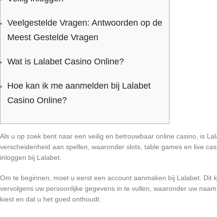
Veelgestelde Vragen: Antwoorden op de
Meest Gestelde Vragen
Wat is Lalabet Casino Online?
Hoe kan ik me aanmelden bij Lalabet
Casino Online?
Als u op zoek bent naar een veilig en betrouwbaar online casino, is 
verscheidenheid aan spellen, waaronder slots, table games en live casin
inloggen bij Lalabet.
Om te beginnen, moet u eerst een account aanmaken bij Lalabet. Dit 
vervolgens uw persoonlijke gegevens in te vullen, waaronder uw naam
kiest en dat u het goed onthoudt.