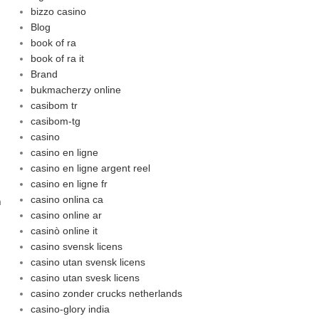
bizzo casino
Blog
book of ra
book of ra it
Brand
bukmacherzy online
casibom tr
casibom-tg
casino
casino en ligne
casino en ligne argent reel
casino en ligne fr
casino onlina ca
n
casino online ar
casinò online it
casino svensk licens
casino utan svensk licens
casino utan svesk licens
casino zonder crucks netherlands
casino-glory india