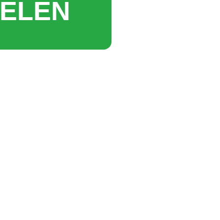
PELEN