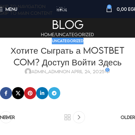
Skip to navigation
0
MENU
0,00
EG
Skip to main content
Blog
Home
Uncategorized
UNCATEGORIZED
Хотите Сыграть а Mostbet
Com? Доступ Войти Здесь
0
admin_admin
On April 24, 2025
Newer
Older