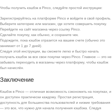
Чтобы получить кэшбэк в Pinco, следуйте простой инструкции:
Зарегистрируйтесь на платформе Pinco и войдите в свой профиль.
Выберите категорию или магазин, где хотите совершить покупку.
Перейдите на сайт магазина через ссылку Pinco.
Сделайте покупку, как обычно, и сохраните чек.
Подождите, пока кэшбэк отразится на вашем счете (обычно это
занимает от 1 до 7 дней).
Следуя этой инструкции, вы сможете легко и быстро начать
получать кэшбэк за все свои покупки через Pinco. Главное — это не
забывать переходить в магазины через платформу, чтобы кэшбэк
был начислён.
Заключение
Кэшбэк в Pinco — отличная возможность сэкономить на покупках, и
он доступен практически каждому. Простая регистрация,
доступность для большинства пользователей и низкие требования
— это все, что нужно для начала получения кэшбэка. Следуя