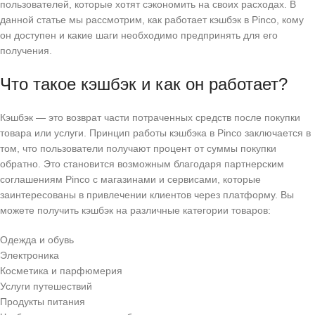
пользователей, которые хотят сэкономить на своих расходах. В
данной статье мы рассмотрим, как работает кэшбэк в Pinco, кому
он доступен и какие шаги необходимо предпринять для его
получения.
Что такое кэшбэк и как он работает?
Кэшбэк — это возврат части потраченных средств после покупки
товара или услуги. Принцип работы кэшбэка в Pinco заключается в
том, что пользователи получают процент от суммы покупки
обратно. Это становится возможным благодаря партнерским
соглашениям Pinco с магазинами и сервисами, которые
заинтересованы в привлечении клиентов через платформу. Вы
можете получить кэшбэк на различные категории товаров:
Одежда и обувь
Электроника
Косметика и парфюмерия
Услуги путешествий
Продукты питания