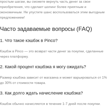
простым шагам, вы сможете вернуть часть денег за свои
приобретения, что сделает шопинг более приятным и
экономичным. Не упустите шанс воспользоваться этим выгодным
предложением!
Часто задаваемые вопросы (FAQ)
1. Что такое кэшбэк в Pinco?
Кэшбэк в Pinco — это возврат части денег за покупки, сделанные
через платформу.
2. Какой процент кэшбэка я могу ожидать?
Размер кэшбэка зависит от магазина и может варьироваться от 1%
до 30% от стоимости товара.
3. Как долго ждать начисление кэшбэка?
Кэшбэк обычно начисляется в течение 1-7 дней после покупки.