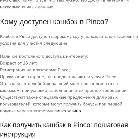
несколько минут, и все, что вам нужно, это доступ в интернет и
несколько личных данных.
Кому доступен кэшбэк в Pinco?
Кэшбэк в Pinco доступен широкому кругу пользователей. Основные
условия для участия следующие:
Наличие постоянного доступа к интернету;
Возраст от 18 лет;
Регистрация на платформе Pinco;
Проживание в стране, где предоставляются услуги Pinco.
Это значит, что любой желающий может воспользоваться
кэшбэком, при условии выполнения этих простых требований.
Существуют также специальные предложения для новых
пользователей, которые могут получить бонусы при первой
покупке через платформу
пинко казино
.
Как получить кэшбэк в Pinco: пошаговая
инструкция