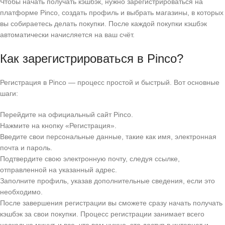
Чтобы начать получать кэшбэк, нужно зарегистрироваться на
платформе Pinco, создать профиль и выбрать магазины, в которых
вы собираетесь делать покупки. После каждой покупки кэшбэк
автоматически начисляется на ваш счёт.
Как зарегистрироваться в Pinco?
Регистрация в Pinco — процесс простой и быстрый. Вот основные
шаги:
Перейдите на официальный сайт Pinco.
Нажмите на кнопку «Регистрация».
Введите свои персональные данные, такие как имя, электронная
почта и пароль.
Подтвердите свою электронную почту, следуя ссылке,
отправленной на указанный адрес.
Заполните профиль, указав дополнительные сведения, если это
необходимо.
После завершения регистрации вы сможете сразу начать получать
кэшбэк за свои покупки. Процесс регистрации занимает всего