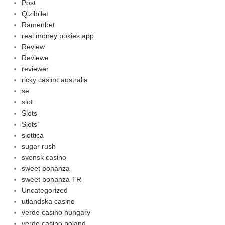
Post
Qizilbilet
Ramenbet
real money pokies app
Review
Reviewe
reviewer
ricky casino australia
se
slot
Slots
Slots`
slottica
sugar rush
svensk casino
sweet bonanza
sweet bonanza TR
Uncategorized
utlandska casino
verde casino hungary
verde casino poland