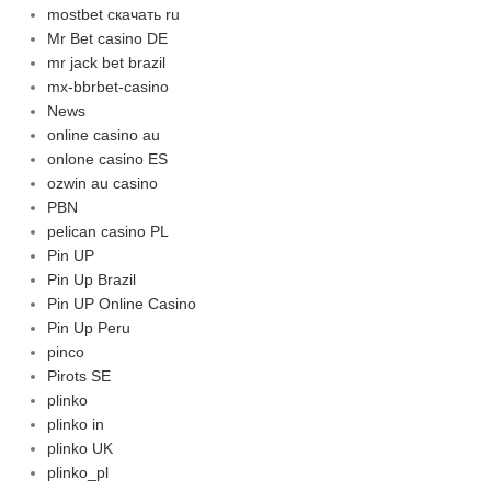
mostbet скачать ru
Mr Bet casino DE
mr jack bet brazil
mx-bbrbet-casino
News
online casino au
onlone casino ES
ozwin au casino
PBN
pelican casino PL
Pin UP
Pin Up Brazil
Pin UP Online Casino
Pin Up Peru
pinco
Pirots SE
plinko
plinko in
plinko UK
plinko_pl