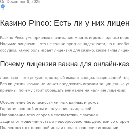
On December 6, 2025
0
Казино Pinco: Есть ли у них лицен
Казино Pinco уже привлекло внимание многих игроков, однако пер
Наличие лицензии – это не только признак надежности, но и необ
обсудим, какую роль играет лицензия для казино, какие типы лицен
Почему лицензия важна для онлайн-ка
Лицензия – это документ, который выдает специализированный го
Без лицензии казино не может предложить игрокам защищенные ус
причины, почему стоит обращать внимание на наличие лицензии:
Обеспечение безопасности личных данных игроков.
Гарантия честной игры и получение выигрышей.
Направление всех споров в соответствии с законом.
Защита от мошенничества и недобросовестных действий со сторон
Поддержка ответственной игры и предотвращение игромании.