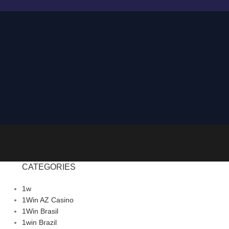
CATEGORIES
1w
1Win AZ Casino
1Win Brasil
1win Brazil