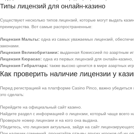
Типы лицензий для онлайн-казино
Существуют несколько типов лицензий, которые могут выдать кази
преимущества. Вот самые распространенные:
Лицензия Мальты:
одна из самых уважаемых лицензий, обеспечи
законами.
Лицензия Великобритании:
выданная Комиссией по азартным игр
Лицензия Кюрасао:
одна из первых лицензий для онлайн-казино, 
Лицензия Гибралтара:
также высоко ценится в мире азартных игр
Как проверить наличие лицензии у кази
Перед регистрацией на платформе Casino Pinco, важно убедиться 
это сделать:
Перейдите на официальный сайт казино.
Найдите раздел с информацией о лицензии, который чаще всего н
Проверьте номер лицензии и на кого она выдана.
Убедитесь, что лицензия актуальна, зайдя на сайт лицензирующего
При наличии сомнений, прочитайте отзывы других игроков об их оп