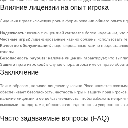
Влияние лицензии на опыт игрока
Лицензия играет ключевую роль в формировании общего опыта игр
Надежность:
казино с лицензией считается более надежным, что с
Честные игры:
лицензированные казино обязаны использовать ге
Качество обслуживания:
лицензированные казино предоставляю
каналы.
Безопасность payouts:
наличие лицензии гарантирует, что выпла
Защита прав игроков:
в случае спора игроки имеют право обрат
Заключение
Таким образом, наличие лицензии у казино Pinco является важным
обеспечивает безопасность, честность игры и защиту прав игроков
наличие лицензии и её действительность, чтобы избежать неприят
высокими стандартами, обеспечивая надежность и уверенность в 
Часто задаваемые вопросы (FAQ)