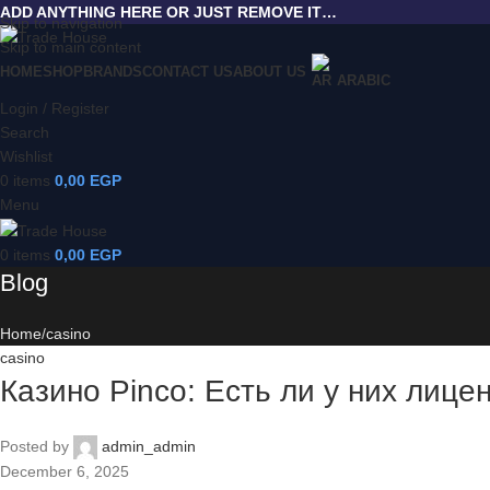
ADD ANYTHING HERE OR JUST REMOVE IT…
Skip to navigation
Skip to main content
HOME
SHOP
BRANDS
CONTACT US
ABOUT US
ARABIC
Login / Register
Search
Wishlist
0
items
0,00
EGP
Menu
0
items
0,00
EGP
Blog
Home
casino
casino
Казино Pinco: Есть ли у них лицен
Posted by
admin_admin
December 6, 2025