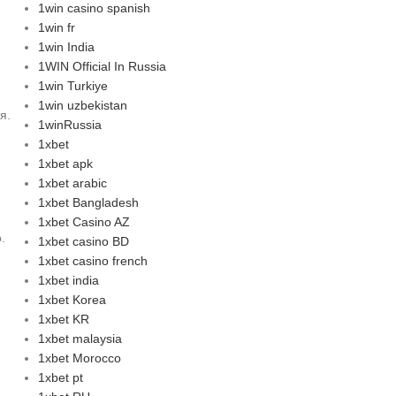
1win casino spanish
1win fr
1win India
1WIN Official In Russia
1win Turkiye
1win uzbekistan
я.
1winRussia
1xbet
1xbet apk
1xbet arabic
1xbet Bangladesh
1xbet Casino AZ
.
1xbet casino BD
1xbet casino french
1xbet india
1xbet Korea
1xbet KR
1xbet malaysia
1xbet Morocco
1xbet pt