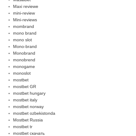
Maxi reviewe
mini-review
Mini-reviews
mombrand
mono brand
mono slot
Mono-brand
Monobrand
monobrend
monogame
monoslot
mostbet
mostbet GR
mostbet hungary
mostbet italy
mostbet norway
mostbet ozbekistonda
Mostbet Russia
mostbet tr
mostbet скачать