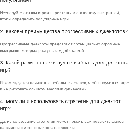
популярная?
Исследуйте отзывы игроков, рейтинги и статистику выигрышей,
чтобы определить популярные игры.
2. Каковы преимущества прогрессивных джекпотов?
Прогрессивные джекпоты предлагают потенциально огромные
выигрыши, которые растут с каждой ставкой.
3. Какой размер ставки лучше выбрать для джекпот-
игр?
Рекомендуется начинать с небольших ставок, чтобы научиться игре
и не рисковать слишком многими финансами.
4. Могу ли я использовать стратегии для джекпот-
игр?
Да, использование стратегий может помочь вам повысить шансы
на выигрыш и контролировать расходы.