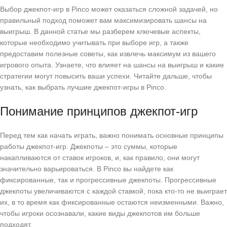
Выбор джекпот-игр в Pinco может оказаться сложной задачей, но
правильный подход поможет вам максимизировать шансы на
выигрыш. В данной статье мы разберем ключевые аспекты,
которые необходимо учитывать при выборе игр, а также
предоставим полезные советы, как извлечь максимум из вашего
игрового опыта. Узнаете, что влияет на шансы на выигрыш и какие
стратегии могут повысить ваши успехи. Читайте дальше, чтобы
узнать, как выбрать лучшие джекпот-игры в Pinco.
Понимание принципов джекпот-игр
Перед тем как начать играть, важно понимать основные принципы
работы джекпот-игр. Джекпоты – это суммы, которые
накапливаются от ставок игроков, и, как правило, они могут
значительно варьироваться. В Pinco вы найдете как
фиксированные, так и прогрессивные джекпоты. Прогрессивные
джекпоты увеличиваются с каждой ставкой, пока кто-то не выиграет
их, в то время как фиксированные остаются неизменными. Важно,
чтобы игроки осознавали, какие виды джекпотов им больше
подходят.