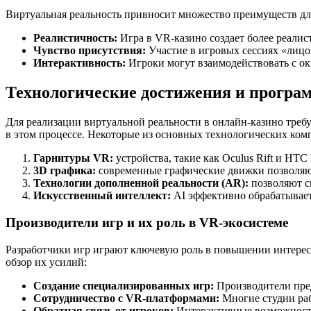
Виртуальная реальность привносит множество преимуществ дл
Реалистичность:
Игра в VR-казино создает более реалис
Чувство присутствия:
Участие в игровых сессиях «лиц
Интерактивность:
Игроки могут взаимодействовать с ок
Технологические достижения и програм
Для реализации виртуальной реальности в онлайн-казино треб
в этом процессе. Некоторые из основных технологических ко
Гарнитуры VR:
устройства, такие как Oculus Rift и HTC
3D графика:
современные графические движки позволяют
Технологии дополненной реальности (AR):
позволяют с
Искусственный интеллект:
AI эффективно обрабатывает
Производители игр и их роль в VR-экосистеме
Разработчики игр играют ключевую роль в повышении интерес
обзор их усилий:
Создание специализированных игр:
Производители пре
Сотрудничество с VR-платформами:
Многие студии раб
Обратная связь от игроков:
Интерактивные возможности