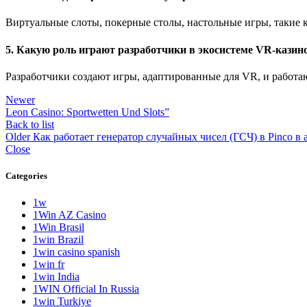
Виртуальные слоты, покерные столы, настольные игры, такие к
5. Какую роль играют разработчики в экосистеме VR-казин
Разработчики создают игры, адаптированные для VR, и работа
Newer
Leon Casino: Sportwetten Und Slots”
Back to list
Older
Как работает генератор случайных чисел (ГСЧ) в Pinco в 
Close
Categories
1w
1Win AZ Casino
1Win Brasil
1win Brazil
1win casino spanish
1win fr
1win India
1WIN Official In Russia
1win Turkiye