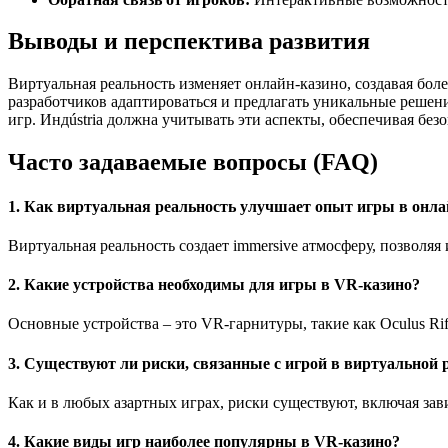
Выводы и перспектива развития
Виртуальная реальность изменяет онлайн-казино, создавая бо
разработчиков адаптироваться и предлагать уникальные решен
игр. Индústria должна учитывать эти аспекты, обеспечивая бе
Часто задаваемые вопросы (FAQ)
1. Как виртуальная реальность улучшает опыт игры в онла
Виртуальная реальность создает immersive атмосферу, позволя
2. Какие устройства необходимы для игры в VR-казино?
Основные устройства – это VR-гарнитуры, такие как Oculus Ri
3. Существуют ли риски, связанные с игрой в виртуальной 
Как и в любых азартных играх, риски существуют, включая зав
4. Какие виды игр наиболее популярны в VR-казино?