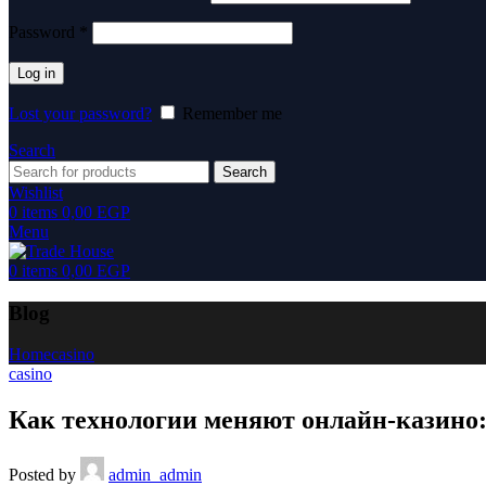
Password
*
Log in
Lost your password?
Remember me
Search
Search
Wishlist
0
items
0,00
EGP
Menu
0
items
0,00
EGP
Blog
Home
casino
casino
Как технологии меняют онлайн-казино:
Posted by
admin_admin