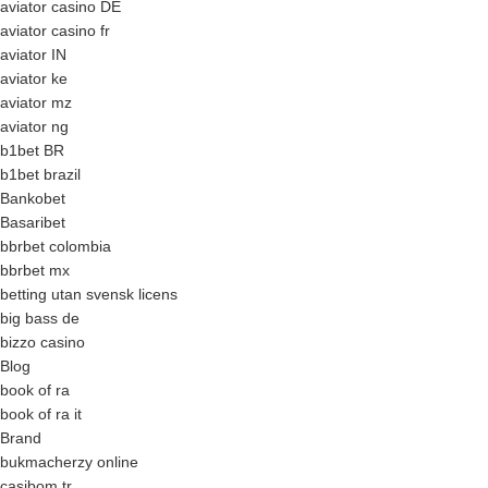
aviator casino DE
aviator casino fr
aviator IN
aviator ke
aviator mz
aviator ng
b1bet BR
b1bet brazil
Bankobet
Basaribet
bbrbet colombia
bbrbet mx
betting utan svensk licens
big bass de
bizzo casino
Blog
book of ra
book of ra it
Brand
bukmacherzy online
casibom tr