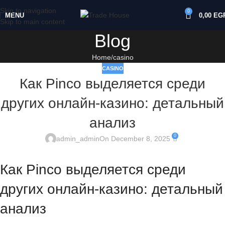
Skip to navigation
0
MENU
0,00
EG
Skip to main content
Blog
Home
casino
CASINO
Как Pinco выделяется среди
других онлайн-казино: детальный
анализ
0
admin_admin
On December 8, 2025
Как Pinco выделяется среди
других онлайн-казино: детальный
анализ