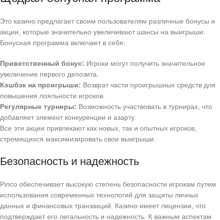
Это казино предлагает своим пользователям различные бонусы и
акции, которые значительно увеличивают шансы на выигрыши.
Бонусная программа включает в себя:
Приветственный бонус:
Игроки могут получить значительное
увеличение первого депозита.
Кэшбэк на проигрыши:
Возврат части проигрышных средств для
повышения лояльности игроков.
Регулярные турниры:
Возможность участвовать в турнирах, что
добавляет элемент конкуренции и азарту.
Все эти акции привлекают как новых, так и опытных игроков,
стремящихся максимизировать свои выигрыши.
Безопасность и надежность
Pinco обеспечивает высокую степень безопасности игрокам путем
использования современных технологий для защиты личных
данных и финансовых транзакций. Казино имеет лицензии, что
подтверждает его легальность и надежность. К важным аспектам