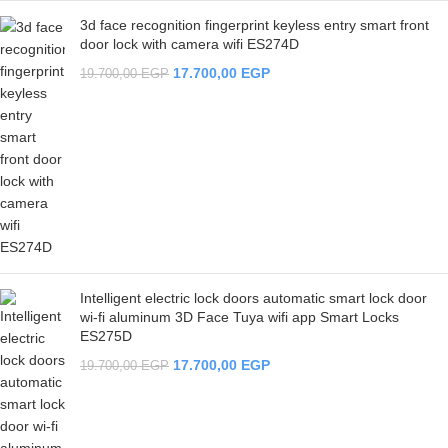
3d face recognition fingerprint keyless entry smart front
door lock with camera wifi ES274D
17.700,00
EGP
19.700,00
EGP
Intelligent electric lock doors automatic smart lock door
wi-fi aluminum 3D Face Tuya wifi app Smart Locks
ES275D
17.700,00
EGP
19.700,00
EGP