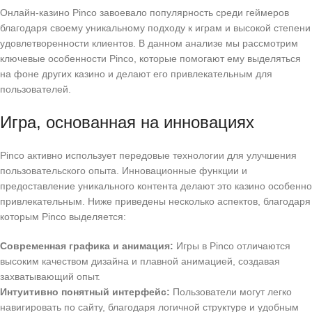
Онлайн-казино Pinco завоевало популярность среди геймеров
благодаря своему уникальному подходу к играм и высокой степени
удовлетворенности клиентов. В данном анализе мы рассмотрим
ключевые особенности Pinco, которые помогают ему выделяться
на фоне других казино и делают его привлекательным для
пользователей.
Игра, основанная на инновациях
Pinco активно использует передовые технологии для улучшения
пользовательского опыта. Инновационные функции и
предоставление уникального контента делают это казино особенно
привлекательным. Ниже приведены несколько аспектов, благодаря
которым Pinco выделяется:
Современная графика и анимация:
Игры в Pinco отличаются
высоким качеством дизайна и плавной анимацией, создавая
захватывающий опыт.
Интуитивно понятный интерфейс:
Пользователи могут легко
навигировать по сайту, благодаря логичной структуре и удобным