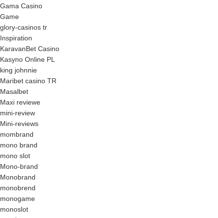
Gama Casino
Game
glory-casinos tr
Inspiration
KaravanBet Casino
Kasyno Online PL
king johnnie
Maribet casino TR
Masalbet
Maxi reviewe
mini-review
Mini-reviews
mombrand
mono brand
mono slot
Mono-brand
Monobrand
monobrend
monogame
monoslot