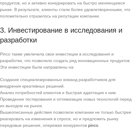
продуктов, но и активно конкурировать на быстро меняющемся
рынке. В результате, клиенты стали более удовлетворенными, что
положительно отразилось на репутации компании.
3. Инвестирование в исследования и
разработки
Pinco также увеличила свои инвестиции в исследования и
разработки, что позволило создать ряд инновационных продуктов.
Эти инвестиции были направлены на:
Создание специализированных команд разработчиков для
внедрения креативных решений.
Анализ потребностей клиентов и быстрая адаптация к ним.
Проведение тестирования и оптимизации новых технологий перед
их выходом на рынок.
Вышеописанные действия позволили компании не только быстрее
реагировать на изменения в спросе, но и предложить рынку
передовые решения, опережая конкурентов
pinco
.