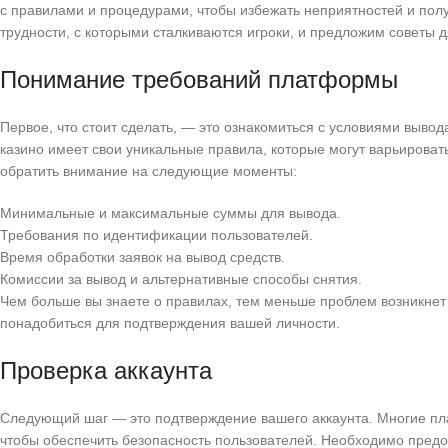
с правилами и процедурами, чтобы избежать неприятностей и полу
трудности, с которыми сталкиваются игроки, и предложим советы 
Понимание требований платформы
Первое, что стоит сделать, — это ознакомиться с условиями вывод
казино имеет свои уникальные правила, которые могут варьироват
обратить внимание на следующие моменты:
Минимальные и максимальные суммы для вывода.
Требования по идентификации пользователей.
Время обработки заявок на вывод средств.
Комиссии за вывод и альтернативные способы снятия.
Чем больше вы знаете о правилах, тем меньше проблем возникнет
понадобиться для подтверждения вашей личности.
Проверка аккаунта
Следующий шаг — это подтверждение вашего аккаунта. Многие пл
чтобы обеспечить безопасность пользователей. Необходимо предо