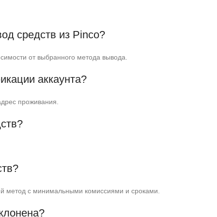
од средств из Pinco?
исимости от выбранного метода вывода.
икации аккаунта?
адрес проживания.
дств?
ств?
ий метод с минимальными комиссиями и сроками.
тклонена?