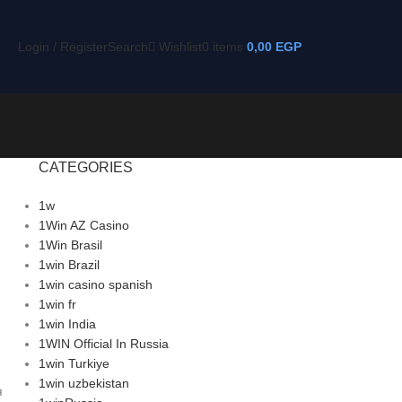
Wishlist
Login / Register
Search
0
items
0,00
EGP
CATEGORIES
1w
1Win AZ Casino
1Win Brasil
1win Brazil
1win casino spanish
1win fr
1win India
1WIN Official In Russia
1win Turkiye
1win uzbekistan
я