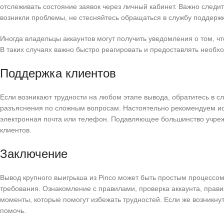
отслеживать состояние заявок через личный кабинет. Важно следит
возникли проблемы, не стесняйтесь обращаться в службу поддерж
Иногда владельцы аккаунтов могут получить уведомления о том, ч
В таких случаях важно быстро реагировать и предоставлять необх
Поддержка клиентов
Если возникают трудности на любом этапе вывода, обратитесь в с
разъяснения по сложным вопросам. Настоятельно рекомендуем исп
электронная почта или телефон. Подавляющее большинство учреж
клиентов.
Заключение
Вывод крупного выигрыша из Pinco может быть простым процессом
требования. Ознакомление с правилами, проверка аккаунта, прав
моменты, которые помогут избежать трудностей. Если же возникнут
помочь.