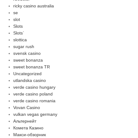
ricky casino australia
se
slot
Slots
Slots`
slottica
sugar rush
svensk casino
sweet bonanza
sweet bonanza TR
Uncategorized
utlandska casino
verde casino hungary
verde casino poland
verde casino romania
Vovan Casino
vulkan vegas germany
Альтернейт
Комета Казино
Макси-обзорник