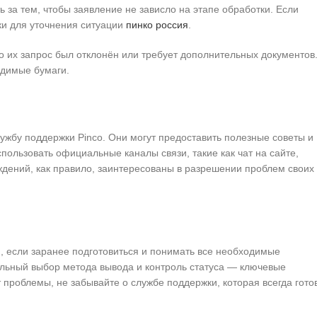
ь за тем, чтобы заявление не зависло на этапе обработки. Если
ки для уточнения ситуации
пинко россия
.
то их запрос был отклонён или требует дополнительных документов
одимые бумаги.
лужбу поддержки Pinco. Они могут предоставить полезные советы и
ользовать официальные каналы связи, такие как чат на сайте,
дений, как правило, заинтересованы в разрешении проблем своих
, если заранее подготовиться и понимать все необходимые
ильный выбор метода вывода и контроль статуса — ключевые
 проблемы, не забывайте о службе поддержки, которая всегда гото