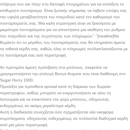
πλήκτρα συν και πλην στη διεπαφή στοιχημάτων για να επιλέξετε το
επιθυμητό ποντάρισμα. Είναι ζωτικής σημασίας να λάβετε υπόψη σας
την υψηλή μεταβλητότητα του παιχνιδιού κατά τον καθορισμό του
πονταρίσματός σας. Μια καλή στρατηγική είναι να ξεκινήσετε με
μικρότερα πονταρίσματα για να αποκτήσετε μια αίσθηση του ρυθμού
του παιχνιδιού και της συχνότητας των πληρωμών.” “[newline]Να
θυμάστε ότι το μέγεθος του πονταρίσματός σας θα επηρεάσει άμεσα
τα πιθανά κέρδη σας, καθώς όλες οι πληρωμές πολλαπλασιάζονται με
το ποντάρισμά σας ανά περιστροφή.
Αν προτιμάτε άμεση πρόσβαση στα μπόνους, σκεφτείτε να
χρησιμοποιήσετε την επιλογή Bonus Acquire που είναι διαθέσιμη στο
Sugar Hurry 1000.
Προσέξτε για πρόσθετα spread κατά τη διάρκεια των δωρεάν
περιστροφών, καθώς μπορείτε να ενεργοποιήσετε εκ νέου τη
λειτουργία και να επεκτείνετε τον γύρο μπόνους, οδηγώντας
ενδεχομένως σε ακόμη μεγαλύτερα κέρδη.
Αυτή η διαδικασία συνεχίζεται όσο σχηματίζονται νέα νικηφόρα
συμπλέγματα, οδηγώντας ενδεχομένως σε πολλαπλά διαδοχικά κέρδη
από μία μόνο περιστροφή.