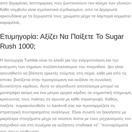
από ζαχαρένιες λεπτομέρειες που ζωντανεύουν τον κόσμο των γλυκών.
Κάθε σύμβολο είναι σχολαστικά σχεδιασμένο, από τα ζαχαρωτά
αρκουδάκια με τα ξεχωριστά τους χρώματα μέχρι τα λαμπερά κομμάτια
καραμέλας.
Ετυμηγορία: Αξίζει Να Παίξετε Το Sugar
Rush 1000;
Η λειτουργία Tumble είναι το κλειδί για την ενεργοποίηση και την
ενίσχυση των σημείων πολλαπλασιασμού του παιχνιδιού. Δεν είναι
ασυνήθιστο να βλέπετε αρκετές τούμπες στη σειρά, κάθε μία από τις
οποίες βασίζεται στην προηγούμενη και αυξάνει τη συνολική
δυνατότητα κέρδους. Αυτό το αλυσιδωτό αποτέλεσμα μπορεί να
μετατρέψει ακόμη και ένα μέτριο αρχικό κέρδος σε σημαντική πληρωμή,
κρατώντας τους παίκτες σε αγωνία με κάθε περιστροφή. Καθώς
παίζετε, παρακολουθείτε το bankroll σας και προσαρμόζετε τη
στρατηγική πονταρίσματος αναλόγως. Είναι συνετό να ξεκινήσετε με
μικρότερα στοιχήματα μέχρι να νιώσετε άνετα με τους μηχανισμούς του
παιχνιδιού και στη συνέχεια να αυξήσετε σταδιακά τα” “πονταρίσματά
σας όπως επιθυμείτε.