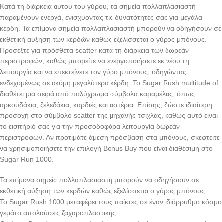
Κατά τη διάρκεια αυτού του γύρου, τα σημεία πολλαπλασιαστή
παραμένουν ενεργά, ενισχύοντας τις δυνατότητές σας για μεγάλα
κέρδη. Τα επίμονα σημεία πολλαπλασιαστή μπορούν να οδηγήσουν σε
εκθετική αύξηση των κερδών καθώς εξελίσσεται ο γύρος μπόνους.
Προσέξτε για πρόσθετα scatter κατά τη διάρκεια των δωρεάν
περιστροφών, καθώς μπορείτε να ενεργοποιήσετε εκ νέου τη
λειτουργία και να επεκτείνετε τον γύρο μπόνους, οδηγώντας
ενδεχομένως σε ακόμη μεγαλύτερα κέρδη. Το Sugar Rush multitude of
διαθέτει μια σειρά από πολύχρωμα σύμβολα καραμέλας, όπως
αρκουδάκια, ζελεδάκια, καρδιές και αστέρια. Επίσης, δώστε ιδιαίτερη
προσοχή στο σύμβολο scatter της μηχανής τσίχλας, καθώς αυτό είναι
το εισιτήριό σας για την προσοδοφόρα λειτουργία δωρεάν
περιστροφών. Αν προτιμάτε άμεση πρόσβαση στα μπόνους, σκεφτείτε
να χρησιμοποιήσετε την επιλογή Bonus Buy που είναι διαθέσιμη στο
Sugar Run 1000.
Τα επίμονα σημεία πολλαπλασιαστή μπορούν να οδηγήσουν σε
εκθετική αύξηση των κερδών καθώς εξελίσσεται ο γύρος μπόνους.
Το Sugar Rush 1000 μεταφέρει τους παίκτες σε έναν ιδιόρρυθμο κόσμο
γεμάτο απολαύσεις ζαχαροπλαστικής.