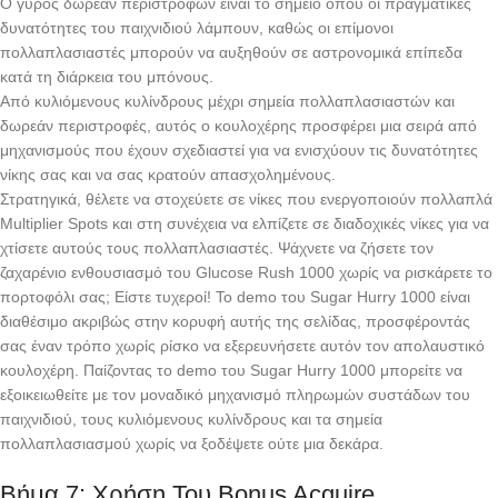
Ο γύρος δωρεάν περιστροφών είναι το σημείο όπου οι πραγματικές
δυνατότητες του παιχνιδιού λάμπουν, καθώς οι επίμονοι
πολλαπλασιαστές μπορούν να αυξηθούν σε αστρονομικά επίπεδα
κατά τη διάρκεια του μπόνους.
Από κυλιόμενους κυλίνδρους μέχρι σημεία πολλαπλασιαστών και
δωρεάν περιστροφές, αυτός ο κουλοχέρης προσφέρει μια σειρά από
μηχανισμούς που έχουν σχεδιαστεί για να ενισχύουν τις δυνατότητες
νίκης σας και να σας κρατούν απασχολημένους.
Στρατηγικά, θέλετε να στοχεύετε σε νίκες που ενεργοποιούν πολλαπλά
Multiplier Spots και στη συνέχεια να ελπίζετε σε διαδοχικές νίκες για να
χτίσετε αυτούς τους πολλαπλασιαστές. Ψάχνετε να ζήσετε τον
ζαχαρένιο ενθουσιασμό του Glucose Rush 1000 χωρίς να ρισκάρετε το
πορτοφόλι σας; Είστε τυχεροί! Το demo του Sugar Hurry 1000 είναι
διαθέσιμο ακριβώς στην κορυφή αυτής της σελίδας, προσφέροντάς
σας έναν τρόπο χωρίς ρίσκο να εξερευνήσετε αυτόν τον απολαυστικό
κουλοχέρη. Παίζοντας το demo του Sugar Hurry 1000 μπορείτε να
εξοικειωθείτε με τον μοναδικό μηχανισμό πληρωμών συστάδων του
παιχνιδιού, τους κυλιόμενους κυλίνδρους και τα σημεία
πολλαπλασιασμού χωρίς να ξοδέψετε ούτε μια δεκάρα.
Βήμα 7: Χρήση Του Bonus Acquire