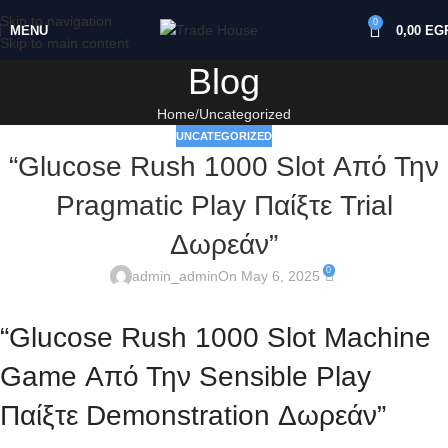
Skip to navigation
0
MENU
0,00
EG
Skip to main content
Blog
Home
Uncategorized
UNCATEGORIZED
“Glucose Rush 1000 Slot Από Την
Pragmatic Play Παίξτε Trial
Δωρεάν”
0
admin_admin
On May 6, 2025
“Glucose Rush 1000 Slot Machine
Game Από Την Sensible Play
Παίξτε Demonstration Δωρεάν”