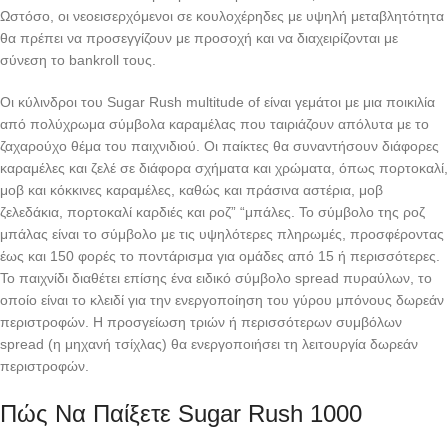
Ωστόσο, οι νεοεισερχόμενοι σε κουλοχέρηδες με υψηλή μεταβλητότητα
θα πρέπει να προσεγγίζουν με προσοχή και να διαχειρίζονται με
σύνεση το bankroll τους.
Οι κύλινδροι του Sugar Rush multitude of είναι γεμάτοι με μια ποικιλία
από πολύχρωμα σύμβολα καραμέλας που ταιριάζουν απόλυτα με το
ζαχαρούχο θέμα του παιχνιδιού. Οι παίκτες θα συναντήσουν διάφορες
καραμέλες και ζελέ σε διάφορα σχήματα και χρώματα, όπως πορτοκαλί,
μοβ και κόκκινες καραμέλες, καθώς και πράσινα αστέρια, μοβ
ζελεδάκια, πορτοκαλί καρδιές και ροζ” “μπάλες. Το σύμβολο της ροζ
μπάλας είναι το σύμβολο με τις υψηλότερες πληρωμές, προσφέροντας
έως και 150 φορές το ποντάρισμα για ομάδες από 15 ή περισσότερες.
Το παιχνίδι διαθέτει επίσης ένα ειδικό σύμβολο spread πυραύλων, το
οποίο είναι το κλειδί για την ενεργοποίηση του γύρου μπόνους δωρεάν
περιστροφών. Η προσγείωση τριών ή περισσότερων συμβόλων
spread (η μηχανή τσίχλας) θα ενεργοποιήσει τη λειτουργία δωρεάν
περιστροφών.
Πώς Να Παίξετε Sugar Rush 1000