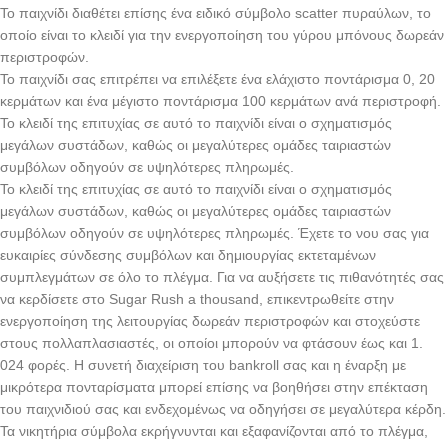
Το παιχνίδι διαθέτει επίσης ένα ειδικό σύμβολο scatter πυραύλων, το
οποίο είναι το κλειδί για την ενεργοποίηση του γύρου μπόνους δωρεάν
περιστροφών.
Το παιχνίδι σας επιτρέπει να επιλέξετε ένα ελάχιστο ποντάρισμα 0, 20
κερμάτων και ένα μέγιστο ποντάρισμα 100 κερμάτων ανά περιστροφή.
Το κλειδί της επιτυχίας σε αυτό το παιχνίδι είναι ο σχηματισμός
μεγάλων συστάδων, καθώς οι μεγαλύτερες ομάδες ταιριαστών
συμβόλων οδηγούν σε υψηλότερες πληρωμές.
Το κλειδί της επιτυχίας σε αυτό το παιχνίδι είναι ο σχηματισμός
μεγάλων συστάδων, καθώς οι μεγαλύτερες ομάδες ταιριαστών
συμβόλων οδηγούν σε υψηλότερες πληρωμές. Έχετε το νου σας για
ευκαιρίες σύνδεσης συμβόλων και δημιουργίας εκτεταμένων
συμπλεγμάτων σε όλο το πλέγμα. Για να αυξήσετε τις πιθανότητές σας
να κερδίσετε στο Sugar Rush a thousand, επικεντρωθείτε στην
ενεργοποίηση της λειτουργίας δωρεάν περιστροφών και στοχεύστε
στους πολλαπλασιαστές, οι οποίοι μπορούν να φτάσουν έως και 1.
024 φορές. Η συνετή διαχείριση του bankroll σας και η έναρξη με
μικρότερα πονταρίσματα μπορεί επίσης να βοηθήσει στην επέκταση
του παιχνιδιού σας και ενδεχομένως να οδηγήσει σε μεγαλύτερα κέρδη.
Τα νικητήρια σύμβολα εκρήγνυνται και εξαφανίζονται από το πλέγμα,