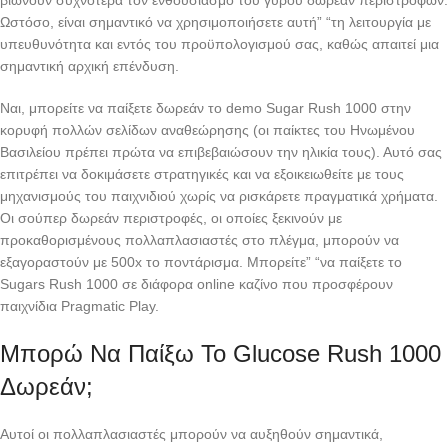
βιώνουν συχνότερα τον ενθουσιασμό του γύρου δωρεάν περιστροφών.
Ωστόσο, είναι σημαντικό να χρησιμοποιήσετε αυτή” “τη λειτουργία με
υπευθυνότητα και εντός του προϋπολογισμού σας, καθώς απαιτεί μια
σημαντική αρχική επένδυση.
Ναι, μπορείτε να παίξετε δωρεάν το demo Sugar Rush 1000 στην
κορυφή πολλών σελίδων αναθεώρησης (οι παίκτες του Ηνωμένου
Βασιλείου πρέπει πρώτα να επιβεβαιώσουν την ηλικία τους). Αυτό σας
επιτρέπει να δοκιμάσετε στρατηγικές και να εξοικειωθείτε με τους
μηχανισμούς του παιχνιδιού χωρίς να ρισκάρετε πραγματικά χρήματα.
Οι σούπερ δωρεάν περιστροφές, οι οποίες ξεκινούν με
προκαθορισμένους πολλαπλασιαστές στο πλέγμα, μπορούν να
εξαγοραστούν με 500x το ποντάρισμα. Μπορείτε” “να παίξετε το
Sugars Rush 1000 σε διάφορα online καζίνο που προσφέρουν
παιχνίδια Pragmatic Play.
Μπορώ Να Παίξω Το Glucose Rush 1000
Δωρεάν;
Αυτοί οι πολλαπλασιαστές μπορούν να αυξηθούν σημαντικά,