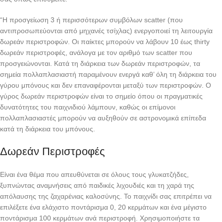
“Η προσγείωση 3 ή περισσότερων συμβόλων scatter (που
αντιπροσωπεύονται από μηχανές τσίχλας) ενεργοποιεί τη λειτουργία
δωρεάν περιστροφών. Οι παίκτες μπορούν να λάβουν 10 έως thirty
δωρεάν περιστροφές, ανάλογα με τον αριθμό των scatter που
προσγειώνονται. Κατά τη διάρκεια των δωρεάν περιστροφών, τα
σημεία πολλαπλασιαστή παραμένουν ενεργά καθ’ όλη τη διάρκεια του
γύρου μπόνους και δεν επαναφέρονται μεταξύ των περιστροφών. Ο
γύρος δωρεάν περιστροφών είναι το σημείο όπου οι πραγματικές
δυνατότητες του παιχνιδιού λάμπουν, καθώς οι επίμονοι
πολλαπλασιαστές μπορούν να αυξηθούν σε αστρονομικά επίπεδα
κατά τη διάρκεια του μπόνους.
Δωρεάν Περιστροφές
Είναι ένα θέμα που απευθύνεται σε όλους τους γλυκατζήδες,
ξυπνώντας αναμνήσεις από παιδικές λιχουδιές και τη χαρά της
απόλαυσης της ζαχαρένιας καλοσύνης. Το παιχνίδι σας επιτρέπει να
επιλέξετε ένα ελάχιστο ποντάρισμα 0, 20 κερμάτων και ένα μέγιστο
ποντάρισμα 100 κερμάτων ανά περιστροφή. Χρησιμοποιήστε τα