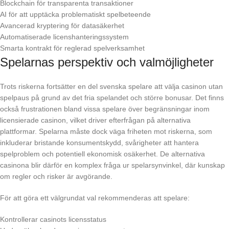
Blockchain för transparenta transaktioner
AI för att upptäcka problematiskt spelbeteende
Avancerad kryptering för datasäkerhet
Automatiserade licenshanteringssystem
Smarta kontrakt för reglerad spelverksamhet
Spelarnas perspektiv och valmöjligheter
Trots riskerna fortsätter en del svenska spelare att välja casinon utan
spelpaus på grund av det fria spelandet och större bonusar. Det finns
också frustrationen bland vissa spelare över begränsningar inom
licensierade casinon, vilket driver efterfrågan på alternativa
plattformar. Spelarna måste dock väga friheten mot riskerna, som
inkluderar bristande konsumentskydd, svårigheter att hantera
spelproblem och potentiell ekonomisk osäkerhet. De alternativa
casinona blir därför en komplex fråga ur spelarsynvinkel, där kunskap
om regler och risker är avgörande.
För att göra ett välgrundat val rekommenderas att spelare:
Kontrollerar casinots licensstatus