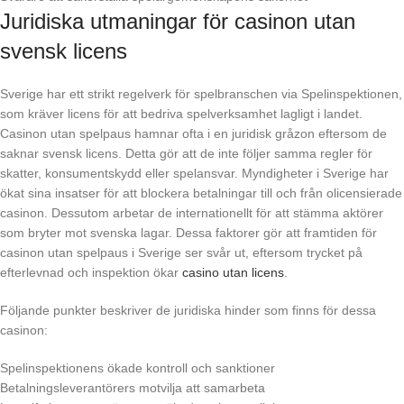
Juridiska utmaningar för casinon utan
svensk licens
Sverige har ett strikt regelverk för spelbranschen via Spelinspektionen,
som kräver licens för att bedriva spelverksamhet lagligt i landet.
Casinon utan spelpaus hamnar ofta i en juridisk gråzon eftersom de
saknar svensk licens. Detta gör att de inte följer samma regler för
skatter, konsumentskydd eller spelansvar. Myndigheter i Sverige har
ökat sina insatser för att blockera betalningar till och från olicensierade
casinon. Dessutom arbetar de internationellt för att stämma aktörer
som bryter mot svenska lagar. Dessa faktorer gör att framtiden för
casinon utan spelpaus i Sverige ser svår ut, eftersom trycket på
efterlevnad och inspektion ökar
casino utan licens
.
Följande punkter beskriver de juridiska hinder som finns för dessa
casinon:
Spelinspektionens ökade kontroll och sanktioner
Betalningsleverantörers motvilja att samarbeta