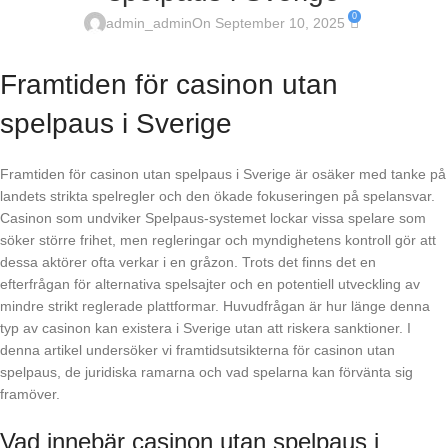
0
admin_admin
On September 10, 2025
Framtiden för casinon utan
spelpaus i Sverige
Framtiden för casinon utan spelpaus i Sverige är osäker med tanke på
landets strikta spelregler och den ökade fokuseringen på spelansvar.
Casinon som undviker Spelpaus-systemet lockar vissa spelare som
söker större frihet, men regleringar och myndighetens kontroll gör att
dessa aktörer ofta verkar i en gråzon. Trots det finns det en
efterfrågan för alternativa spelsajter och en potentiell utveckling av
mindre strikt reglerade plattformar. Huvudfrågan är hur länge denna
typ av casinon kan existera i Sverige utan att riskera sanktioner. I
denna artikel undersöker vi framtidsutsikterna för casinon utan
spelpaus, de juridiska ramarna och vad spelarna kan förvänta sig
framöver.
Vad innebär casinon utan spelpaus i