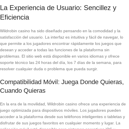
La Experiencia de Usuario: Sencillez y
Eficiencia
Wildrobin casino ha sido diseñado pensando en la comodidad y la
satisfacción del usuario. La interfaz es intuitiva y fácil de navegar, lo
que permite a los jugadores encontrar rápidamente los juegos que
desean y acceder a todas las funciones de la plataforma sin
problemas. El sitio web está disponible en varios idiomas y ofrece
soporte técnico las 24 horas del día, los 7 días de la semana, para
resolver cualquier duda o problema que pueda surgir.
Compatibilidad Móvil: Juega Donde Quieras,
Cuando Quieras
En la era de la movilidad, Wildrobin casino ofrece una experiencia de
juego optimizada para dispositivos móviles. Los jugadores pueden
acceder a la plataforma desde sus teléfonos inteligentes o tabletas y
disfrutar de sus juegos favoritos en cualquier momento y lugar. La