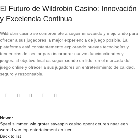
El Futuro de Wildrobin Casino: Innovación
y Excelencia Continua
Wildrobin casino se compromete a seguir innovando y mejorando para
ofrecer a sus jugadores la mejor experiencia de juego posible. La
plataforma está constantemente explorando nuevas tecnologías y
tendencias del sector para incorporar nuevas funcionalidades y
juegos. El objetivo final es seguir siendo un líder en el mercado del
juego online y ofrecer a sus jugadores un entretenimiento de calidad,
seguro y responsable.
Newer
Speel slimmer, win groter savaspin casino opent deuren naar een
wereld van top entertainment en lucr
Back to list