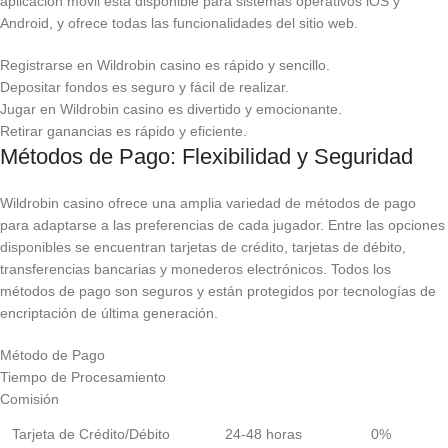
aplicación móvil está disponible para sistemas operativos iOS y
Android, y ofrece todas las funcionalidades del sitio web.
Registrarse en Wildrobin casino es rápido y sencillo.
Depositar fondos es seguro y fácil de realizar.
Jugar en Wildrobin casino es divertido y emocionante.
Retirar ganancias es rápido y eficiente.
Métodos de Pago: Flexibilidad y Seguridad
Wildrobin casino ofrece una amplia variedad de métodos de pago
para adaptarse a las preferencias de cada jugador. Entre las opciones
disponibles se encuentran tarjetas de crédito, tarjetas de débito,
transferencias bancarias y monederos electrónicos. Todos los
métodos de pago son seguros y están protegidos por tecnologías de
encriptación de última generación.
Método de Pago
Tiempo de Procesamiento
Comisión
Tarjeta de Crédito/Débito
24-48 horas
0%