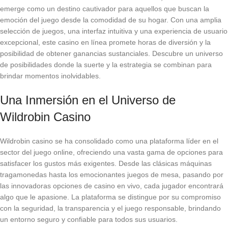
emerge como un destino cautivador para aquellos que buscan la
emoción del juego desde la comodidad de su hogar. Con una amplia
selección de juegos, una interfaz intuitiva y una experiencia de usuario
excepcional, este casino en línea promete horas de diversión y la
posibilidad de obtener ganancias sustanciales. Descubre un universo
de posibilidades donde la suerte y la estrategia se combinan para
brindar momentos inolvidables.
Una Inmersión en el Universo de
Wildrobin Casino
Wildrobin casino se ha consolidado como una plataforma líder en el
sector del juego online, ofreciendo una vasta gama de opciones para
satisfacer los gustos más exigentes. Desde las clásicas máquinas
tragamonedas hasta los emocionantes juegos de mesa, pasando por
las innovadoras opciones de casino en vivo, cada jugador encontrará
algo que le apasione. La plataforma se distingue por su compromiso
con la seguridad, la transparencia y el juego responsable, brindando
un entorno seguro y confiable para todos sus usuarios.