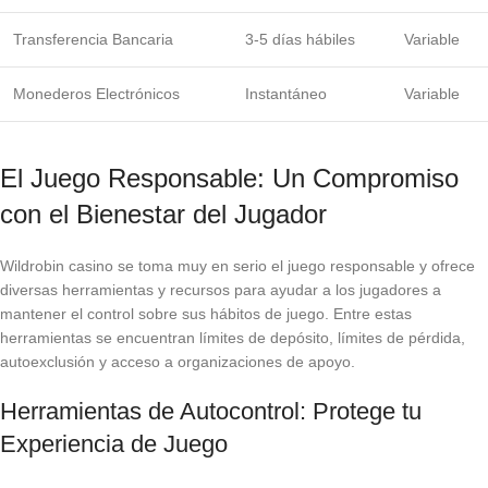
Transferencia Bancaria
3-5 días hábiles
Variable
Monederos Electrónicos
Instantáneo
Variable
El Juego Responsable: Un Compromiso
con el Bienestar del Jugador
Wildrobin casino se toma muy en serio el juego responsable y ofrece
diversas herramientas y recursos para ayudar a los jugadores a
mantener el control sobre sus hábitos de juego. Entre estas
herramientas se encuentran límites de depósito, límites de pérdida,
autoexclusión y acceso a organizaciones de apoyo.
Herramientas de Autocontrol: Protege tu
Experiencia de Juego