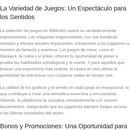
La Variedad de Juegos: Un Espectáculo para
los Sentidos
La selección de juegos en Wildrobin casino es verdaderamente
impresionante. Las máquinas tragamonedas, con sus temáticas
variadas y efectos visuales impactantes, transportan a los jugadores a
mundos de fantasía y aventura. Los juegos de mesa, como el
blackjack, la ruleta y el póker, ofrecen la oportunidad de poner a
prueba las habilidades estratégicas y la suerte. Y para aquellos que
buscan una experiencia más realista, el casino en vivo ofrece la
posibilidad de interactuar con crupieres reales en tiempo real.
La calidad de los gráficos y el sonido en cada juego es excepcional, lo
que contribuye a crear una atmósfera inmersiva y emocionante.
Además, la plataforma se actualiza constantemente con nuevos
lanzamientos, asegurando que los jugadores siempre tengan acceso
a las últimas novedades del sector.
Bonos y Promociones: Una Oportunidad para