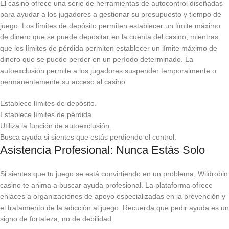
El casino ofrece una serie de herramientas de autocontrol diseñadas
para ayudar a los jugadores a gestionar su presupuesto y tiempo de
juego. Los límites de depósito permiten establecer un límite máximo
de dinero que se puede depositar en la cuenta del casino, mientras
que los límites de pérdida permiten establecer un límite máximo de
dinero que se puede perder en un período determinado. La
autoexclusión permite a los jugadores suspender temporalmente o
permanentemente su acceso al casino.
Establece límites de depósito.
Establece límites de pérdida.
Utiliza la función de autoexclusión.
Busca ayuda si sientes que estás perdiendo el control.
Asistencia Profesional: Nunca Estás Solo
Si sientes que tu juego se está convirtiendo en un problema, Wildrobin
casino te anima a buscar ayuda profesional. La plataforma ofrece
enlaces a organizaciones de apoyo especializadas en la prevención y
el tratamiento de la adicción al juego. Recuerda que pedir ayuda es un
signo de fortaleza, no de debilidad.