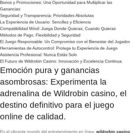
Bonos y Promociones: Una Oportunidad para Multiplicar las
Ganancias
Seguridad y Transparencia: Prioridades Absolutas
La Experiencia de Usuario: Sencillez y Eficiencia
Compatibilidad Móvil: Juega Donde Quieras, Cuando Quieras
Métodos de Pago: Flexibilidad y Seguridad
El Juego Responsable: Un Compromiso con el Bienestar del Jugador
Herramientas de Autocontrol: Protege tu Experiencia de Juego
Asistencia Profesional: Nunca Estás Solo
El Futuro de Wildrobin Casino: Innovación y Excelencia Continua
Emoción pura y ganancias
asombrosas: Experimenta la
adrenalina de Wildrobin casino, el
destino definitivo para el juego
online de calidad.
En el vibrante mundo del entretenimiento en línea,
wildrobin casino