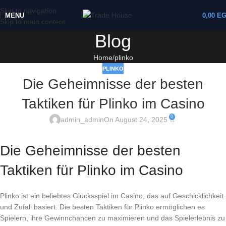
Skip to navigation
MENU
0,00
E
Skip to main content
Blog
Home
plinko
PLINKO
Die Geheimnisse der besten
Taktiken für Plinko im Casino
0
admin_admin
On August 24, 2025
Die Geheimnisse der besten
Taktiken für Plinko im Casino
Plinko ist ein beliebtes Glücksspiel im Casino, das auf Geschicklichkeit
und Zufall basiert. Die besten Taktiken für Plinko ermöglichen es
Spielern, ihre Gewinnchancen zu maximieren und das Spielerlebnis zu