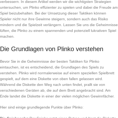
verbessern. In diesem Artikel werden wir die wichtigsten Strategien
untersuchen, um Plinko effizienter zu spielen und dabei die Freude am
Spiel beizubehalten. Bei der Umsetzung dieser Taktiken können
Spieler nicht nur ihre Gewinne steigern, sondern auch das Risiko
mindern und die Spielzeit verlängern. Lassen Sie uns die Geheimnisse
lüften, die Plinko zu einem spannenden und potenziell lukrativen Spiel
machen.
Die Grundlagen von Plinko verstehen
Bevor Sie in die Geheimnisse der besten Taktiken für Plinko
eintauchen, ist es entscheidend, die Grundlagen des Spiels zu
verstehen. Plinko wird normalerweise auf einem speziellen Spielbrett
gespielt, auf dem eine Diskette von oben fallen gelassen wird.
Während die Diskette den Weg nach unten findet, prallt sie von
verschiedenen Geräten ab, die auf dem Brett angebracht sind. Am
Ende landet die Diskette in einer der vielen möglichen Gewinnfächer.
Hier sind einige grundlegende Punkte über Plinko: