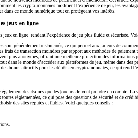
omment les crypto-monnaies modifient l’expérience de jeu, les avantages 
uer dans ce monde numérique tout en protégeant vos intérêts.
s jeux en ligne
jeux en ligne, rendant l’expérience de jeu plus fluide et sécurisée. Voi
es sont généralement instantanés, ce qui permet aux joueurs de commenc
s frais de transaction moindres par rapport aux méthodes de paiement tra
ent plus anonymes, offrant une meilleure protection des informations p
ut dans le monde d’accéder aux plateformes de jeu, même dans des pays 
s bonus attractifs pour les dépôts en crypto-monnaies, ce qui rend l’e
 également des risques que les joueurs doivent prendre en compte. La vo
 toutes réglementées, ce qui pose des questions de sécurité et de crédib
oisir des sites réputés et fiables. Voici quelques conseils :
tions.