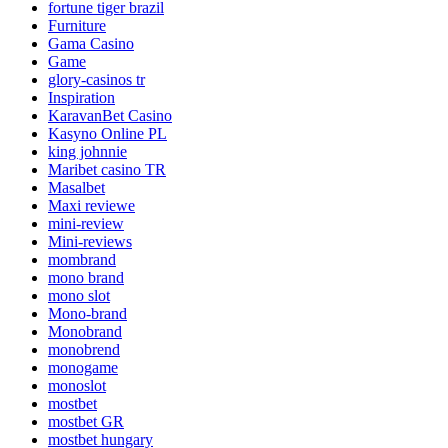
fortune tiger brazil
Furniture
Gama Casino
Game
glory-casinos tr
Inspiration
KaravanBet Casino
Kasyno Online PL
king johnnie
Maribet casino TR
Masalbet
Maxi reviewe
mini-review
Mini-reviews
mombrand
mono brand
mono slot
Mono-brand
Monobrand
monobrend
monogame
monoslot
mostbet
mostbet GR
mostbet hungary