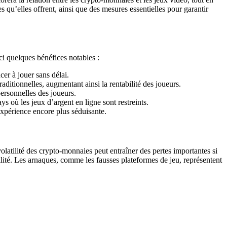
qu’elles offrent, ainsi que des mesures essentielles pour garantir
ci quelques bénéfices notables :
er à jouer sans délai.
ditionnelles, augmentant ainsi la rentabilité des joueurs.
ersonnelles des joueurs.
où les jeux d’argent en ligne sont restreints.
xpérience encore plus séduisante.
latilité des crypto-monnaies peut entraîner des pertes importantes si
ilité. Les arnaques, comme les fausses plateformes de jeu, représentent