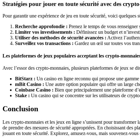
Stratégies pour jouer en toute sécurité avec des cryp
Pour garantir une expérience de jeu en toute sécurité, voici quelques st
Recherche approfondie :
Prenez le temps de vous renseigner su
Limiter vos investissements :
Définissez un budget et n’invest
Utiliser des méthodes de sécurité avancées :
Activez l’authent
Surveillez vos transactions :
Gardez un œil sur toutes vos tran
Les plateformes de jeux populaires acceptant les crypto-monnaie
Avec l’essor des crypto-monnaies, plusieurs plateformes de jeux se dist
BitStarz :
Un casino en ligne reconnu qui propose une gamme im
mBit Casino :
Une autre option populaire qui offre un large cho
Coinbase Casino :
Bien que principalement une plateforme d’éch
Stake :
Un casino qui se concentre sur les utilisateurs de cryp
Conclusion
Les crypto-monnaies et les jeux en ligne s’unissent pour transformer la
de prendre des mesures de sécurité appropriées. En choisissant des pla
jouant en toute sécurité. Explorez, amusez-vous, mais souvenez-vous