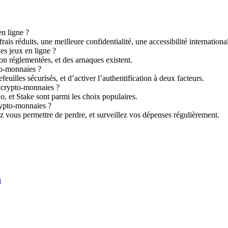
en ligne ?
ais réduits, une meilleure confidentialité, une accessibilité internationa
les jeux en ligne ?
non réglementées, et des arnaques existent.
to-monnaies ?
efeuilles sécurisés, et d’activer l’authentification à deux facteurs.
s crypto-monnaies ?
 et Stake sont parmi les choix populaires.
crypto-monnaies ?
z vous permettre de perdre, et surveillez vos dépenses régulièrement.
a