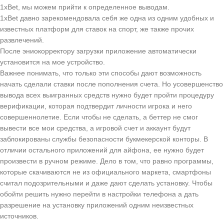
1xBet, мы можем прийти к определенное выводам.
1xBet давно зарекомендовала себя же одна из одним удобных и
известных платформ для ставок на спорт, же также прочих
развлечений.
После эниокорректору загрузки приложение автоматически
установится на мое устройство.
Важнее понимать, что только эти способы дают возможность
начать сделали ставки после пополнения счета. Но усовершенство
вывода всех выигранных средств нужно будет пройти процедуру
верификации, которая подтвердит личности игрока и него
совершеннолетие. Если чтобы не сделать, а беттер не смог
вывести все мои средства, а игровой счет и аккаунт будут
заблокированы службы безопасности букмекерской конторы. В
отличии остального приложений для айфона, ее нужно будет
произвести в ручном режиме. Дело в том, что равно программы,
которые скачиваются не из официального маркета, смартфоны
считал подозрительными и даже дают сделать установку. Чтобы
обойти решить нужно перейти в настройки телефона а дать
разрешение на установку приложений одним неизвестных
источников.