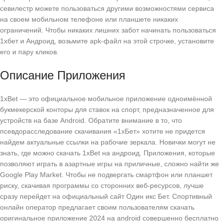
севилестр можете пользоваться другими возможностями сервиса
на своем мобильном телефоне или планшете никаких
ограничений. Чтобы никаких лишних забот начинать пользоваться
1хбет и Андроид, возьмите apk-файл на этой строчке, установите
его и пару кликов.
Описание Приложения
1xBet — это официальное мобильное приложение одноимённой
букмекерской конторы для ставок на спорт, предназначенное для
устройств на базе Android. Обратите внимание в то, что
псевдорасследование скачивания «1хБет» хотите не придется
найдем актуальные ссылки на рабочие зеркала. Новички могут не
знать, где можно скачать 1xBet на андроид. Приложения, которые
позволяют играть в азартные игры на приличные, сложно найти же
Google Play Market. Чтобы не подвергать смартфон или планшет
риску, скачивая программы со сторонних веб-ресурсов, лучше
сразу перейдет на официальный сайт Один икс Бет. Спортивный
онлайн оператор предлагает своим пользователям скачать
оригинальное приложение 2024 на android совершенно бесплатно