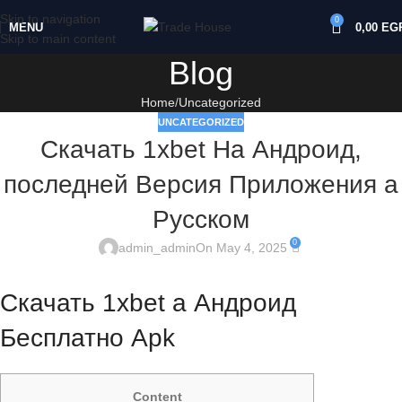
Skip to navigation
0
MENU
0,00
EG
Skip to main content
Blog
Home
Uncategorized
UNCATEGORIZED
Cкачать 1xbet На Андроид,
последней Версия Приложения а
Русском
0
admin_admin
On May 4, 2025
Скачать 1xbet а Андроид
Бесплатно Apk
Content