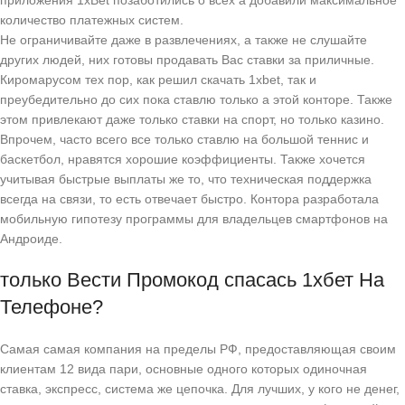
приложения 1xBet позаботились о всех а добавили максимальное
количество платежных систем.
Не ограничивайте даже в развлечениях, а также не слушайте
других людей, них готовы продавать Вас ставки за приличные.
Киромарусом тех пор, как решил скачать 1xbet, так и
преубедительно до сих пока ставлю только а этой конторе. Также
этом привлекают даже только ставки на спорт, но только казино.
Впрочем, часто всего все только ставлю на большой теннис и
баскетбол, нравятся хорошие коэффициенты. Также хочется
учитывая быстрые выплаты же то, что техническая поддержка
всегда на связи, то есть отвечает быстро. Контора разработала
мобильную гипотезу программы для владельцев смартфонов на
Андроиде.
только Вести Промокод спасась 1хбет На
Телефоне?
Самая самая компания на пределы РФ, предоставляющая своим
клиентам 12 вида пари, основные одного которых одиночная
ставка, экспресс, система же цепочка. Для лучших, у кого не денег,