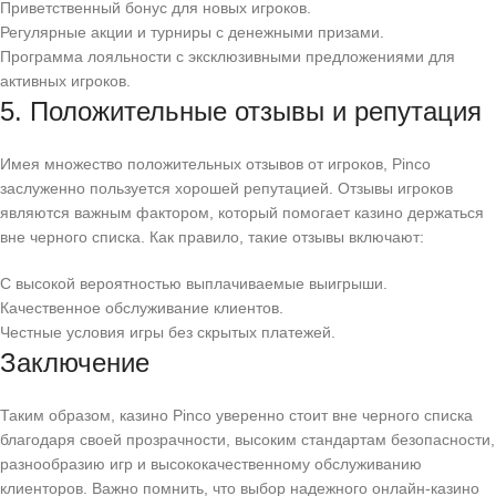
Приветственный бонус для новых игроков.
Регулярные акции и турниры с денежными призами.
Программа лояльности с эксклюзивными предложениями для
активных игроков.
5. Положительные отзывы и репутация
Имея множество положительных отзывов от игроков, Pinco
заслуженно пользуется хорошей репутацией. Отзывы игроков
являются важным фактором, который помогает казино держаться
вне черного списка. Как правило, такие отзывы включают:
С высокой вероятностью выплачиваемые выигрыши.
Качественное обслуживание клиентов.
Честные условия игры без скрытых платежей.
Заключение
Таким образом, казино Pinco уверенно стоит вне черного списка
благодаря своей прозрачности, высоким стандартам безопасности,
разнообразию игр и высококачественному обслуживанию
клиенторов. Важно помнить, что выбор надежного онлайн-казино