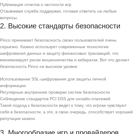
Публикация отчетов о честности игр.
Отзывчивая служба поддержки, готовая ответить на любые
вопросы.
2. Высокие стандарты безопасности
Pinco принимает безопасность своих пользователей очень
серьезно. Казино использует современные технологии
шифрования данных и защиту финансовых транзакций, что
минимизирует риски мошенничества и кибератак. Вот что делает
безопасность Pinco на высоком уровне:
Использование SSL-шифрования для защиты личной
информации.
Регулярные внутренние проверки систем безопасности.
Соблюдение стандартов PCI DSS для онлайн-платежей.
Такой подход к безопасности ведет к тому, что игроки чувствуют
себя в безопасности, а это, в свою очередь, способствует хорошей
репутации казино.
3. Многообразие игр и провайдеров