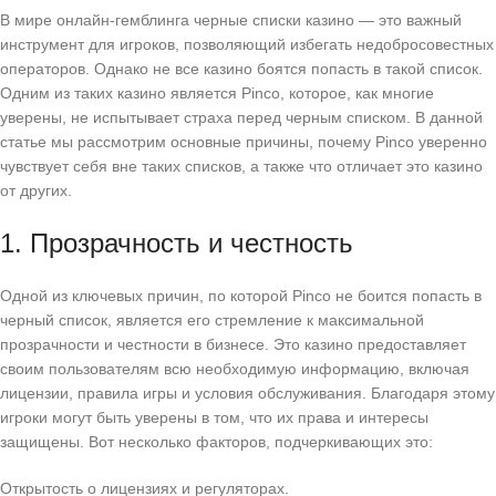
В мире онлайн-гемблинга черные списки казино — это важный
инструмент для игроков, позволяющий избегать недобросовестных
операторов. Однако не все казино боятся попасть в такой список.
Одним из таких казино является Pinco, которое, как многие
уверены, не испытывает страха перед черным списком. В данной
статье мы рассмотрим основные причины, почему Pinco уверенно
чувствует себя вне таких списков, а также что отличает это казино
от других.
1. Прозрачность и честность
Одной из ключевых причин, по которой Pinco не боится попасть в
черный список, является его стремление к максимальной
прозрачности и честности в бизнесе. Это казино предоставляет
своим пользователям всю необходимую информацию, включая
лицензии, правила игры и условия обслуживания. Благодаря этому
игроки могут быть уверены в том, что их права и интересы
защищены. Вот несколько факторов, подчеркивающих это:
Открытость о лицензиях и регуляторах.