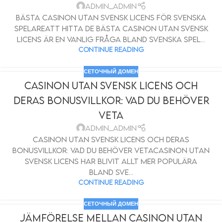
admin_admin
Bästa casinon utan svensk licens för svenska
spelareAtt hitta de bästa casinon utan svensk
licens är en vanlig fråga bland svenska spel...
CONTINUE READING
СЕТОЧНЫЙ ДОМЕН
Casinon utan svensk licens och
deras bonusvillkor: Vad du behöver
veta
admin_admin
Casinon utan svensk licens och deras
bonusvillkor: Vad du behöver vetaCasinon utan
svensk licens har blivit allt mer populära
bland sve...
CONTINUE READING
СЕТОЧНЫЙ ДОМЕН
Jämförelse mellan casinon utan