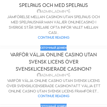
spelpaus och med spelpaus
admin_admin
Jämförelse mellan casinon utan spelpaus och
med spelpausNär man väljer onlinecasino i
Sverige står spelare ofta inför valet mellan
casi...
CONTINUE READING
СЕТОЧНЫЙ ДОМЕН
Varför välja online casino utan
svensk licens över
svensklicensierade casinon?
admin_admin
Varför välja online casino utan svensk licens
över svensklicensierade casinon?Att välja ett
online casino utan svensk licens framför et...
CONTINUE READING
СЕТОЧНЫЙ ДОМЕН