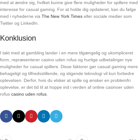
med at ændre sig, hvilket kunne give flere muligheder for spillere med
interesse for casual gaming. For at holde dig opdateret, kan du følge
med i nyhederne via
The New York Times
eller sociale medier som
Twitter og LinkedIn.
Konklusion
I takt med at gambling lander i en mere tilgængelig og ukompliceret
form, repræsenterer casino uden rofus og hurtige udbetalinger nye
muligheder for casual spillere. Disse faktorer gør casual gaming mere
behageligt og tilfredsstillende, og stigende teknologi vil kun forbedre
oplevelsen. Derfor, hvis du elsker at spille og ønsker en problemfri
oplevelse, er det tid til at hoppe ind i verden af online casinoer uden
rofus
casino uden rofus
.