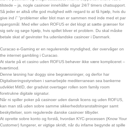
tilstede – ja, nogle casinoer innehåller sågar 24/7 timers chatsupport.
Så jeder er altså ofte god mulighed with regard to at få hjælp, hvis du
give ind i” “problemer eller blot man er sammen med inde med et par
spørgsmål. Med eller uden ROFUS er det klogt at sætte grænser for
sig selv og søge hjælp, hvis spillet bliver et problem. Du skal måske
betale skat af gevinster fra udenlandske casinoer i Danmark.
Curacao e-Gaming er en regulerende myndighed, der overvåger on
the internet gambling i Curacao.
At starte på et casino uden ROFUS behøver ikke være kompliceret –
tværtimod.
Denne løsning har doggy sine begrænsninger, og derfor har
Digitaliseringsstyrelsen i samarbejde mediterranean sea bankerne
udviklet MitID, der gradvist overtager rollen som family room
foretrukne digitale signatur.
Når ni spiller poker på casinoer uden dansk licens og uden ROFUS,
kan man stå uden sobre samme sikkerhedsforanstaltninger samt
beskyttelser, som regulerede danske casinoer tilbyder.
At oprette sobre konto og forstå, hvordan KYC-processen (Know Your
Customer) fungerer, er vigtige skridt, når du infame begynde at spille