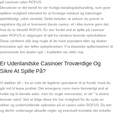
på casinoer uden ROFUS.
Derudover er det kendt for sin hurtige betalingsbehandling, som giver
spillere mulighed intended for at foretage indskud og hævninger
øjeblikkeligt, uden ventetid. Dette betyder, at selvom du prøver in
registrere dig på et licenseret dansk casino, vil i ikke kunne gøre det,
hvis du er tilmeldt ROFUS. En stor fordel ved at spille på casinoer
uden ROFUS er adgangen til spil fra verdens førende spiludviklere.
Disse udviklere står bag nogle af de mest populære titler og skaber
innovative spil, der løfter spiloplevelsen. Fra klassiske spillemaskiner til
avancerede live dealer-spil – kvaliteten ser altid i top.
Er Udenlandske Casinoer Troværdige Og
Sikre At Spille På?
Vi dækker alt – fra at rode de legitime operatører til at forstå, hvad du
går ind til lease juridisk. Det emergeny room mere besværligt end at
holde sig til danske sider, men for nogle mennesker, er de” “e ekstra
besvær værd. Ved at følge disse trin har mulighed for du nyde en
sikker og underholdende oplevelse på et casino uden ROFUS. Du bør
og derfor undersøge aktuelle regler og eventuelt kontakte det enkelte