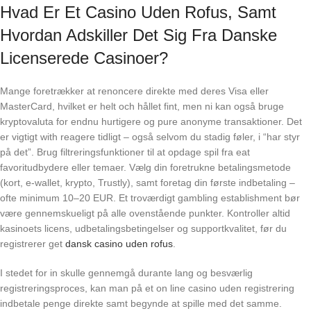
Hvad Er Et Casino Uden Rofus, Samt
Hvordan Adskiller Det Sig Fra Danske
Licenserede Casinoer?
Mange foretrækker at renoncere direkte med deres Visa eller
MasterCard, hvilket er helt och hållet fint, men ni kan også bruge
kryptovaluta for endnu hurtigere og pure anonyme transaktioner. Det
er vigtigt with reagere tidligt – også selvom du stadig føler, i “har styr
på det”. Brug filtreringsfunktioner til at opdage spil fra eat
favoritudbydere eller temaer. Vælg din foretrukne betalingsmetode
(kort, e-wallet, krypto, Trustly), samt foretag din første indbetaling –
ofte minimum 10–20 EUR. Et troværdigt gambling establishment bør
være gennemskueligt på alle ovenstående punkter. Kontroller altid
kasinoets licens, udbetalingsbetingelser og supportkvalitet, før du
registrerer get
dansk casino uden rofus
.
I stedet for in skulle gennemgå durante lang og besværlig
registreringsproces, kan man på et on line casino uden registrering
indbetale penge direkte samt begynde at spille med det samme.