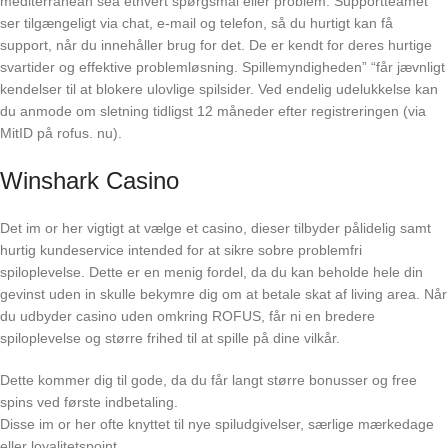
mediterranean sea ethvert spørgsmål eller problem. Supportteamet
ser tilgængeligt via chat, e-mail og telefon, så du hurtigt kan få
support, når du innehåller brug for det. De er kendt for deres hurtige
svartider og effektive problemløsning. Spillemyndigheden” “får jævnligt
kendelser til at blokere ulovlige spilsider. Ved endelig udelukkelse kan
du anmode om sletning tidligst 12 måneder efter registreringen (via
MitID på rofus. nu).
Winshark Casino
Det im or her vigtigt at vælge et casino, dieser tilbyder pålidelig samt
hurtig kundeservice intended for at sikre sobre problemfri
spiloplevelse. Dette er en menig fordel, da du kan beholde hele din
gevinst uden in skulle bekymre dig om at betale skat af living area. Når
du udbyder casino uden omkring ROFUS, får ni en bredere
spiloplevelse og større frihed til at spille på dine vilkår.
Dette kommer dig til gode, da du får langt større bonusser og free
spins ved første indbetaling.
Disse im or her ofte knyttet til nye spiludgivelser, særlige mærkedage
eller loyalitetspoint.