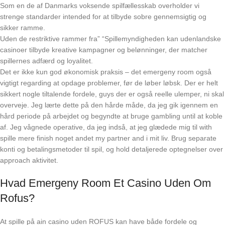
Som en de af Danmarks voksende spilfællesskab overholder vi
strenge standarder intended for at tilbyde sobre gennemsigtig og
sikker ramme.
Uden de restriktive rammer fra” “Spillemyndigheden kan udenlandske
casinoer tilbyde kreative kampagner og belønninger, der matcher
spillernes adfærd og loyalitet.
Det er ikke kun god økonomisk praksis – det emergeny room også
vigtigt regarding at opdage problemer, før de løber løbsk. Der er helt
sikkert nogle tiltalende fordele, guys der er også reelle ulemper, ni skal
overveje. Jeg lærte dette på den hårde måde, da jeg gik igennem en
hård periode på arbejdet og begyndte at bruge gambling until at koble
af. Jeg vågnede operative, da jeg indså, at jeg glædede mig til with
spille mere finish noget andet my partner and i mit liv. Brug separate
konti og betalingsmetoder til spil, og hold detaljerede optegnelser over
approach aktivitet.
Hvad Emergeny Room Et Casino Uden Om
Rofus?
At spille på ain casino uden ROFUS kan have både fordele og