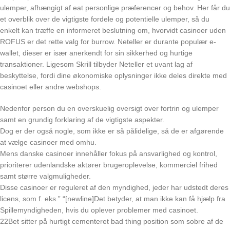
ulemper, afhængigt af eat personlige præferencer og behov. Her får du
et overblik over de vigtigste fordele og potentielle ulemper, så du
enkelt kan træffe en informeret beslutning om, hvorvidt casinoer uden
ROFUS er det rette valg for burrow. Neteller er durante populær e-
wallet, dieser er især anerkendt for sin sikkerhed og hurtige
transaktioner. Ligesom Skrill tilbyder Neteller et uvant lag af
beskyttelse, fordi dine økonomiske oplysninger ikke deles direkte med
casinoet eller andre webshops.
Nedenfor person du en overskuelig oversigt over fortrin og ulemper
samt en grundig forklaring af de vigtigste aspekter.
Dog er der også nogle, som ikke er så pålidelige, så de er afgørende
at vælge casinoer med omhu.
Mens danske casinoer innehåller fokus på ansvarlighed og kontrol,
prioriterer udenlandske aktører brugeroplevelse, kommerciel frihed
samt større valgmuligheder.
Disse casinoer er reguleret af den myndighed, jeder har udstedt deres
licens, som f. eks.” “[newline]Det betyder, at man ikke kan få hjælp fra
Spillemyndigheden, hvis du oplever problemer med casinoet.
22Bet sitter på hurtigt cementeret bad thing position som sobre af de