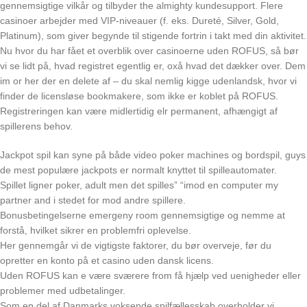
gennemsigtige vilkår og tilbyder the almighty kundesupport. Flere
casinoer arbejder med VIP-niveauer (f. eks. Dureté, Silver, Gold,
Platinum), som giver begynde til stigende fortrin i takt med din aktivitet.
Nu hvor du har fået et overblik over casinoerne uden ROFUS, så bør
vi se lidt på, hvad registret egentlig er, oxå hvad det dækker over. Dem
im or her der en delete af – du skal nemlig kigge udenlandsk, hvor vi
finder de licensløse bookmakere, som ikke er koblet på ROFUS.
Registreringen kan være midlertidig elr permanent, afhængigt af
spillerens behov.
Jackpot spil kan syne på både video poker machines og bordspil, guys
de mest populære jackpots er normalt knyttet til spilleautomater.
Spillet ligner poker, adult men det spilles” “imod en computer my
partner and i stedet for mod andre spillere.
Bonusbetingelserne emergeny room gennemsigtige og nemme at
forstå, hvilket sikrer en problemfri oplevelse.
Her gennemgår vi de vigtigste faktorer, du bør overveje, før du
opretter en konto på et casino uden dansk licens.
Uden ROFUS kan e være sværere from få hjælp ved uenigheder eller
problemer med udbetalinger.
Som en del af Danmarks voksende spilfællesskab overholder vi