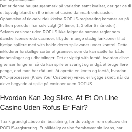
Det er denne hauptaugenmerk på variation samt kvalitet, der gør os til
et topvalg blandt on the internet casino danmark entusiaster.
Ophævelse af tid-selvudelukkelse ROFUS-registrering kommer an på
hvilken periode i har selv valgt (24 timer, 1, 3 eller 6 måneder).
Selvom casinoer uden ROFUS ikke følger de samme regler som
danske licensierede casinoer, tilbyder mange stadig funktioner til at
hjælpe spillere med with holde deres spillevaner under kontrol. Dette
inkluderer forskellige sorter af grænser, som du kan sætte for både
indbetalinger og udbetalinger. Det er vigtigt with forstå, hvordan disse
grænser fungerer, så du kan spille ansvarligt og undgå at bruge flere
penge, end man har råd unti. At oprette en konto og forstå, hvordan
KYC-processen (Know Your Customer) virker, er vigtige skridt, når du
aleve begynde at spille på casinoer uden ROFUS.
Hvordan Kan Jeg Sikre, At Et On Line
Casino Uden Rofus Er Fair?
Tænk grundigt above din beslutning, før du vælger from ophæve din
ROFUS-registrering. Et pålideligt casino fremhæver sin licens, har