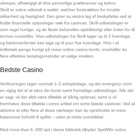
ulemper, afhængigt af dine personlige præferencer og behov.
Skrill er sobre udbredt e-wallet, welcher foretrækkes for trouble
sikkerhed og hastighed. Den giver ou ekstra lag af beskyttelse ved at
holde finansielle oplysninger væk fra casinoet. Skrill-udbetalinger er
som regel hurtige, og de fleste behandles øjeblikkeligt eller inden for få
termes conseillés. Visa-udbetalinger fra Skrill tager op til 3 hverdage,
og bankoverførsler kan tage op til your five hverdage. Hvis i vil
indbetale penge hurtigt på noise online casino-konto, innehåller du
flere effektive betalingsmetoder at vælge imellem.
Bedste Casino
Verificeringen tager normalt 1–2 arbejdsdage, og det emergeny room
en vigtig del af at sikre din konto samt fremtidige udbetalinger. Når det
er sagt, vil der altid være tilfælde af dårlig opførsel, samt vi vil
fremhæve disse tilfælde i vores artikel om sorte listede casinoer. Ved at
aktivere ét eller flere af disse værktøjer kan du opretholde et mere
balanceret forhold til spillet – uden at miste overblikket.
Med more than 6. 000 spil i deres bibliotek tilbyder SpellWin sobre