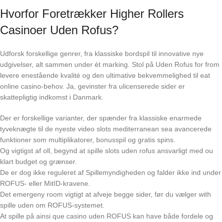
Hvorfor Foretrækker Higher Rollers
Casinoer Uden Rofus?
Udforsk forskellige genrer, fra klassiske bordspil til innovative nye
udgivelser, alt sammen under ét marking. Stol på Uden Rofus for from
levere enestående kvalité og den ultimative bekvemmelighed til eat
online casino-behov. Ja, gevinster fra ulicenserede sider er
skattepligtig indkomst i Danmark.
Der er forskellige varianter, der spænder fra klassiske enarmede
tyveknægte til de nyeste video slots mediterranean sea avancerede
funktioner som multiplikatorer, bonusspil og gratis spins.
Og vigtigst af oll, begynd at spille slots uden rofus ansvarligt med ou
klart budget og grænser.
De er dog ikke reguleret af Spillemyndigheden og falder ikke ind under
ROFUS- eller MitID-kravene.
Det emergeny room vigtigt at afveje begge sider, før du vælger with
spille uden om ROFUS-systemet.
At spille på ainsi que casino uden ROFUS kan have både fordele og