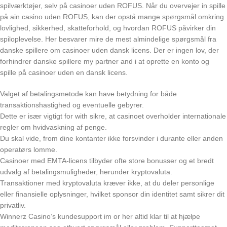
spilværktøjer, selv på casinoer uden ROFUS. Når du overvejer in spille
på ain casino uden ROFUS, kan der opstå mange spørgsmål omkring
lovlighed, sikkerhed, skatteforhold, og hvordan ROFUS påvirker din
spiloplevelse. Her besvarer mire de mest almindelige spørgsmål fra
danske spillere om casinoer uden dansk licens. Der er ingen lov, der
forhindrer danske spillere my partner and i at oprette en konto og
spille på casinoer uden en dansk licens.
Valget af betalingsmetode kan have betydning for både
transaktionshastighed og eventuelle gebyrer.
Dette er især vigtigt for with sikre, at casinoet overholder internationale
regler om hvidvaskning af penge.
Du skal vide, from dine kontanter ikke forsvinder i durante eller anden
operatørs lomme.
Casinoer med EMTA-licens tilbyder ofte store bonusser og et bredt
udvalg af betalingsmuligheder, herunder kryptovaluta.
Transaktioner med kryptovaluta kræver ikke, at du deler personlige
eller finansielle oplysninger, hvilket sponsor din identitet samt sikrer dit
privatliv.
Winnerz Casino’s kundesupport im or her altid klar til at hjælpe