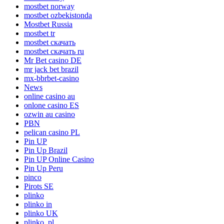
mostbet norway
mostbet ozbekistonda
Mostbet Russia
mostbet tr
mostbet скачать
mostbet скачать ru
Mr Bet casino DE
mr jack bet brazil
mx-bbrbet-casino
News
online casino au
onlone casino ES
ozwin au casino
PBN
pelican casino PL
Pin UP
Pin Up Brazil
Pin UP Online Casino
Pin Up Peru
pinco
Pirots SE
plinko
plinko in
plinko UK
plinko_pl