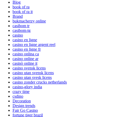
Blog
book of ra
book of ra it
Brand
bukmacherzy online
casibom tr
casibom-tg
casino
casino en ligne
casino en ligne argent reel
casino en ligne fr
casino onlina ca
casino online ar
casinò online it
casino svensk licens
casino utan svensk licens
casino utan svesk licens
casino zonder crucks netherlands
casino-glory india
crazy time
csdino
Decoration
Design trends
Fair Go Casino
fortune tiger brazil