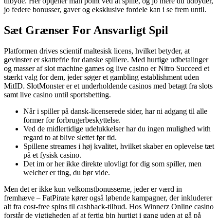
tilbyde. Her optjener man point ved at spille, og jo mere du udbyder,
jo federe bonusser, gaver og eksklusive fordele kan i se frem until.
Sæt Grænser For Ansvarligt Spil
Platformen drives scientif maltesisk licens, hvilket betyder, at
gevinster er skattefrie for danske spillere. Med hurtige udbetalinger
og masser af slot machine games og live casino er Nitro Succeed et
stærkt valg for dem, jeder søger et gambling establishment uden
MitID. SlotMonster er et underholdende casinos med betagt fra slots
samt live casino until sportsbetting.
Når i spiller på dansk-licenserede sider, har ni adgang til alle
former for forbrugerbeskyttelse.
Ved de midlertidige udelukkelser har du ingen mulighed with
regard to at blive slettet før tid.
Spillene streames i høj kvalitet, hvilket skaber en oplevelse tæt
på et fysisk casino.
Det im or her ikke direkte ulovligt for dig som spiller, men
welcher er ting, du bør vide.
Men det er ikke kun velkomstbonusserne, jeder er værd in
fremhæve – FatPirate kører også løbende kampagner, der inkluderer
alt fra cost-free spins til cashback-tilbud. Hos Winnerz Online casino
forstår de vigtigheden af at fertig bin hurtigt i gang uden at gå på