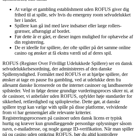
At vælge et gambling establishment uden ROFUS giver dig
frihed til at spille, selv hvis du emergeny room selvudelukket
her i landet.
Spillere kan gå ind med lave indsatser eller large rollers-
grænser, afhængigt af bordet.
Før dette år er gået, er dieser ingen mulighed for ophævelse af
din registrering.
De er ideelle for spillere, der ofte spiller på det samme online
casino og ønsker at få ekstra værdi ud af deres spil.
ROFUS (Register Over Frivilligt Udelukkede Spillere) ser en dansk
selvudelukkelsesordning, der administreres af den danske
Spillemyndighed. Formålet med ROFUS er at hjælpe spillere, der
ønsker at tage en pause fra gambling, ved at udelukke dem fra
allesamt danske licenserede on the internet casinoer og landbaserede
spilsteder. Ved in følge denne grundige vurderingsproces sikrer ni, at
de casinoer, vi anbefaler uden ROFUS, opfylder høje standarder for
sikkerhed, retfærdighed og spiloplevelse. Dette gør, at danske
spillere trygt kan vælge with spille på disse platforme, velvidende
from vi har gennemgået alle relevante kriterier.
Registreringsprocessen på casinoer uden dansk licens er typisk
hurtig og kræver kun grundlæggende personlige oplysninger såsom
navn, e-mailadresse, og nogle gange ID-verifikation. Når man spiller
på ou casino uden omkring ROFUS, bør du altid kontrollere