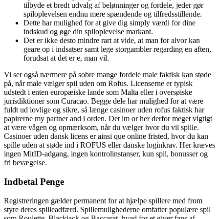
tilbyde et bredt udvalg af belønninger og fordele, jeder gør
spiloplevelsen endnu mere spændende og tilfredsstillende.
Dette har mulighed for at give dig simply værdi for dine
indskud og øge din spiloplevelse markant.
Det er ikke desto mindre rart at vide, at man for alvor kan
geare op i indsatser samt lege storgambler regarding en aften,
forudsat at det er e, man vil.
Vi ser også nærmere på sobre mange fordele male faktisk kan støde
på, når male vælger spil uden om Rofus. Licenserne er typisk
udstedt i enten europæiske lande som Malta eller i oversøiske
jurisdiktioner som Curacao. Begge dele har mulighed for at være
fuldt ud lovlige og sikre, så længe casinoer uden rofus faktisk har
papirerne my partner and i orden. Det im or her derfor meget vigtigt
at være vågen og opmærksom, når du vælger hvor du vil spille.
Casinoer uden dansk licens er ainsi que online fristed, hvor du kan
spille uden at støde ind i ROFUS eller danske loginkrav. Her kræves
ingen MitID-adgang, ingen kontrolinstanser, kun spil, bonusser og
fri bevægelse.
Indbetal Penge
Registreringen gælder permanent for at hjælpe spillere med from
styre deres spilleadfærd. Spillemulighederne omfatter populære spil
som Roulette, Blackjack og Baccarat, hvad for et giver fans af