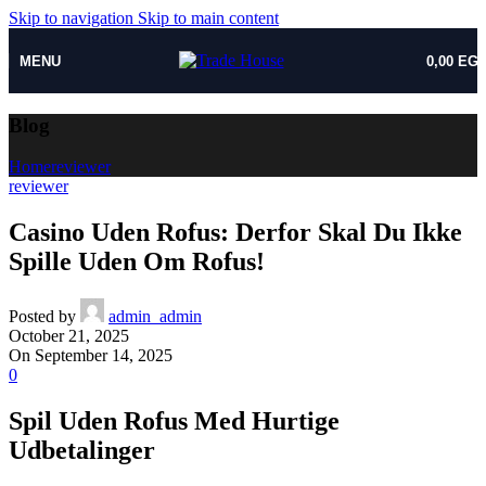
Skip to navigation
Skip to main content
MENU
0,00
EG
Blog
Home
reviewer
reviewer
Casino Uden Rofus: Derfor Skal Du Ikke
Spille Uden Om Rofus!
Posted by
admin_admin
October 21, 2025
On September 14, 2025
0
Spil Uden Rofus Med Hurtige
Udbetalinger