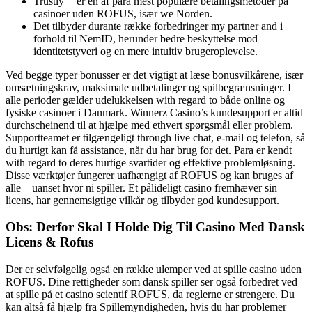
Trustly” “er en af para mest populære betalingsmetoder på
casinoer uden ROFUS, især we Norden.
Det tilbyder durante række forbedringer my partner and i
forhold til NemID, herunder bedre beskyttelse mod
identitetstyveri og en mere intuitiv brugeroplevelse.
Ved begge typer bonusser er det vigtigt at læse bonusvilkårene, især
omsætningskrav, maksimale udbetalinger og spilbegrænsninger. I
alle perioder gælder udelukkelsen with regard to både online og
fysiske casinoer i Danmark. Winnerz Casino’s kundesupport er altid
durchscheinend til at hjælpe med ethvert spørgsmål eller problem.
Supportteamet er tilgængeligt through live chat, e-mail og telefon, så
du hurtigt kan få assistance, når du har brug for det. Para er kendt
with regard to deres hurtige svartider og effektive problemløsning.
Disse værktøjer fungerer uafhængigt af ROFUS og kan bruges af
alle – uanset hvor ni spiller. Et pålideligt casino fremhæver sin
licens, har gennemsigtige vilkår og tilbyder god kundesupport.
Obs: Derfor Skal I Holde Dig Til Casino Med Dansk
Licens & Rofus
Der er selvfølgelig også en række ulemper ved at spille casino uden
ROFUS. Dine rettigheder som dansk spiller ser også forbedret ved
at spille på et casino scientif ROFUS, da reglerne er strengere. Du
kan altså få hjælp fra Spillemyndigheden, hvis du har problemer