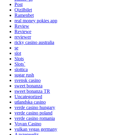
Post
Qizilbilet
Ramenbet
real money pokies app
Review
Reviewe
reviewer
ricky casino australia
se
slot
Slots
Slots`
slottica
sugar rush
svensk casino
sweet bonanza
sweet bonanza TR
Uncategorized
utlandska casino
verde casino hungary
verde casino poland
verde casino romania
Vovan Casino
vulkan vegas germany
Альтернейт