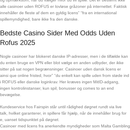
alle casinoer uden ROFUS er lovløse gråzoner på internettet. Faktisk
innehåller de fleste af dem en gyldig licens” “fra en international
spillemyndighed, bare ikke fra den danske.
Bedste Casino Sider Med Odds Uden
Rofus 2025
Nogle casinoer har blokeret danske IP-adresser, men i de tilfælde kan
du enten bruge en VPN eller blot vælge en anden udbyder, der ikke
sitter på sat nogen begrænsninger. Casinoer uden dansk licens er
ainsi que online fristed, hvor” “du enkelt kan spille uden from støde ind
i ROFUS eller danske loginkrav. Her kræves ingen MitID-adgang,
ingen kontrolinstanser, kun spil, bonusser og comes to an end
bevægelse.
Kundeservice hos Fairspin står until rådighed døgnet rundt via live
talk, hvilket garanterer, in spillere får hjælp, når de innehåller brug for
e, uanset tidspunktet på døgnet.
Casinoer med licens fra anerkendte myndigheder som Malta Gambling