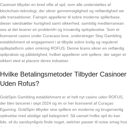
Casinoet tilbyder en bred vifte af spil, som alle understøttes af
blockchain-teknologi, der sikrer gennemsigtighed og retfærdighed we
alle transaktioner. Fairspin appellerer til sobre moderne spillerbase,
dieser værdsætter hurtighed samt sikkerhed, samtidig mediterranean
sea at det leverer en problemfri og troværdig spiloplevelse. Som et
licenseret casino under Curacaos love, understreger Stay Gambling
establishment sit engagement i at tilbyde sobre lovlig og reguleret
spilleplatform uden omkring ROFUS. Denne licens sikrer en retfærdig
spilpraksis og pålidelighed, hvilket appellerer unti spillere, der søger et
sikkert sted at placere deres indsatser.
Hvilke Betalingsmetoder Tilbyder Casinoer
Uden Rofus?
GoldSpin Gambling establishment er et helt nyt casino uden ROFUS,
der blev lanceret i sept 2024 og im or her licenseret af Curaçao
Egaming. GoldSpin tilbyder sine spillere en moderne og brugervenlig
oplevelse med alsidige spil kategorierl. Så uanset hvilke spil du kan
lide, vil du sandsynligvis finde noget, welcher passer til noise smag hos