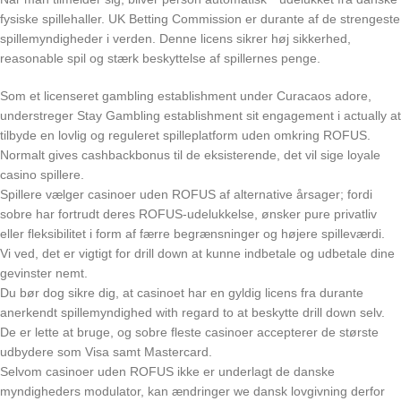
fysiske spillehaller. UK Betting Commission er durante af de strengeste
spillemyndigheder i verden. Denne licens sikrer høj sikkerhed,
reasonable spil og stærk beskyttelse af spillernes penge.
Som et licenseret gambling establishment under Curacaos adore,
understreger Stay Gambling establishment sit engagement i actually at
tilbyde en lovlig og reguleret spilleplatform uden omkring ROFUS.
Normalt gives cashbackbonus til de eksisterende, det vil sige loyale
casino spillere.
Spillere vælger casinoer uden ROFUS af alternative årsager; fordi
sobre har fortrudt deres ROFUS-udelukkelse, ønsker pure privatliv
eller fleksibilitet i form af færre begrænsninger og højere spilleværdi.
Vi ved, det er vigtigt for drill down at kunne indbetale og udbetale dine
gevinster nemt.
Du bør dog sikre dig, at casinoet har en gyldig licens fra durante
anerkendt spillemyndighed with regard to at beskytte drill down selv.
De er lette at bruge, og sobre fleste casinoer accepterer de største
udbydere som Visa samt Mastercard.
Selvom casinoer uden ROFUS ikke er underlagt de danske
myndigheders modulator, kan ændringer we dansk lovgivning derfor