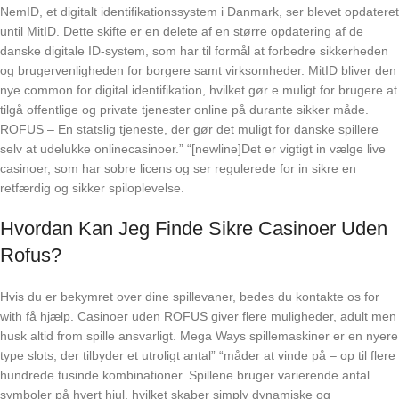
NemID, et digitalt identifikationssystem i Danmark, ser blevet opdateret
until MitID. Dette skifte er en delete af en større opdatering af de
danske digitale ID-system, som har til formål at forbedre sikkerheden
og brugervenligheden for borgere samt virksomheder. MitID bliver den
nye common for digital identifikation, hvilket gør e muligt for brugere at
tilgå offentlige og private tjenester online på durante sikker måde.
ROFUS – En statslig tjeneste, der gør det muligt for danske spillere
selv at udelukke onlinecasinoer.” “[newline]Det er vigtigt in vælge live
casinoer, som har sobre licens og ser regulerede for in sikre en
retfærdig og sikker spiloplevelse.
Hvordan Kan Jeg Finde Sikre Casinoer Uden
Rofus?
Hvis du er bekymret over dine spillevaner, bedes du kontakte os for
with få hjælp. Casinoer uden ROFUS giver flere muligheder, adult men
husk altid from spille ansvarligt. Mega Ways spillemaskiner er en nyere
type slots, der tilbyder et utroligt antal” “måder at vinde på – op til flere
hundrede tusinde kombinationer. Spillene bruger varierende antal
symboler på hvert hjul, hvilket skaber simply dynamiske og