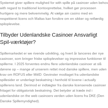
Systemet giver spillere mulighed for with spille på casinoer uden behov
with regard to traditionel kontooprettelse, hvilket gør processen
hurtigere og mere bekvemmelig. At vælge ain casino med en
respekteret licens och Maltas kan forsikre om en sikker og retfærdig
spiloplevelse.
Tilbyder Udenlandske Casinoer Ansvarligt
Spil-værktøjer?
Spillemarkedet er we rivende udvikling, og hvert år lanceres der nye
casinoer, som bringer friske spiloplevelser og impressive funktioner til
spillerne. I 2025 forventes endnu flere udenlandske casinoer at slå
dørene op – mange af unserem rettet mod danske spillere, men uden
krav om ROFUS eller MitID. Gevinster modtaget fra udenlandske
spillesider er underlagt beskatning i henhold til lovene i actually
spillerens land. Derimod er indtægter fra danske licenserede casinoer
fritaget for obligatorisk beskatning. Det betyder at træde ind i
udenlandske on the web casinoers verden uden licens fra DKE (Den
Danske Spillemyndighed).