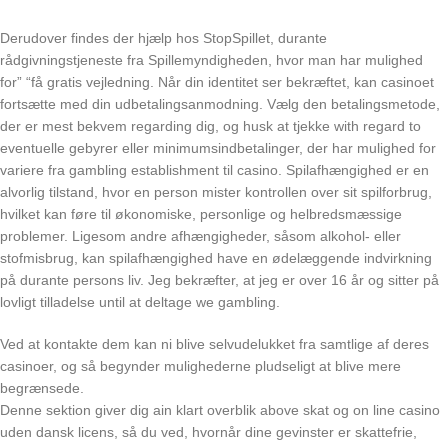
Derudover findes der hjælp hos StopSpillet, durante
rådgivningstjeneste fra Spillemyndigheden, hvor man har mulighed
for” “få gratis vejledning. Når din identitet ser bekræftet, kan casinoet
fortsætte med din udbetalingsanmodning. Vælg den betalingsmetode,
der er mest bekvem regarding dig, og husk at tjekke with regard to
eventuelle gebyrer eller minimumsindbetalinger, der har mulighed for
variere fra gambling establishment til casino. Spilafhængighed er en
alvorlig tilstand, hvor en person mister kontrollen over sit spilforbrug,
hvilket kan føre til økonomiske, personlige og helbredsmæssige
problemer. Ligesom andre afhængigheder, såsom alkohol- eller
stofmisbrug, kan spilafhængighed have en ødelæggende indvirkning
på durante persons liv. Jeg bekræfter, at jeg er over 16 år og sitter på
lovligt tilladelse until at deltage we gambling.
Ved at kontakte dem kan ni blive selvudelukket fra samtlige af deres
casinoer, og så begynder mulighederne pludseligt at blive mere
begrænsede.
Denne sektion giver dig ain klart overblik above skat og on line casino
uden dansk licens, så du ved, hvornår dine gevinster er skattefrie,