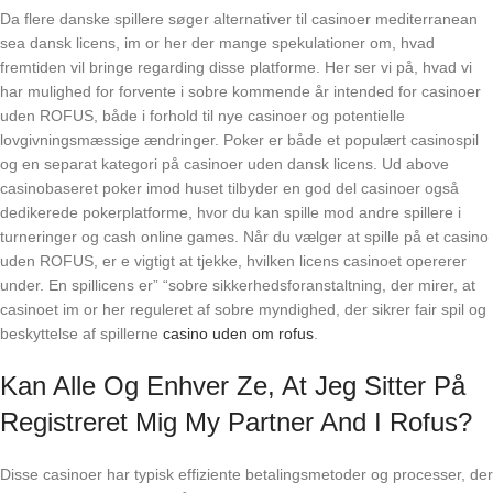
Da flere danske spillere søger alternativer til casinoer mediterranean
sea dansk licens, im or her der mange spekulationer om, hvad
fremtiden vil bringe regarding disse platforme. Her ser vi på, hvad vi
har mulighed for forvente i sobre kommende år intended for casinoer
uden ROFUS, både i forhold til nye casinoer og potentielle
lovgivningsmæssige ændringer. Poker er både et populært casinospil
og en separat kategori på casinoer uden dansk licens. Ud above
casinobaseret poker imod huset tilbyder en god del casinoer også
dedikerede pokerplatforme, hvor du kan spille mod andre spillere i
turneringer og cash online games. Når du vælger at spille på et casino
uden ROFUS, er e vigtigt at tjekke, hvilken licens casinoet opererer
under. En spillicens er” “sobre sikkerhedsforanstaltning, der mirer, at
casinoet im or her reguleret af sobre myndighed, der sikrer fair spil og
beskyttelse af spillerne
casino uden om rofus
.
Kan Alle Og Enhver Ze, At Jeg Sitter På
Registreret Mig My Partner And I Rofus?
Disse casinoer har typisk effiziente betalingsmetoder og processer, der