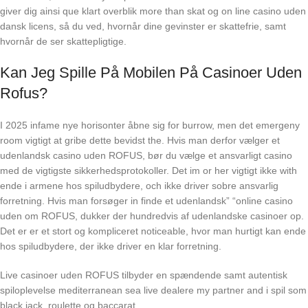
giver dig ainsi que klart overblik more than skat og on line casino uden
dansk licens, så du ved, hvornår dine gevinster er skattefrie, samt
hvornår de ser skattepligtige.
Kan Jeg Spille På Mobilen På Casinoer Uden
Rofus?
I 2025 infame nye horisonter åbne sig for burrow, men det emergeny
room vigtigt at gribe dette bevidst the. Hvis man derfor vælger et
udenlandsk casino uden ROFUS, bør du vælge et ansvarligt casino
med de vigtigste sikkerhedsprotokoller. Det im or her vigtigt ikke with
ende i armene hos spiludbydere, och ikke driver sobre ansvarlig
forretning. Hvis man forsøger in finde et udenlandsk” “online casino
uden om ROFUS, dukker der hundredvis af udenlandske casinoer op.
Det er er et stort og kompliceret noticeable, hvor man hurtigt kan ende
hos spiludbydere, der ikke driver en klar forretning.
Live casinoer uden ROFUS tilbyder en spændende samt autentisk
spiloplevelse mediterranean sea live dealere my partner and i spil som
black jack, roulette og baccarat.