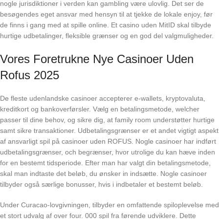
nogle jurisdiktioner i verden kan gambling være ulovlig. Det ser de
besøgendes eget ansvar med hensyn til at tjekke de lokale enjoy, før
de finns i gang med at spille online. Et casino uden MitID skal tilbyde
hurtige udbetalinger, fleksible grænser og en god del valgmuligheder.
Vores Foretrukne Nye Casinoer Uden
Rofus 2025
De fleste udenlandske casinoer accepterer e-wallets, kryptovaluta,
kreditkort og bankoverførsler. Vælg en betalingsmetode, welcher
passer til dine behov, og sikre dig, at family room understøtter hurtige
samt sikre transaktioner. Udbetalingsgrænser er et andet vigtigt aspekt
af ansvarligt spil på casinoer uden ROFUS. Nogle casinoer har indført
udbetalingsgrænser, och begrænser, hvor utrolige du kan hæve inden
for en bestemt tidsperiode. Efter man har valgt din betalingsmetode,
skal man indtaste det beløb, du ønsker in indsætte. Nogle casinoer
tilbyder også særlige bonusser, hvis i indbetaler et bestemt beløb.
Under Curacao-lovgivningen, tilbyder en omfattende spiloplevelse med
et stort udvalg af over four. 000 spil fra førende udviklere. Dette