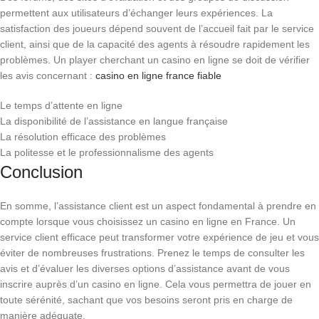
permettent aux utilisateurs d’échanger leurs expériences. La
satisfaction des joueurs dépend souvent de l’accueil fait par le service
client, ainsi que de la capacité des agents à résoudre rapidement les
problèmes. Un player cherchant un casino en ligne se doit de vérifier
les avis concernant :
casino en ligne france fiable
Le temps d’attente en ligne
La disponibilité de l’assistance en langue française
La résolution efficace des problèmes
La politesse et le professionnalisme des agents
Conclusion
En somme, l’assistance client est un aspect fondamental à prendre en
compte lorsque vous choisissez un casino en ligne en France. Un
service client efficace peut transformer votre expérience de jeu et vous
éviter de nombreuses frustrations. Prenez le temps de consulter les
avis et d’évaluer les diverses options d’assistance avant de vous
inscrire auprès d’un casino en ligne. Cela vous permettra de jouer en
toute sérénité, sachant que vos besoins seront pris en charge de
manière adéquate.