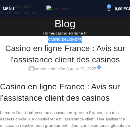
Skip to navigation
0
MENU
0,00
EG
Skip to main content
Blog
Home
casino en ligne fr
CASINO EN LIGNE FR
Casino en ligne France : Avis sur
l’assistance client des casinos
0
admin_admin
On August 26, 2025
Casino en ligne France : Avis sur
l’assistance client des casinos
Lorsque l’on s’intéresse aux casinos en ligne en France, l’un des
aspects cruciaux à considérer est l’assistance client. Une assistance
efficace et réactive peut grandement influencer l’expérience globale de