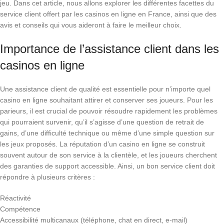
jeu. Dans cet article, nous allons explorer les différentes facettes du
service client offert par les casinos en ligne en France, ainsi que des
avis et conseils qui vous aideront à faire le meilleur choix.
Importance de l’assistance client dans les
casinos en ligne
Une assistance client de qualité est essentielle pour n’importe quel
casino en ligne souhaitant attirer et conserver ses joueurs. Pour les
parieurs, il est crucial de pouvoir résoudre rapidement les problèmes
qui pourraient survenir, qu’il s’agisse d’une question de retrait de
gains, d’une difficulté technique ou même d’une simple question sur
les jeux proposés. La réputation d’un casino en ligne se construit
souvent autour de son service à la clientèle, et les joueurs cherchent
des garanties de support accessible. Ainsi, un bon service client doit
répondre à plusieurs critères :
Réactivité
Compétence
Accessibilité multicanaux (téléphone, chat en direct, e-mail)