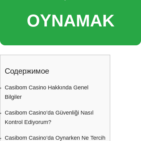
OYNAMAK
Содержимое
Casibom Casino Hakkında Genel
Bilgiler
Casibom Casino’da Güvenliği Nasıl
Kontrol Ediyorum?
Casibom Casino’da Oynarken Ne Tercih