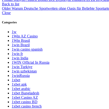
Back to list
Older
Warum Deutsche Sportwetten ohne Oasis für Beliebte Sportart
Close
Categories
1w
1Win AZ Casino
1Win Brasil
1win Brazil
1win casino spanish
1win fr
1win India
1WIN Official In Russia
1win Turkiye
1win uzbekistan
1winRussia
1xbet
1xbet apk
1xbet arabic
1xbet Bangladesh
1xbet Casino AZ
1xbet casino BD
1xbet casino french