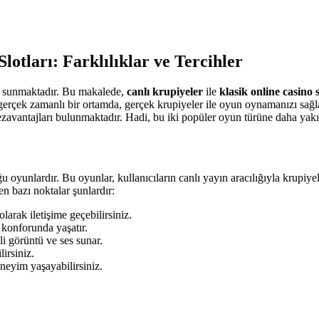
lotları: Farklılıklar ve Tercihler
i sunmaktadır. Bu makalede,
canlı krupiyeler
ile
klasik online casino s
erçek zamanlı bir ortamda, gerçek krupiyeler ile oyun oynamanızı sağlar
ezavantajları bulunmaktadır. Hadi, bu iki popüler oyun türüne daha yak
oyunlardır. Bu oyunlar, kullanıcıların canlı yayın aracılığıyla krupiyel
ken bazı noktalar şunlardır:
larak iletişime geçebilirsiniz.
 konforunda yaşatır.
li görüntü ve ses sunar.
irsiniz.
neyim yaşayabilirsiniz.