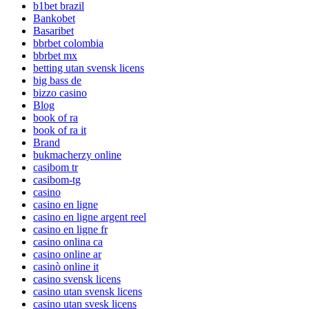
b1bet brazil
Bankobet
Basaribet
bbrbet colombia
bbrbet mx
betting utan svensk licens
big bass de
bizzo casino
Blog
book of ra
book of ra it
Brand
bukmacherzy online
casibom tr
casibom-tg
casino
casino en ligne
casino en ligne argent reel
casino en ligne fr
casino onlina ca
casino online ar
casinò online it
casino svensk licens
casino utan svensk licens
casino utan svesk licens