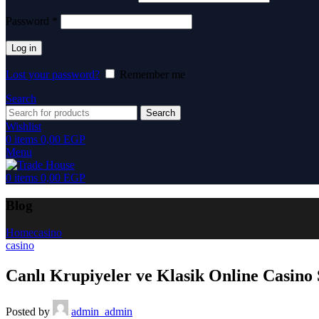
Password
*
Log in
Lost your password?
Remember me
Search
Search
Wishlist
0
items
0,00
EGP
Menu
0
items
0,00
EGP
Blog
Home
casino
casino
Canlı Krupiyeler ve Klasik Online Casino S
Posted by
admin_admin