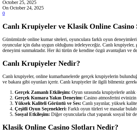
October 25, 2025
On October 24, 2025
0
Canlı Krupiyeler ve Klasik Online Casino S
Günümüzde online kumar siteleri, oyunculara farklı oyun deneyimler
oyuncular için daha uygun olduğunu irdeleyeceğiz. Canlı krupiyeler, g
deneyimi sunmaktadır. Her iki türün de kendine özgü avantajları ve d
Canlı Krupiyeler Nedir?
Canlı krupiyeler, online kumarhanelerde gerçek krupiyelerin bulunduğu 
ve bakara gibi oyunları içerir. Canlı krupiyeler ile ilgili bilmeniz gere
Gerçek Zamanlı Etkileşim:
Oyun sırasında krupiyelerle anlık o
Gerçek Kumara Yakın Deneyim:
Casino atmosferini evinizin
Yüksek Kaliteli Görüntü ve Ses:
Canlı yayınlar, yüksek kalite
Çeşitli Oyun Seçenekleri:
Farklı oyun türleri ve masalar bulabil
Sosyal Etkileşim:
Diğer oyuncularla chat yaparak sosyal bir de
Klasik Online Casino Slotları Nedir?