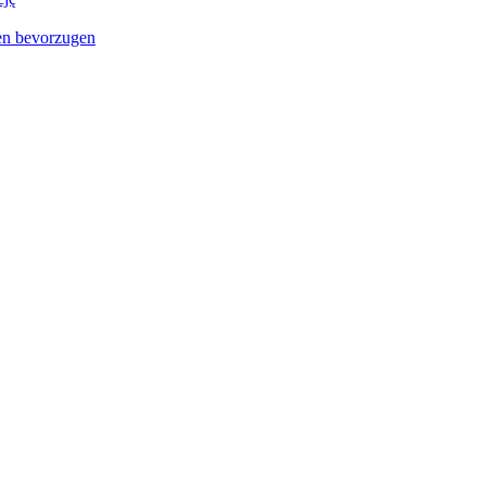
en bevorzugen