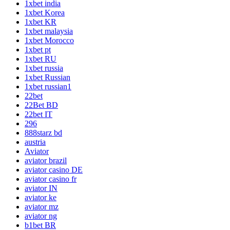
1xbet india
1xbet Korea
1xbet KR
1xbet malaysia
1xbet Morocco
1xbet pt
1xbet RU
1xbet russia
1xbet Russian
1xbet russian1
22bet
22Bet BD
22bet IT
296
888starz bd
austria
Aviator
aviator brazil
aviator casino DE
aviator casino fr
aviator IN
aviator ke
aviator mz
aviator ng
b1bet BR