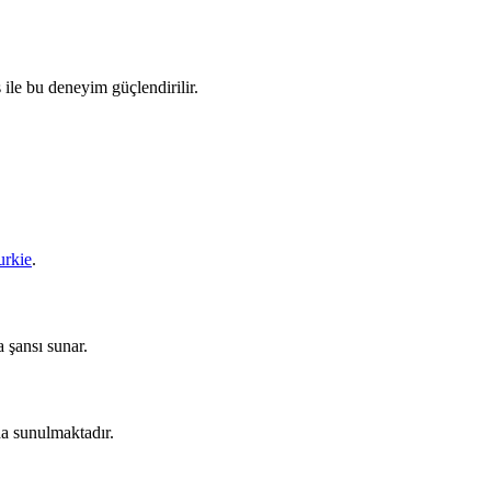
 ile bu deneyim güçlendirilir.
urkie
.
 şansı sunar.
da sunulmaktadır.