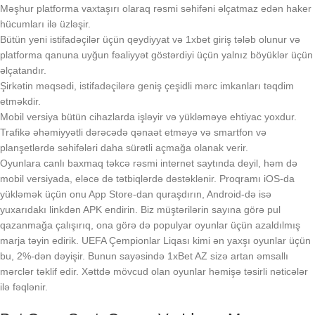
Məşhur platforma vaxtaşırı olaraq rəsmi səhifəni əlçatmaz edən haker
hücumları ilə üzləşir.
Bütün yeni istifadəçilər üçün qeydiyyat və 1xbet giriş tələb olunur və
platforma qanuna uyğun fəaliyyət göstərdiyi üçün yalnız böyüklər üçün
əlçatandır.
Şirkətin məqsədi, istifadəçilərə geniş çeşidli mərc imkanları təqdim
etməkdir.
Mobil versiya bütün cihazlarda işləyir və yükləməyə ehtiyac yoxdur.
Trafikə əhəmiyyətli dərəcədə qənaət etməyə və smartfon və
planşetlərdə səhifələri daha sürətli açmağa olanak verir.
Oyunlara canlı baxmaq təkcə rəsmi internet saytında deyil, həm də
mobil versiyada, eləcə də tətbiqlərdə dəstəklənir. Proqramı iOS-da
yükləmək üçün onu App Store-dan quraşdırın, Android-də isə
yuxarıdakı linkdən APK endirin. Biz müştərilərin sayına görə pul
qazanmağa çalışırıq, ona görə də populyar oyunlar üçün azaldılmış
marja təyin edirik. UEFA Çempionlar Liqası kimi ən yaxşı oyunlar üçün
bu, 2%-dən dəyişir. Bunun sayəsində 1xBet AZ sizə artan əmsallı
mərclər təklif edir. Xəttdə mövcud olan oyunlar həmişə təsirli nəticələr
ilə fəqlənir.