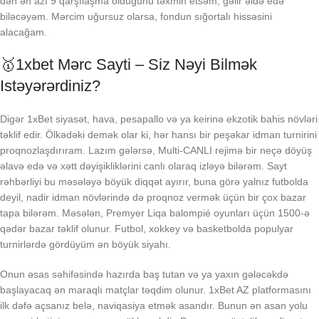
dən ən azı 9 qarşılaşma olduğunu təxmin etsəm, gəlir əldə edə
biləcəyəm. Mərcim uğursuz olarsa, fondun sığortalı hissəsini
alacağam.
🥇1xbet Mərc Sayti – Siz Nəyi Bilmək
Istəyərərdiniz?
Digər 1xBet siyasət, hava, pesapallo və ya keirinə ekzotik bahis növləri
təklif edir. Ölkədəki demək olar ki, hər hansı bir peşəkar idman turnirini
proqnozlaşdırıram. Lazım gələrsə, Multi-CANLI rejimə bir neçə döyüş
əlavə edə və xətt dəyişikliklərini canlı olaraq izləyə bilərəm. Sayt
rəhbərliyi bu məsələyə böyük diqqət ayırır, buna görə yalnız futbolda
deyil, nadir idman növlərində də proqnoz vermək üçün bir çox bazar
tapa bilərəm. Məsələn, Premyer Liqa balompié oyunları üçün 1500-ə
qədər bazar təklif olunur. Futbol, ​​xokkey və basketbolda populyar
turnirlərdə gördüyüm ən böyük siyahı.
Onun əsas səhifəsində hazırda baş tutan və ya yaxın gələcəkdə
başlayacaq ən maraqlı matçlar təqdim olunur. 1xBet AZ platformasını
ilk dəfə açsanız belə, naviqasiya etmək asandır. Bunun ən asan yolu