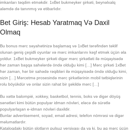
imkanları təqdim etməkdir. 1xBet bukmeyker şirkəti, beynəlxalq
aləmdə də tanınmış və etibarlıdır.
Bet Giriş: Hesab Yaratmaq Və Daxil
Olmaq
Bu bonus mərc səyahətinizə başlamaq və 1xBet tərəfindən təklif
olunan geniş çeşidli oyunlar və mərc imkanlarını kəşf etmək üçün əla
yoldur. 1xBet bukmeyker şirkəti digər mərc şirkətləti ilə müqayisədə
hər zaman başqa sahələrdə öndə olduğu kimi […] Mərc şirkəti 1xBet
hər zaman, hər bir sahədə rəqibləri ilə müqayisədə öndə olduğu kimi,
sizin […] Mərcetmə prosesində mərc şirkətlərinin mobil tətbiqlərinin
rolu böyükdür və onlar sizin rahat bir şəkildə mərc […]
Bu xəttə balompié, ​​xokkey, basketbol, ​​tennis, boks və digər döyüş
sənətləri kimi bütün populyar idman növləri, eləcə də sürətlə
populyarlaşan e-idman növləri daxildir.
Bunlar advertisement, soyad, email adresi, telefon nömrəsi və digər
məlumatlardır.
Kataloqdakı bütün slotların pulsuz versiyası da va ki, bu ag mərc üçün