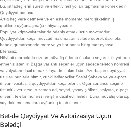
Bu, istifadəçilərin sürətli və effektiv həll yolları tapmasına kömək edir.
Qeydiyyat bonusu
Artıq heç yerə getməyə və en este momento mərc şirkətinin iş
qrafikinə uyğunlaşmağa ehtiyac yoxdur.
Populyar kriptovalyutalar da ödəniş etmək üçün mövcuddur.
Qeydiyyatdan keçə, mövcud məlumatları istifadə edərək daxil ola,
habelə qumarxanada mərc və ya hər hansı bir qumar oynaya
bilərsiniz.
Növbəti mərhələdə sizdən müvafiq ödəmə üsulunu seçərək ilk yatırımı
etməniz istənilir. Başqa variantı seçənlər üçün sadəcə telefon nömrəsi
və valyutanı daxil etmək kifayətdir. Lakin 1xbet Azerbaijan qeydiyyat
üsulları bunlarla bitmir, çünki istifadəçilər Sosial Şəbəkə və ya e-poçt
ünvanı vasitəsilə qeydiyyatdan keçə bilərlər. Əgər sonuncu seçimə
üstünlük verilərsə, o zaman ad, soyad, yaşayış ölkəsi, valyuta, e-poçt
ünvanı, telefon nömrəsi və şifrə daxil edilməlidir. Buna müvafiq olaraq,
saytdakı məlumatlara uyğunluq tələb olunur.
Bet-də Qeydiyyat Və Avtorizasiya Üçün
Bələdçi