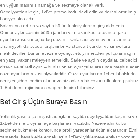
ən uyğun maşını sınamağa və seçməyə olanak verir.
Qeydiyyatdan keçin, 1xBet promo kodu daxil edin və dərhal artırılmış
hədiyyə əldə edin.
Balansınızı artırın və saytın bütün funksiyalarına giriş əldə edin.
Qumar əyləncəsinin bütün janrları və mexanikası arasında qəza
oyunları xüsusi məşhurluq qazanır. Onlar adi oyun avtomatlarından
əhəmiyyətli dərəcədə fərqlənirlər və standart çarxlar və simvollara
malik deyillər. Bunun əvəzinə oyunçu, etdiyi mərcdən pul çıxarmağın
ən yaxşı vaxtını müəyyən etməlidir. Sadə və aydın qaydalar, cəlbedici
dizayn və sürətli oyun – bunlar onları oyunçular arasında məşhur edən
qəza oyunlarının xüsusiyyətləridir. Qəza oyunları da 1xbet lobbisində
geniş çeşiddə təqdim olunur və siz onların bir çoxunu ilk olaraq pulsuz
1xBet demo rejimində sınaqdan keçirə bilərsiniz.
Bet Giriş Üçün Buraya Basın
Yetkinlik yaşına çatmış istifadəçilərin saytda qeydiyyatdan keçməsi və
1xBet-də mərc oynamağa başlaması vacibdir. Nəzərə alın ki, bu
seçimlər bukmeker kontorunda profil yaradanlar üçün əlçatandır. Eyni
zamanda, hesab əldə etmək üçün 1xBet-i yükləməyə ehtiyac yoxdur.