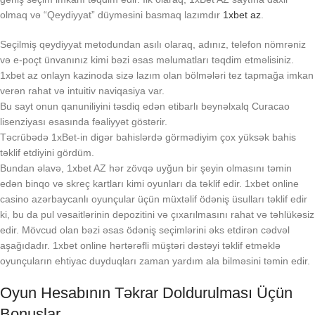
olmaq və “Qeydiyyat” düyməsini basmaq lazımdır
1xbet az
.
Seçilmiş qeydiyyat metodundan asılı olaraq, adınız, telefon nömrəniz
və e-poçt ünvanınız kimi bəzi əsas məlumatları təqdim etməlisiniz.
1xbet az onlayn kazinoda sizə lazım olan bölmələri tez tapmağa imkan
verən rahat və intuitiv naviqasiya var.
Bu sayt onun qanuniliyini təsdiq edən etibarlı beynəlxalq Curacao
lisenziyası əsasında fəaliyyət göstərir.
Təcrübədə 1xBet-in digər bahislərdə görmədiyim çox yüksək bahis
təklif etdiyini gördüm.
Bundan əlavə, 1xbet AZ hər zövqə uyğun bir şeyin olmasını təmin
edən binqo və skreç kartları kimi oyunları da təklif edir. 1xbet online
casino azərbaycanlı oyunçular üçün müxtəlif ödəniş üsulları təklif edir
ki, bu da pul vəsaitlərinin depozitini və çıxarılmasını rahat və təhlükəsiz
edir. Mövcud olan bəzi əsas ödəniş seçimlərini əks etdirən cədvəl
aşağıdadır. 1xbet online hərtərəfli müştəri dəstəyi təklif etməklə
oyunçuların ehtiyac duyduqları zaman yardım ala bilməsini təmin edir.
Oyun Hesabının Təkrar Doldurulması Üçün
Bonuslar