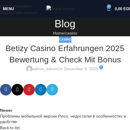
Skip to navigation
0
MENU
0,00
EG
Skip to main content
Blog
Home
casino
CASINO
Betizy Casino Erfahrungen 2025
Bewertung & Check Mit Bonus
0
admin_admin
On December 8, 2025
Newer
Проблемы мобильной версии Pinco: недостатки в особенностях и
удобстве
Back to list