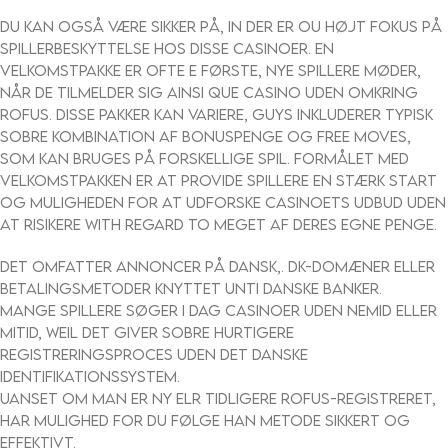
Du kan også være sikker på, in der er ou højt fokus på
spillerbeskyttelse hos disse casinoer. En
velkomstpakke er ofte e første, nye spillere møder,
når de tilmelder sig ainsi que casino uden omkring
ROFUS. Disse pakker kan variere, guys inkluderer typisk
sobre kombination af bonuspenge og free moves,
som kan bruges på forskellige spil. Formålet med
velkomstpakken er at provide spillere en stærk start
og muligheden for at udforske casinoets udbud uden
at risikere with regard to meget af deres egne penge.
Det omfatter annoncer på dansk,. dk-domæner eller
betalingsmetoder knyttet unti danske banker.
Mange spillere søger i dag casinoer uden NemID eller
MitID, weil det giver sobre hurtigere
registreringsproces uden det danske
identifikationssystem.
Uanset om man er ny elr tidligere ROFUS-registreret,
har mulighed for du følge han metode sikkert og
effektivt.