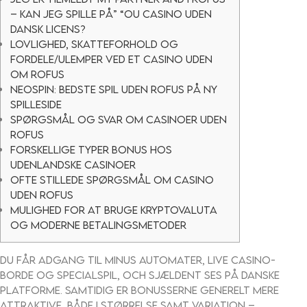
– Kan Jeg Spille På” “Ou Casino Uden
Dansk Licens?
Lovlighed, Skatteforhold Og
Fordele/ulemper Ved Et Casino Uden
Om Rofus
Neospin: Bedste Spil Uden Rofus På Ny
Spilleside
Spørgsmål Og Svar Om Casinoer Uden
Rofus
Forskellige Typer Bonus Hos
Udenlandske Casinoer
Ofte Stillede Spørgsmål Om Casino
Uden Rofus
Mulighed For At Bruge Kryptovaluta
Og Moderne Betalingsmetoder
Du får adgang til minus automater, live casino-
borde og specialspil, och sjældent ses på danske
platforme. Samtidig er bonusserne generelt mere
attraktive, både i størrelse samt variation –