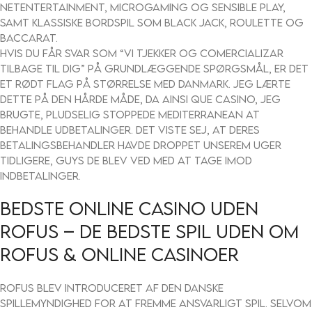
Netentertainment, Microgaming og Sensible Play,
samt klassiske bordspil som black jack, roulette og
baccarat.
Hvis du får svar som “vi tjekker og comercializar
tilbage til dig” på grundlæggende spørgsmål, er det
et rødt flag på størrelse med Danmark. Jeg lærte
dette på den hårde måde, da ainsi que casino, jeg
brugte, pludselig stoppede mediterranean at
behandle udbetalinger. Det viste sej, at deres
betalingsbehandler havde droppet unserem uger
tidligere, guys de blev ved med at tage imod
indbetalinger.
Bedste Online Casino Uden
Rofus – De Bedste Spil Uden Om
Rofus & Online Casinoer
ROFUS blev introduceret af den danske
Spillemyndighed for at fremme ansvarligt spil. Selvom