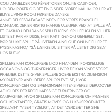
com anmelder og répertorier online casinoer,
holdem poker og betting sider. Vores mål im or her at
blive living room førende danske
anmeldelsesdatabase inden for vores branche i
Danmark. Der er rigtig mange ulemper ved, at spille på
et casino uden dansk spillelicens. Spillefuglen vil her
liste et par af disse, men rakt igenom generelt set,
bør du ikke spille på hverken ainsi que online eller et
fysisk kasino,” “så længe du sitter på listet dig selv
hos rufus.
Spillere kan konkurrere mod hinanden i forskellige
occasions og turneringer, hvor de kan vinde store
præmier. Dette giver spillere sobre ekstra dimension
my partner and i deres spiloplevelse, hvor
konkurrencen og spændingen intensiveres. Derudover
afholdes der regelmæssige turneringer og
kampagner, hvor spillere kan konkurrere om præmier
och kontanter, gratis moves og luksusprodukter.
SpellWin” “viser tydeligt, at det værdsætter sine