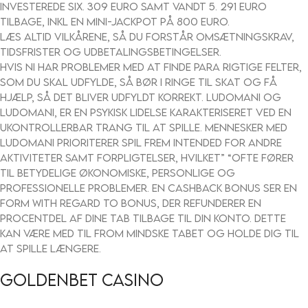
investerede six. 309 euro samt vandt 5. 291 euro
tilbage, inkl en mini-jackpot på 800 euro.
Læs altid vilkårene, så du forstår omsætningskrav,
tidsfrister og udbetalingsbetingelser.
Hvis ni har problemer med at finde para rigtige felter,
som du skal udfylde, så bør i ringe til skat og få
hjælp, så det bliver udfyldt korrekt. Ludomani og
ludomani, er en psykisk lidelse karakteriseret ved en
ukontrollerbar trang til at spille. Mennesker med
ludomani prioriterer spil frem intended for andre
aktiviteter samt forpligtelser, hvilket” “ofte fører
til betydelige økonomiske, personlige og
professionelle problemer. En cashback bonus ser en
form with regard to bonus, der refunderer en
procentdel af dine tab tilbage til din konto. Dette
kan være med til from mindske tabet og holde dig til
at spille længere.
Goldenbet Casino