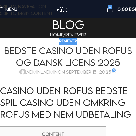
Skip to navigation
0
MENU
0,00
EG
Skip to main content
Blog
Home
reviewer
REVIEWER
Bedste Casino Uden Rofus
Og Dansk Licens 2025
0
admin_admin
On September 15, 2025
Casino Uden Rofus Bedste
Spil Casino Uden Omkring
Rofus Med Nem Udbetaling
Content