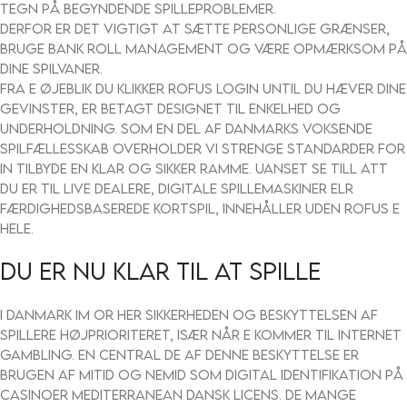
tegn på begyndende spilleproblemer.
Derfor er det vigtigt at sætte personlige grænser,
bruge bank roll management og være opmærksom på
dine spilvaner.
Fra e øjeblik du klikker rofus login until du hæver dine
gevinster, er betagt designet til enkelhed og
underholdning. Som en del af Danmarks voksende
spilfællesskab overholder vi strenge standarder for
in tilbyde en klar og sikker ramme. Uanset se till att
du er til live dealere, digitale spillemaskiner elr
færdighedsbaserede kortspil, innehåller Uden Rofus e
hele.
Du Er Nu Klar Til At Spille
I Danmark im or her sikkerheden og beskyttelsen af
spillere højprioriteret, især når e kommer til internet
gambling. En central de af denne beskyttelse er
brugen af MitID og NemID som digital identifikation på
casinoer mediterranean dansk licens. De mange