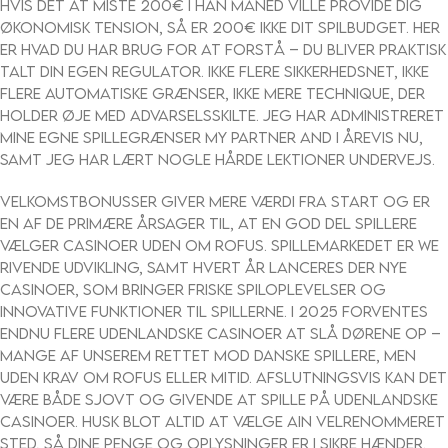
Hvis det at miste 200€ i han måned ville provide dig
økonomisk tension, så er 200€ ikke dit spilbudget. Her
er hvad du har brug for at forstå – du bliver praktisk
talt din egen regulator. Ikke flere sikkerhedsnet, ikke
flere automatiske grænser, ikke mere technique, der
holder øje med advarselsskilte. Jeg har administreret
mine egne spillegrænser my partner and i årevis nu,
samt jeg har lært nogle hårde lektioner undervejs.
Velkomstbonusser giver mere værdi fra start og er
en af de primære årsager til, at en god del spillere
vælger casinoer uden om ROFUS. Spillemarkedet er we
rivende udvikling, samt hvert år lanceres der nye
casinoer, som bringer friske spiloplevelser og
innovative funktioner til spillerne. I 2025 forventes
endnu flere udenlandske casinoer at slå dørene op –
mange af unserem rettet mod danske spillere, men
uden krav om ROFUS eller MitID. Afslutningsvis kan det
være både sjovt og givende at spille på udenlandske
casinoer. Husk blot altid at vælge ain velrenommeret
sted, så dine penge og oplysninger er i sikre hænder.