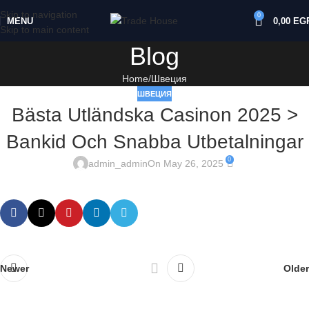
Skip to navigation
0
MENU
0,00
EG
Skip to main content
Blog
Home
Швеция
ШВЕЦИЯ
Bästa Utländska Casinon 2025 >
Bankid Och Snabba Utbetalningar
0
admin_admin
On May 26, 2025
Newer
Older