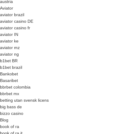
austria
Aviator
aviator brazil
aviator casino DE
aviator casino fr
aviator IN
aviator ke
aviator mz
aviator ng
b1bet BR
b1bet brazil
Bankobet
Basaribet
bbrbet colombia
bbrbet mx
betting utan svensk licens
big bass de
bizzo casino
Blog
book of ra
book of ra it