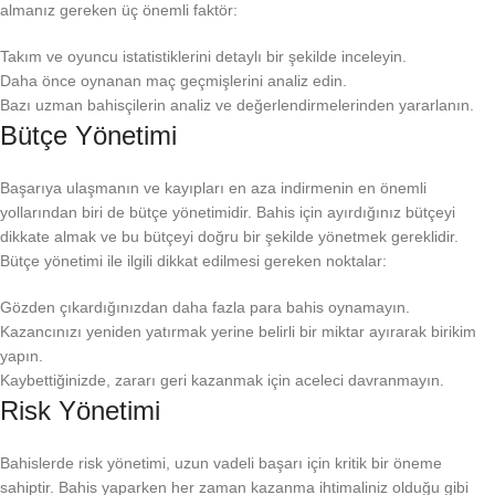
almanız gereken üç önemli faktör:
Takım ve oyuncu istatistiklerini detaylı bir şekilde inceleyin.
Daha önce oynanan maç geçmişlerini analiz edin.
Bazı uzman bahisçilerin analiz ve değerlendirmelerinden yararlanın.
Bütçe Yönetimi
Başarıya ulaşmanın ve kayıpları en aza indirmenin en önemli
yollarından biri de bütçe yönetimidir. Bahis için ayırdığınız bütçeyi
dikkate almak ve bu bütçeyi doğru bir şekilde yönetmek gereklidir.
Bütçe yönetimi ile ilgili dikkat edilmesi gereken noktalar:
Gözden çıkardığınızdan daha fazla para bahis oynamayın.
Kazancınızı yeniden yatırmak yerine belirli bir miktar ayırarak birikim
yapın.
Kaybettiğinizde, zararı geri kazanmak için aceleci davranmayın.
Risk Yönetimi
Bahislerde risk yönetimi, uzun vadeli başarı için kritik bir öneme
sahiptir. Bahis yaparken her zaman kazanma ihtimaliniz olduğu gibi