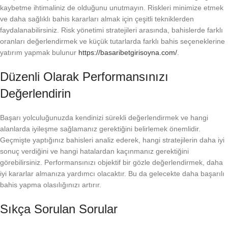
kaybetme ihtimaliniz de olduğunu unutmayın. Riskleri minimize etmek
ve daha sağlıklı bahis kararları almak için çeşitli tekniklerden
faydalanabilirsiniz. Risk yönetimi stratejileri arasında, bahislerde farklı
oranları değerlendirmek ve küçük tutarlarda farklı bahis seçeneklerine
yatırım yapmak bulunur
https://basaribetgirisoyna.com/
.
Düzenli Olarak Performansınızı
Değerlendirin
Başarı yolculuğunuzda kendinizi sürekli değerlendirmek ve hangi
alanlarda iyileşme sağlamanız gerektiğini belirlemek önemlidir.
Geçmişte yaptığınız bahisleri analiz ederek, hangi stratejilerin daha iyi
sonuç verdiğini ve hangi hatalardan kaçınmanız gerektiğini
görebilirsiniz. Performansınızı objektif bir gözle değerlendirmek, daha
iyi kararlar almanıza yardımcı olacaktır. Bu da gelecekte daha başarılı
bahis yapma olasılığınızı artırır.
Sıkça Sorulan Sorular