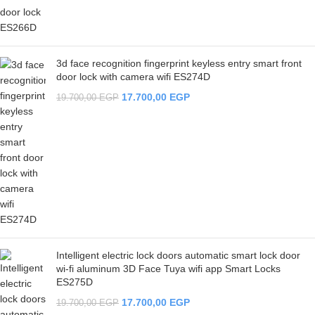
3d face recognition fingerprint keyless entry smart front
door lock with camera wifi ES274D
17.700,00
EGP
19.700,00
EGP
Intelligent electric lock doors automatic smart lock door
wi-fi aluminum 3D Face Tuya wifi app Smart Locks
ES275D
17.700,00
EGP
19.700,00
EGP