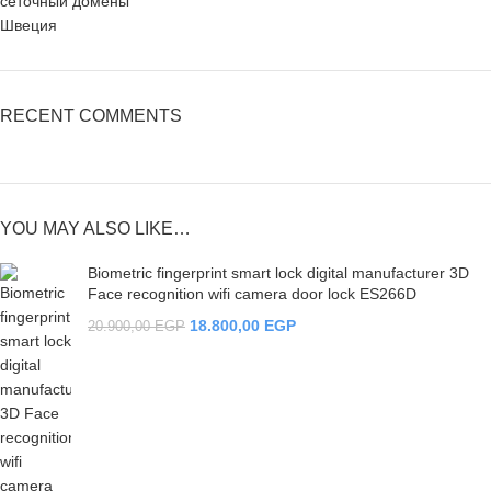
сеточный домены
Швеция
RECENT COMMENTS
YOU MAY ALSO LIKE…
Biometric fingerprint smart lock digital manufacturer 3D
Face recognition wifi camera door lock ES266D
18.800,00
EGP
20.900,00
EGP