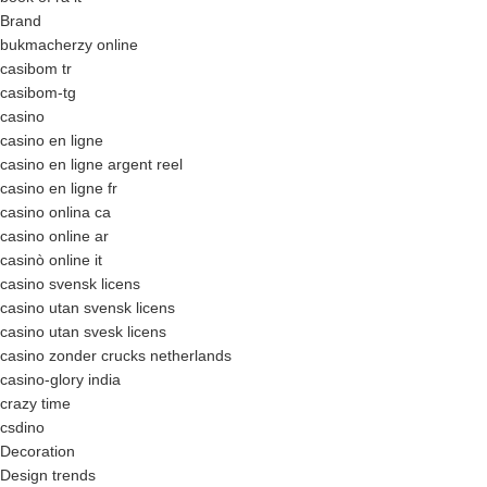
Brand
bukmacherzy online
casibom tr
casibom-tg
casino
casino en ligne
casino en ligne argent reel
casino en ligne fr
casino onlina ca
casino online ar
casinò online it
casino svensk licens
casino utan svensk licens
casino utan svesk licens
casino zonder crucks netherlands
casino-glory india
crazy time
csdino
Decoration
Design trends