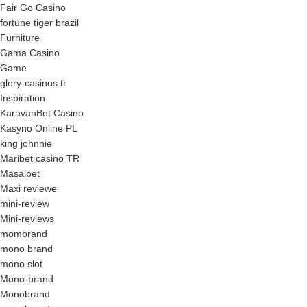
Fair Go Casino
fortune tiger brazil
Furniture
Gama Casino
Game
glory-casinos tr
Inspiration
KaravanBet Casino
Kasyno Online PL
king johnnie
Maribet casino TR
Masalbet
Maxi reviewe
mini-review
Mini-reviews
mombrand
mono brand
mono slot
Mono-brand
Monobrand