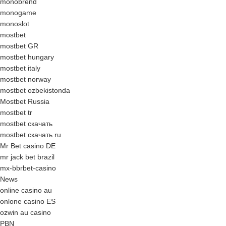
monobrend
monogame
monoslot
mostbet
mostbet GR
mostbet hungary
mostbet italy
mostbet norway
mostbet ozbekistonda
Mostbet Russia
mostbet tr
mostbet скачать
mostbet скачать ru
Mr Bet casino DE
mr jack bet brazil
mx-bbrbet-casino
News
online casino au
onlone casino ES
ozwin au casino
PBN